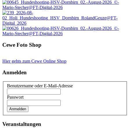
Cewe Foto Shop
Hier gehts zum Cewe Online Shop
Anmelden
Benutzername oder E-Mail-Adresse
Passwort
Veranstaltungen