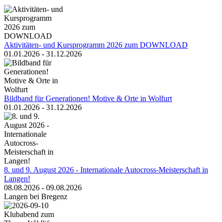
Aktivitäten- und Kursprogramm 2026 zum DOWNLOAD
01.01.2026 - 31.12.2026
Bildband für Generationen! Motive & Orte in Wolfurt
01.01.2026 - 31.12.2026
8. und 9. August 2026 - Internationale Autocross-Meisterschaft in
Langen!
08.08.2026 - 09.08.2026
Langen bei Bregenz