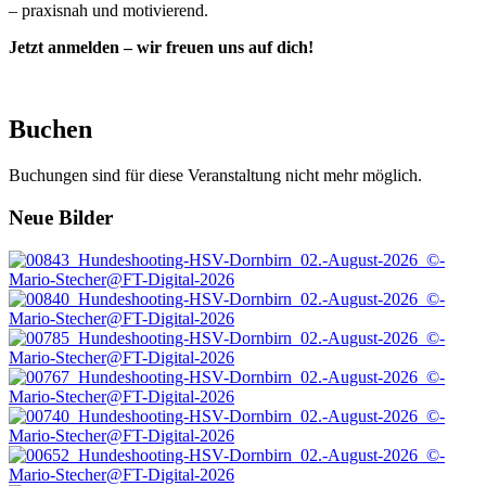
– praxisnah und motivierend.
Jetzt anmelden – wir freuen uns auf dich!
Buchen
Buchungen sind für diese Veranstaltung nicht mehr möglich.
Footer
Neue Bilder