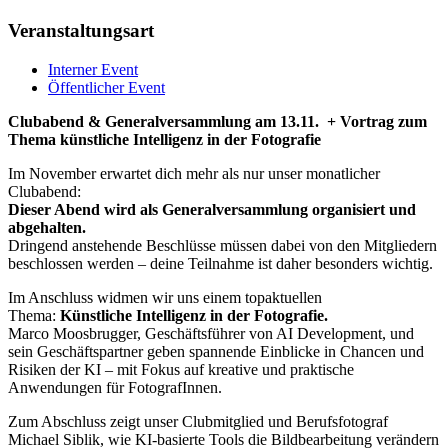
Veranstaltungsart
Interner Event
Öffentlicher Event
Clubabend & Generalversammlung am 13.11. + Vortrag zum
Thema künstliche Intelligenz in der Fotografie
Im November erwartet dich mehr als nur unser monatlicher
Clubabend:
Dieser Abend wird als Generalversammlung organisiert und
abgehalten.
Dringend anstehende Beschlüsse müssen dabei von den Mitgliedern
beschlossen werden – deine Teilnahme ist daher besonders wichtig.
Im Anschluss widmen wir uns einem topaktuellen
Thema:
Künstliche Intelligenz in der Fotografie.
Marco Moosbrugger, Geschäftsführer von AI Development, und
sein Geschäftspartner geben spannende Einblicke in Chancen und
Risiken der KI – mit Fokus auf kreative und praktische
Anwendungen für FotografInnen.
Zum Abschluss zeigt unser Clubmitglied und Berufsfotograf
Michael Siblik, wie KI-basierte Tools die Bildbearbeitung verändern