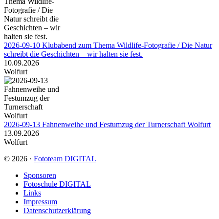
2026-09-10 Klubabend zum Thema Wildlife-Fotografie / Die Natur
schreibt die Geschichten – wir halten sie fest.
10.09.2026
Wolfurt
2026-09-13 Fahnenweihe und Festumzug der Turnerschaft Wolfurt
13.09.2026
Wolfurt
© 2026 ·
Fototeam DIGITAL
Sponsoren
Fotoschule DIGITAL
Links
Impressum
Datenschutzerklärung