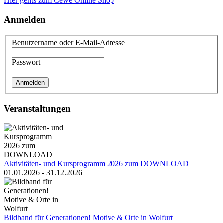
Hier gehts zum Cewe Online Shop
Anmelden
Benutzername oder E-Mail-Adresse
Passwort
Veranstaltungen
Aktivitäten- und Kursprogramm 2026 zum DOWNLOAD
01.01.2026 - 31.12.2026
Bildband für Generationen! Motive & Orte in Wolfurt