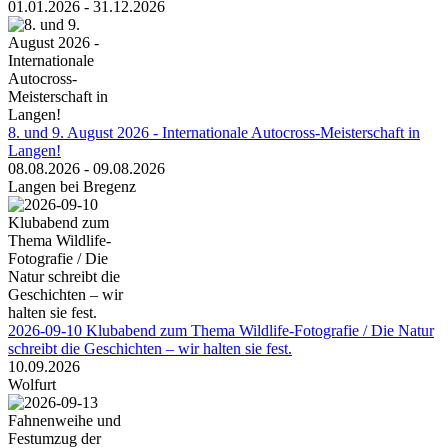
01.01.2026 - 31.12.2026
8. und 9. August 2026 - Internationale Autocross-Meisterschaft in
Langen!
08.08.2026 - 09.08.2026
Langen bei Bregenz
2026-09-10 Klubabend zum Thema Wildlife-Fotografie / Die Natur
schreibt die Geschichten – wir halten sie fest.
10.09.2026
Wolfurt