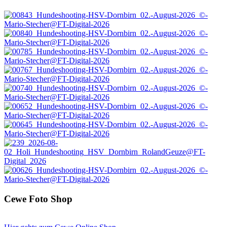
Cewe Foto Shop