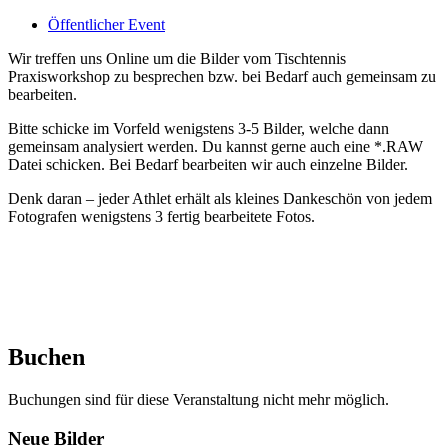
Öffentlicher Event
Wir treffen uns Online um die Bilder vom Tischtennis
Praxisworkshop zu besprechen bzw. bei Bedarf auch gemeinsam zu
bearbeiten.
Bitte schicke im Vorfeld wenigstens 3-5 Bilder, welche dann
gemeinsam analysiert werden. Du kannst gerne auch eine *.RAW
Datei schicken. Bei Bedarf bearbeiten wir auch einzelne Bilder.
Denk daran – jeder Athlet erhält als kleines Dankeschön von jedem
Fotografen wenigstens 3 fertig bearbeitete Fotos.
Buchen
Buchungen sind für diese Veranstaltung nicht mehr möglich.
Footer
Neue Bilder