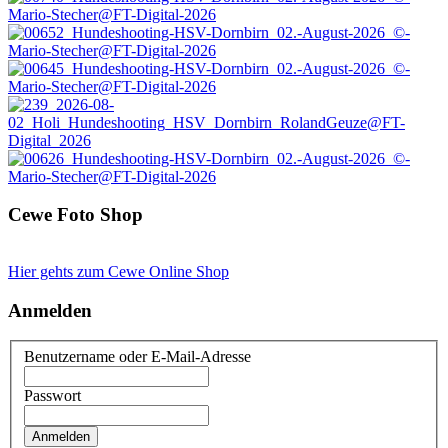
Cewe Foto Shop
Hier gehts zum Cewe Online Shop
Anmelden
Benutzername oder E-Mail-Adresse
Passwort