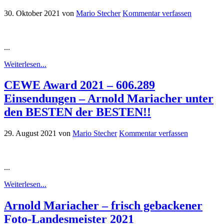
30. Oktober 2021
von
Mario Stecher
Kommentar verfassen
...
Weiterlesen...
CEWE Award 2021 – 606.289
Einsendungen – Arnold Mariacher unter
den BESTEN der BESTEN!!
29. August 2021
von
Mario Stecher
Kommentar verfassen
...
Weiterlesen...
Arnold Mariacher – frisch gebackener
Foto-Landesmeister 2021