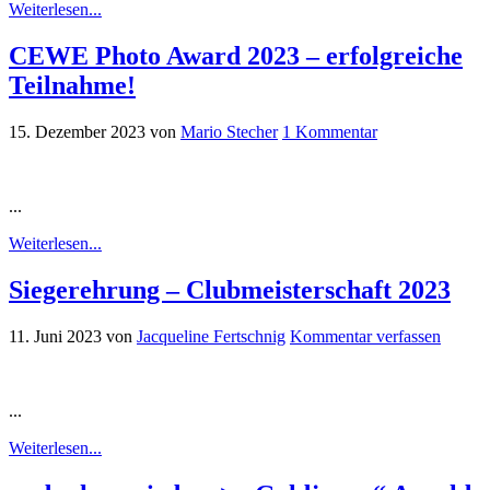
Weiterlesen...
CEWE Photo Award 2023 – erfolgreiche
Teilnahme!
15. Dezember 2023
von
Mario Stecher
1 Kommentar
...
Weiterlesen...
Siegerehrung – Clubmeisterschaft 2023
11. Juni 2023
von
Jacqueline Fertschnig
Kommentar verfassen
...
Weiterlesen...