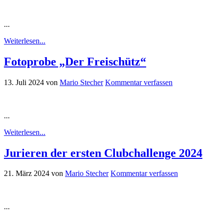
...
Weiterlesen...
Fotoprobe „Der Freischütz“
13. Juli 2024
von
Mario Stecher
Kommentar verfassen
...
Weiterlesen...
Jurieren der ersten Clubchallenge 2024
21. März 2024
von
Mario Stecher
Kommentar verfassen
...