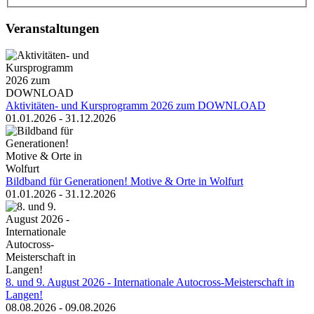
Veranstaltungen
Aktivitäten- und Kursprogramm 2026 zum DOWNLOAD
01.01.2026 - 31.12.2026
Bildband für Generationen! Motive & Orte in Wolfurt
01.01.2026 - 31.12.2026
8. und 9. August 2026 - Internationale Autocross-Meisterschaft in
Langen!
08.08.2026 - 09.08.2026