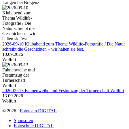
Langen bei Bregenz
2026-09-10 Klubabend zum Thema Wildlife-Fotografie / Die Natur
schreibt die Geschichten – wir halten sie fest.
10.09.2026
Wolfurt
2026-09-13 Fahnenweihe und Festumzug der Turnerschaft Wolfurt
13.09.2026
Wolfurt
© 2026 ·
Fototeam DIGITAL
Sponsoren
Fotoschule DIGITAL