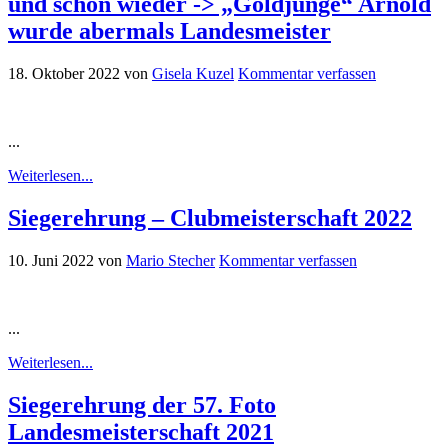
und schon wieder -> „Goldjunge“ Arnold
wurde abermals Landesmeister
18. Oktober 2022
von
Gisela Kuzel
Kommentar verfassen
...
Weiterlesen...
Siegerehrung – Clubmeisterschaft 2022
10. Juni 2022
von
Mario Stecher
Kommentar verfassen
...
Weiterlesen...
Siegerehrung der 57. Foto
Landesmeisterschaft 2021