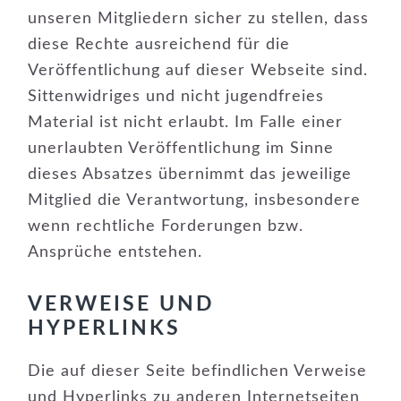
unseren Mitgliedern sicher zu stellen, dass
diese Rechte ausreichend für die
Veröffentlichung auf dieser Webseite sind.
Sittenwidriges und nicht jugendfreies
Material ist nicht erlaubt. Im Falle einer
unerlaubten Veröffentlichung im Sinne
dieses Absatzes übernimmt das jeweilige
Mitglied die Verantwortung, insbesondere
wenn rechtliche Forderungen bzw.
Ansprüche entstehen.
VERWEISE UND
HYPERLINKS
Die auf dieser Seite befindlichen Verweise
und Hyperlinks zu anderen Internetseiten