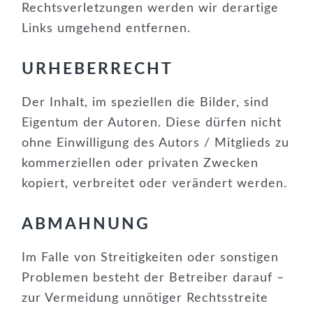
Rechtsverletzungen werden wir derartige
Links umgehend entfernen.
URHEBERRECHT
Der Inhalt, im speziellen die Bilder, sind
Eigentum der Autoren. Diese dürfen nicht
ohne Einwilligung des Autors / Mitglieds zu
kommerziellen oder privaten Zwecken
kopiert, verbreitet oder verändert werden.
ABMAHNUNG
Im Falle von Streitigkeiten oder sonstigen
Problemen besteht der Betreiber darauf –
zur Vermeidung unnötiger Rechtsstreite