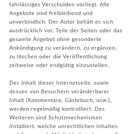
fahrlässiges Verschulden vorliegt. Alle
Angebote sind freibleibend und
unverbindlich. Der Autor behält es sich
ausdrücklich vor, Teile der Seiten oder das
gesamte Angebot ohne gesonderte
Ankündigung zu verändern, zu ergänzen,
zu löschen oder die Veröffentlichung
zeitweise oder endgültig einzustellen.
Der Inhalt dieser Internetseite, sowie
dessen von Besuchern veränderbarer
Inhalt (Kommentare, Gästebuch, usw.),
werden regelmäßig kontrolliert. Des
Weiteren sind Schutzmechanismen
installiert, welche unrechtlichen Inhalten