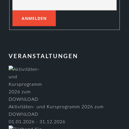
VERANSTALTUNGEN
Aktivitäten- und Kursprogramm 2026 zum
DOWNLOAD
01.01.2026 - 31.12.2026