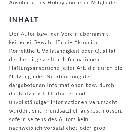
Ausübung des Hobbys unserer Mitglieder.
INHALT
Der Autor bzw. der Verein übernimmt
keinerlei Gewähr für die Aktualität,
Korrektheit, Vollständigkeit oder Qualität
der bereitgestellten Informationen.
Haftungsansprüche jeder Art, die durch die
Nutzung oder Nichtnutzung der
dargebotenen Informationen bzw. durch
die Nutzung fehlerhafter und
unvollständiger Informationen verursacht
wurden, sind grundsätzlich ausgeschlossen,
sofern seitens des Autors kein
nachweislich vorsätzliches oder grob