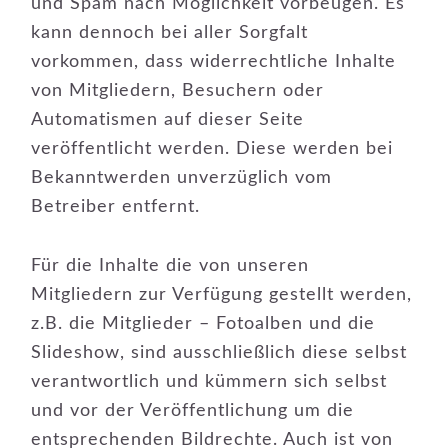
und Spam nach Möglichkeit vorbeugen. Es
kann dennoch bei aller Sorgfalt
vorkommen, dass widerrechtliche Inhalte
von Mitgliedern, Besuchern oder
Automatismen auf dieser Seite
veröffentlicht werden. Diese werden bei
Bekanntwerden unverzüglich vom
Betreiber entfernt.
Für die Inhalte die von unseren
Mitgliedern zur Verfügung gestellt werden,
z.B. die Mitglieder – Fotoalben und die
Slideshow, sind ausschließlich diese selbst
verantwortlich und kümmern sich selbst
und vor der Veröffentlichung um die
entsprechenden Bildrechte. Auch ist von