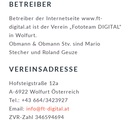
BETREIBER
Betreiber der Internetseite www.ft-
digital.at ist der Verein „Fototeam DIGITAL“
in Wolfurt.
Obmann & Obmann Stv. sind Mario
Stecher und Roland Geuze
VEREINSADRESSE
Hofsteigstraße 12a
A-6922 Wolfurt Österreich
Tel.: +43 664/3423927
Email:
info@ft-digital.at
ZVR-Zahl 346594694