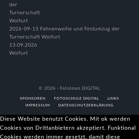
2026-09-13 Fahnenweihe und Festumzug der
Turnerschaft Wolfurt
13.09.2026
Wolfurt
© 2026 ·
Fototeam DIGITAL
SPONSOREN
FOTOSCHULE DIGITAL
LINKS
IMPRESSUM
DATENSCHUTZERKLÄRUNG
Diese Website benutzt Cookies. Mit ok werden
Cookies von Drittanbietern akzeptiert. Funktional
Cookies werden immer gesetzt, damit diese