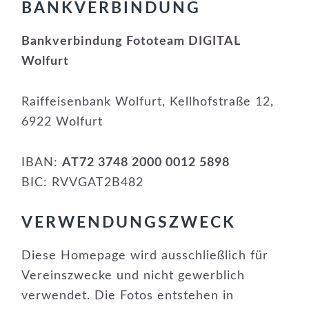
BANKVERBINDUNG
Bankverbindung Fototeam DIGITAL
Wolfurt
Raiffeisenbank Wolfurt, Kellhofstraße 12,
6922 Wolfurt
IBAN:
AT72 3748 2000 0012 5898
BIC: RVVGAT2B482
VERWENDUNGSZWECK
Diese Homepage wird ausschließlich für
Vereinszwecke und nicht gewerblich
verwendet. Die Fotos entstehen in