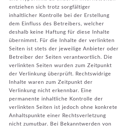
entziehen sich trotz sorgfältiger
inhaltlicher Kontrolle bei der Erstellung
dem Einfluss des Betreibers, welcher
deshalb keine Haftung für diese Inhalte
übernimmt. Für die Inhalte der verlinkten
Seiten ist stets der jeweilige Anbieter oder
Betreiber der Seiten verantwortlich. Die
verlinkten Seiten wurden zum Zeitpunkt
der Verlinkung überprüft. Rechtswidrige
Inhalte waren zum Zeitpunkt der
Verlinkung nicht erkennbar. Eine
permanente inhaltliche Kontrolle der
verlinkten Seiten ist jedoch ohne konkrete
Anhaltspunkte einer Rechtsverletzung
nicht zumutbar. Bei Bekanntwerden von