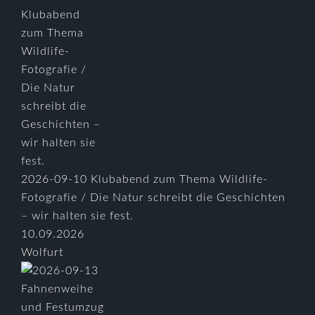
2026-09-10 Klubabend zum Thema Wildlife-
Fotografie / Die Natur schreibt die Geschichten
– wir halten sie fest.
10.09.2026
Wolfurt