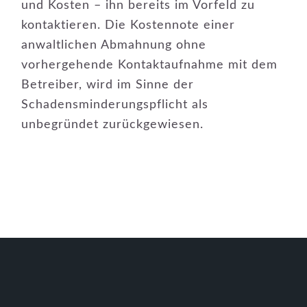
und Kosten – ihn bereits im Vorfeld zu
kontaktieren. Die Kostennote einer
anwaltlichen Abmahnung ohne
vorhergehende Kontaktaufnahme mit dem
Betreiber, wird im Sinne der
Schadensminderungspflicht als
unbegründet zurückgewiesen.