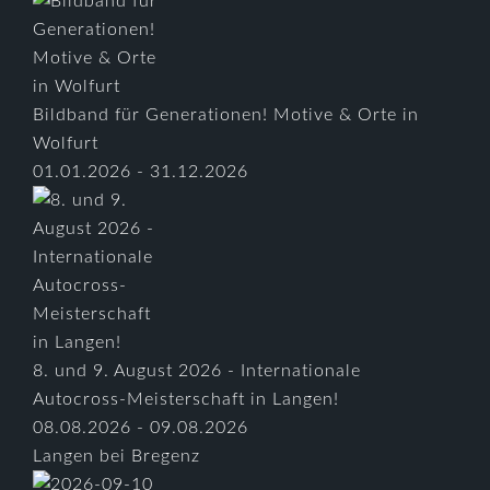
Bildband für Generationen! Motive & Orte in
Wolfurt
01.01.2026 - 31.12.2026
8. und 9. August 2026 - Internationale
Autocross-Meisterschaft in Langen!
08.08.2026 - 09.08.2026
Langen bei Bregenz