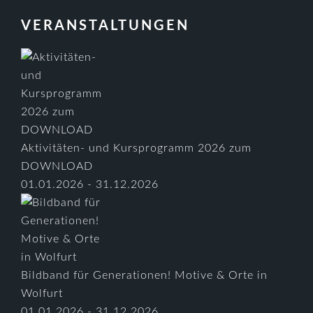
VERANSTALTUNGEN
Aktivitäten- und Kursprogramm 2026 zum
DOWNLOAD
01.01.2026 - 31.12.2026
Bildband für Generationen! Motive & Orte in
Wolfurt
01.01.2026 - 31.12.2026