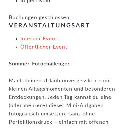
Rupert Kolb
Buchungen geschlossen
VERANSTALTUNGSART
Interner Event
Öffentlicher Event
Sommer-Fotochallenge:
Mach deinen Urlaub unvergesslich – mit
kleinen Alltagsmomenten und besonderen
Entdeckungen. Jeden Tag kannst du eine
(oder mehrere) dieser Mini-Aufgaben
fotografisch umsetzen. Ganz ohne
Perfektionsdruck – einfach mit offenen