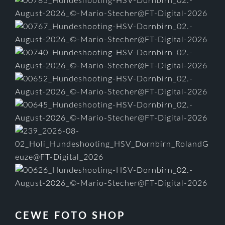
CEWE FOTO SHOP