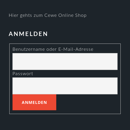
Hier gehts zum Cewe Online Shop
ANMELDEN
Benutzername oder E-Mail-Adresse
Passwort