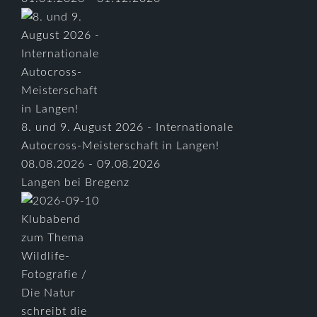
8. und 9. August 2026 - Internationale
Autocross-Meisterschaft in Langen!
08.08.2026 - 09.08.2026
Langen bei Bregenz