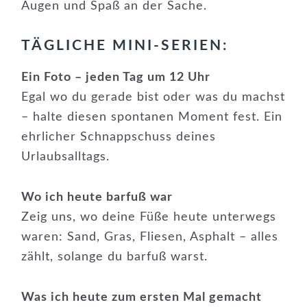
Augen und Spaß an der Sache.
TÄGLICHE MINI-SERIEN:
Ein Foto – jeden Tag um 12 Uhr
Egal wo du gerade bist oder was du machst
– halte diesen spontanen Moment fest. Ein
ehrlicher Schnappschuss deines
Urlaubsalltags.
Wo ich heute barfuß war
Zeig uns, wo deine Füße heute unterwegs
waren: Sand, Gras, Fliesen, Asphalt – alles
zählt, solange du barfuß warst.
Was ich heute zum ersten Mal gemacht