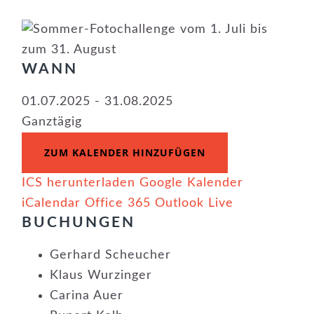
WANN
01.07.2025 - 31.08.2025
Ganztägig
ZUM KALENDER HINZUFÜGEN
ICS herunterladen
Google Kalender
iCalendar
Office 365
Outlook Live
BUCHUNGEN
Gerhard Scheucher
Klaus Wurzinger
Carina Auer