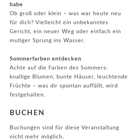
habe
Ob groß oder klein – was war heute neu
für dich? Vielleicht ein unbekanntes
Gericht, ein neuer Weg oder einfach ein
mutiger Sprung ins Wasser.
Sommerfarben entdecken
Achte auf die Farben des Sommers:
knallige Blumen, bunte Häuser, leuchtende
Früchte – was dir spontan auffällt, wird
festgehalten.
BUCHEN
Buchungen sind für diese Veranstaltung
nicht mehr möglich.