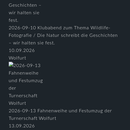
2026-09-10 Klubabend zum Thema Wildlife-
Fotografie / Die Natur schreibt die Geschichten
– wir halten sie fest.
10.09.2026
Wolfurt
2026-09-13 Fahnenweihe und Festumzug der
Turnerschaft Wolfurt
13.09.2026