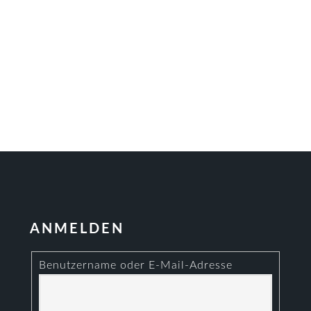
ANMELDEN
Benutzername oder E-Mail-Adresse