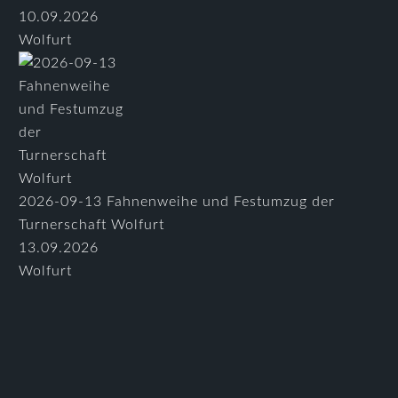
10.09.2026
Wolfurt
2026-09-13 Fahnenweihe und Festumzug der
Turnerschaft Wolfurt
13.09.2026
Wolfurt