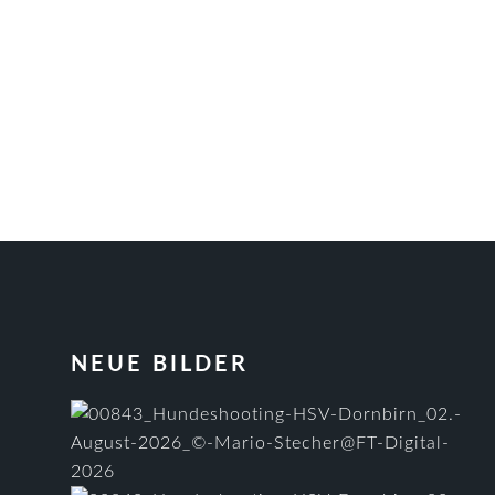
FOOTER
NEUE BILDER