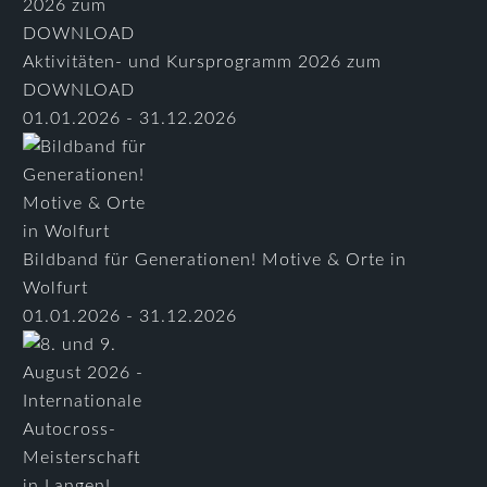
Aktivitäten- und Kursprogramm 2026 zum
DOWNLOAD
01.01.2026 - 31.12.2026
Bildband für Generationen! Motive & Orte in
Wolfurt
01.01.2026 - 31.12.2026