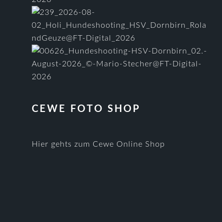
CEWE FOTO SHOP
Hier gehts zum Cewe Online Shop