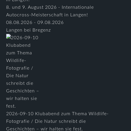
8. und 9. August 2026 - Internationale
Autocross-Meisterschaft in Langen!
08.08.2026 - 09.08.2026
Langen bei Bregenz
2026-09-10 Klubabend zum Thema Wildlife-
Fotografie / Die Natur schreibt die
Geschichten – wir halten sie fest.