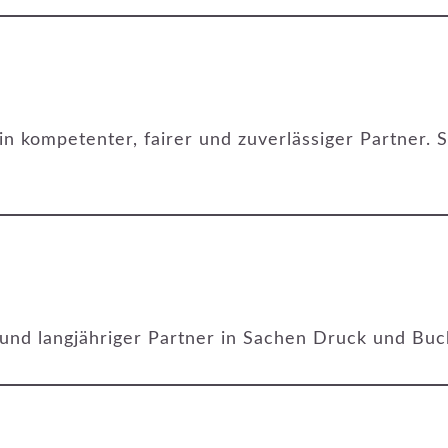
n kompetenter, fairer und zuverlässiger Partner. 
und langjähriger Partner in Sachen Druck und Buc