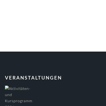
VERANSTALTUNGEN