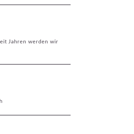
Seit Jahren werden wir
h