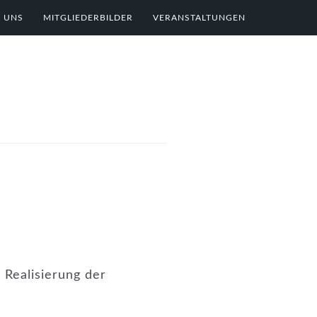
 UNS
MITGLIEDERBILDER
VERANSTALTUNGEN
 Realisierung der