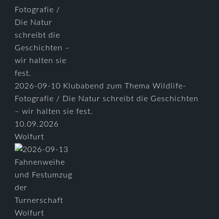
2026-09-10 Klubabend zum Thema Wildlife-
Fotografie / Die Natur schreibt die Geschichten
– wir halten sie fest.
10.09.2026
Wolfurt