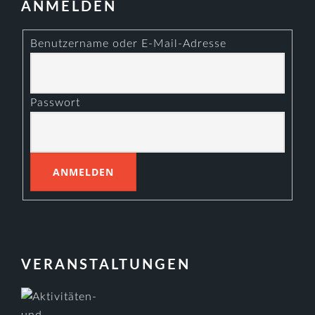
ANMELDEN
Benutzername oder E-Mail-Adresse
Passwort
VERANSTALTUNGEN