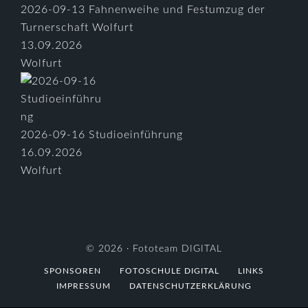
2026-09-13 Fahnenweihe und Festumzug der
Turnerschaft Wolfurt
13.09.2026
Wolfurt
2026-09-16 Studioeinführung
16.09.2026
Wolfurt
© 2026 ·
Fototeam DIGITAL
SPONSOREN
FOTOSCHULE DIGITAL
LINKS
IMPRESSUM
DATENSCHUTZERKLÄRUNG