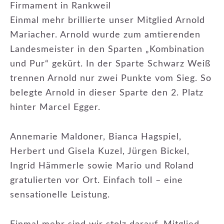
Firmament in Rankweil
Einmal mehr brillierte unser Mitglied Arnold
Mariacher. Arnold wurde zum amtierenden
Landesmeister in den Sparten „Kombination
und Pur“ gekürt. In der Sparte Schwarz Weiß
trennen Arnold nur zwei Punkte vom Sieg. So
belegte Arnold in dieser Sparte den 2. Platz
hinter Marcel Egger.
Annemarie Maldoner, Bianca Hagspiel,
Herbert und Gisela Kuzel, Jürgen Bickel,
Ingrid Hämmerle sowie Mario und Roland
gratulierten vor Ort. Einfach toll – eine
sensationelle Leistung.