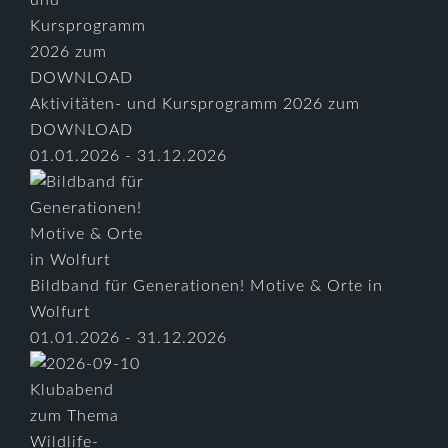
Aktivitäten- und Kursprogramm 2026 zum
DOWNLOAD
01.01.2026 - 31.12.2026
Bildband für Generationen! Motive & Orte in
Wolfurt
01.01.2026 - 31.12.2026