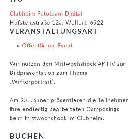
Clubheim Fototeam Digital
Hofsteigstraße 12a, Wolfurt, 6922
VERANSTALTUNGSART
Öffentlicher Event
Wir nutzen den Mittwochshock AKTIV zur
Bildpräsentation zum Thema
„Winterportrait“.
Am 25. Jänner präsentieren die Teilnehmer
ihre endfertig bearbeiteten Composings
beim Mittwochshock im Clubheim.
BUCHEN