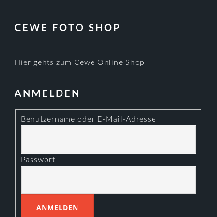
CEWE FOTO SHOP
Hier gehts zum Cewe Online Shop
ANMELDEN
Benutzername oder E-Mail-Adresse
Passwort