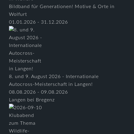
Bildband für Generationen! Motive & Orte in
Wolfurt
01.01.2026 - 31.12.2026
8. und 9. August 2026 - Internationale
Autocross-Meisterschaft in Langen!
08.08.2026 - 09.08.2026
Langen bei Bregenz