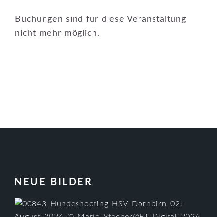
Buchungen sind für diese Veranstaltung
nicht mehr möglich.
FOOTER
NEUE BILDER