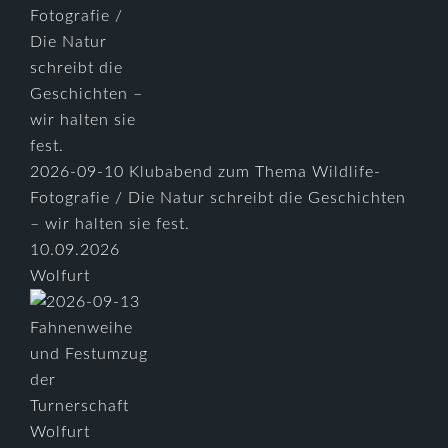
2026-09-10 Klubabend zum Thema Wildlife-
Fotografie / Die Natur schreibt die Geschichten
– wir halten sie fest.
10.09.2026
Wolfurt