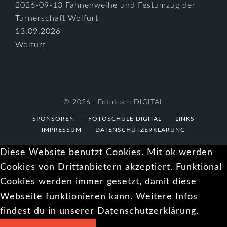
2026-09-13 Fahnenweihe und Festumzug der
Turnerschaft Wolfurt
13.09.2026
Wolfurt
© 2026 ·
Fototeam DIGITAL
SPONSOREN
FOTOSCHULE DIGITAL
LINKS
IMPRESSUM
DATENSCHUTZERKLÄRUNG
Diese Website benutzt Cookies. Mit ok werden
Cookies von Drittanbietern akzeptiert. Funktional
Cookies werden immer gesetzt, damit diese
Webseite funktionieren kann. Weitere Infos
findest du in unserer Datenschutzerklärung.