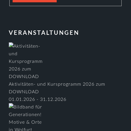
VERANSTALTUNGEN
Aktivitäten- und Kursprogramm 2026 zum
DOWNLOAD
01.01.2026 - 31.12.2026