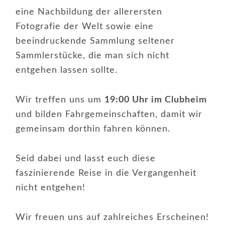
eine Nachbildung der allerersten
Fotografie der Welt sowie eine
beeindruckende Sammlung seltener
Sammlerstücke, die man sich nicht
entgehen lassen sollte.
Wir treffen uns um
19:00 Uhr im Clubheim
und bilden Fahrgemeinschaften, damit wir
gemeinsam dorthin fahren können.
Seid dabei und lasst euch diese
faszinierende Reise in die Vergangenheit
nicht entgehen!
Wir freuen uns auf zahlreiches Erscheinen!