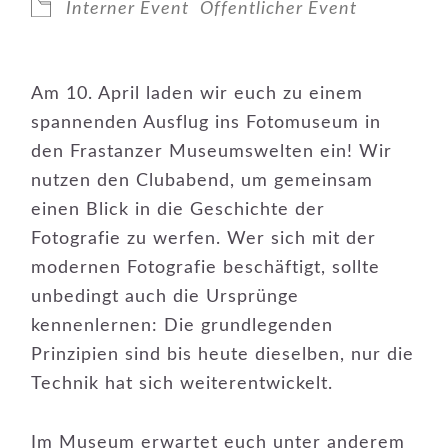
Interner Event
Öffentlicher Event
Am 10. April laden wir euch zu einem
spannenden Ausflug ins Fotomuseum in
den Frastanzer Museumswelten ein! Wir
nutzen den Clubabend, um gemeinsam
einen Blick in die Geschichte der
Fotografie zu werfen. Wer sich mit der
modernen Fotografie beschäftigt, sollte
unbedingt auch die Ursprünge
kennenlernen: Die grundlegenden
Prinzipien sind bis heute dieselben, nur die
Technik hat sich weiterentwickelt.
Im Museum erwartet euch unter anderem