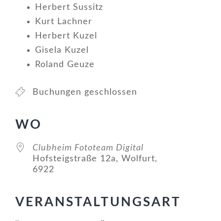
Herbert Sussitz
Kurt Lachner
Herbert Kuzel
Gisela Kuzel
Roland Geuze
Buchungen geschlossen
WO
Clubheim Fototeam Digital
Hofsteigstraße 12a, Wolfurt,
6922
VERANSTALTUNGSART