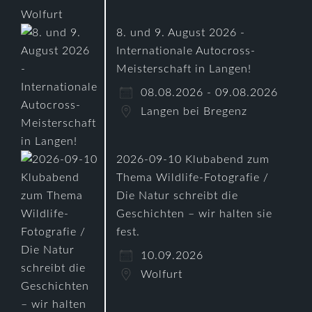
8. und 9. August 2026 -
Internationale Autocross-
Meisterschaft in Langen!
08.08.2026 - 09.08.2026
Langen bei Bregenz
2026-09-10 Klubabend zum
Thema Wildlife-Fotografie /
Die Natur schreibt die
Geschichten – wir halten sie
fest.
10.09.2026
Wolfurt