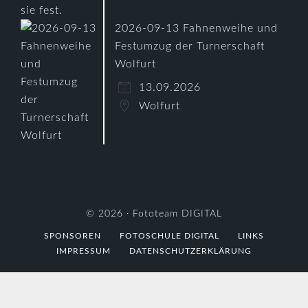
2026-09-13 Fahnenweihe und
Festumzug der Turnerschaft
Wolfurt
13.09.2026
Wolfurt
© 2026 ·
Fototeam DIGITAL
SPONSOREN
FOTOSCHULE DIGITAL
LINKS
IMPRESSUM
DATENSCHUTZERKLÄRUNG