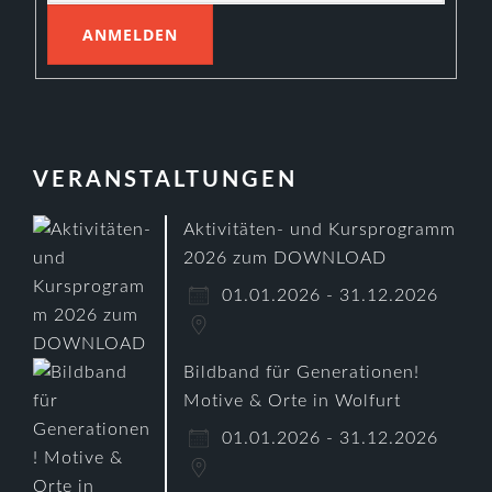
VERANSTALTUNGEN
Aktivitäten- und Kursprogramm
2026 zum DOWNLOAD
01.01.2026 - 31.12.2026
Bildband für Generationen!
Motive & Orte in Wolfurt
01.01.2026 - 31.12.2026