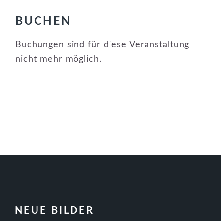
BUCHEN
Buchungen sind für diese Veranstaltung
nicht mehr möglich.
FOOTER
NEUE BILDER