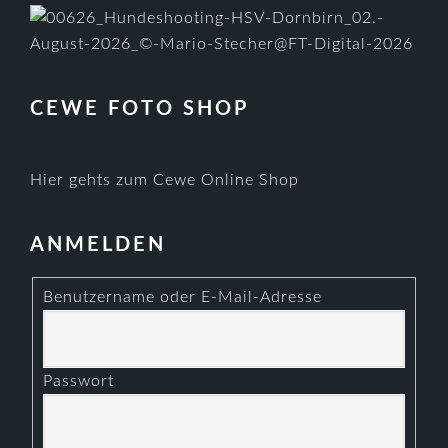
CEWE FOTO SHOP
Hier gehts zum Cewe Online Shop
ANMELDEN
Benutzername oder E-Mail-Adresse
Passwort