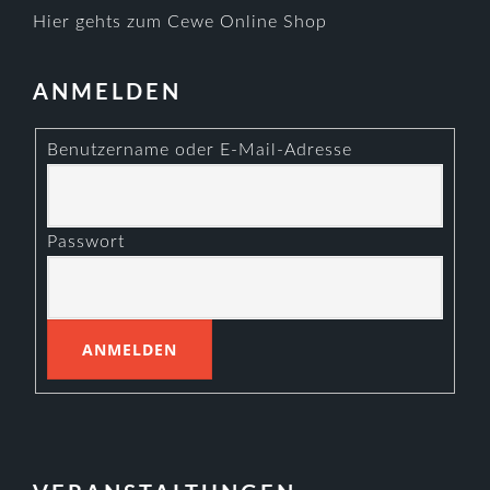
Hier gehts zum Cewe Online Shop
ANMELDEN
Benutzername oder E-Mail-Adresse
Passwort