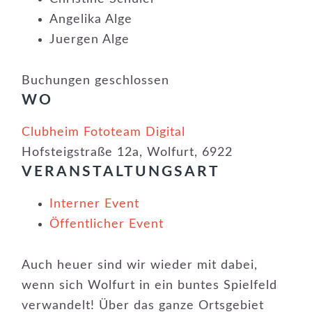
Angelika Alge
Juergen Alge
Buchungen geschlossen
WO
Clubheim Fototeam Digital
Hofsteigstraße 12a, Wolfurt, 6922
VERANSTALTUNGSART
Interner Event
Öffentlicher Event
Auch heuer sind wir wieder mit dabei,
wenn sich Wolfurt in ein buntes Spielfeld
verwandelt! Über das ganze Ortsgebiet