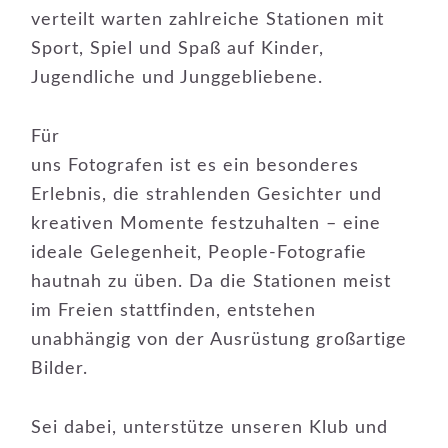
verteilt warten zahlreiche Stationen mit
Sport, Spiel und Spaß auf Kinder,
Jugendliche und Junggebliebene.
Für
uns Fotografen ist es ein besonderes
Erlebnis, die strahlenden Gesichter und
kreativen Momente festzuhalten – eine
ideale Gelegenheit, People-Fotografie
hautnah zu üben. Da die Stationen meist
im Freien stattfinden, entstehen
unabhängig von der Ausrüstung großartige
Bilder.
Sei dabei, unterstütze unseren Klub und