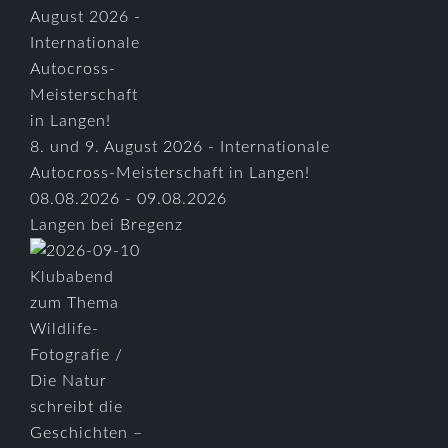
8. und 9. August 2026 - Internationale
Autocross-Meisterschaft in Langen!
08.08.2026 - 09.08.2026
Langen bei Bregenz