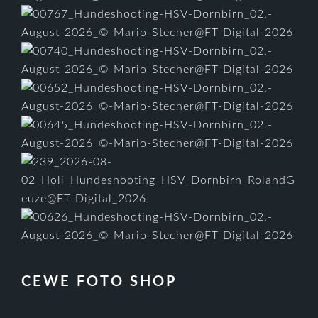
CEWE FOTO SHOP