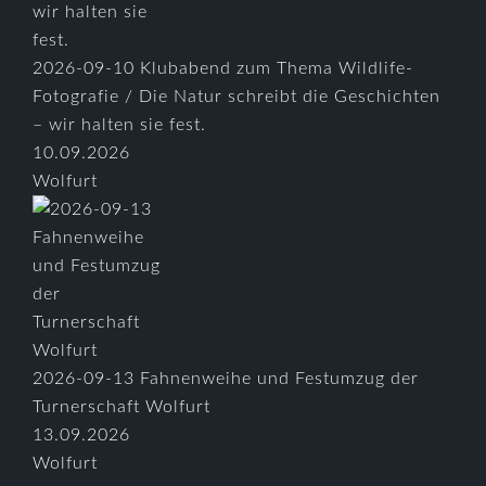
2026-09-10 Klubabend zum Thema Wildlife-
Fotografie / Die Natur schreibt die Geschichten
– wir halten sie fest.
10.09.2026
Wolfurt
2026-09-13 Fahnenweihe und Festumzug der
Turnerschaft Wolfurt
13.09.2026
Wolfurt