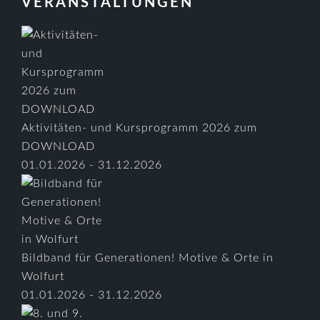
VERANSTALTUNGEN
Aktivitäten- und Kursprogramm 2026 zum
DOWNLOAD
01.01.2026 - 31.12.2026
Bildband für Generationen! Motive & Orte in
Wolfurt
01.01.2026 - 31.12.2026