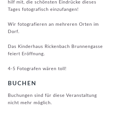
hilf mit, die schönsten Eindrücke dieses
Tages fotografisch einzufangen!
Wir fotografieren an mehreren Orten im
Dorf.
Das Kinderhaus Rickenbach Brunnengasse
feiert Eröffnung.
4-5 Fotografen wären toll!
BUCHEN
Buchungen sind für diese Veranstaltung
nicht mehr möglich.