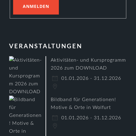
VERANSTALTUNGEN
Aktivitäten- und Kursprogramm
2026 zum DOWNLOAD
01.01.2026 - 31.12.2026
Bildband für Generationen!
Motive & Orte in Wolfurt
01.01.2026 - 31.12.2026