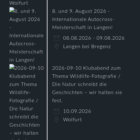
8. und 9. August 2026 -
Internationale Autocross-
Meisterschaft in Langen!
08.08.2026 - 09.08.2026
Langen bei Bregenz
2026-09-10 Klubabend zum
Thema Wildlife-Fotografie /
Die Natur schreibt die
Geschichten – wir halten sie
fest.
10.09.2026
Wolfurt