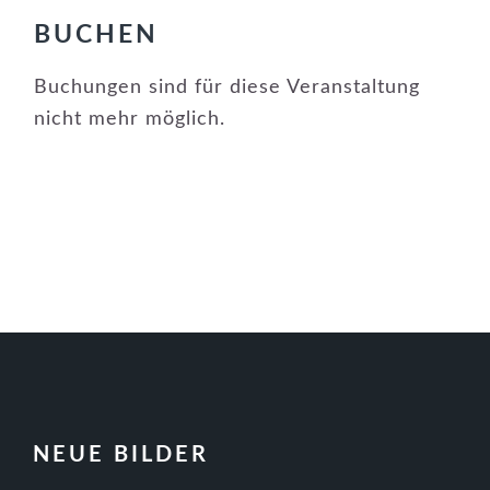
BUCHEN
Buchungen sind für diese Veranstaltung
nicht mehr möglich.
FOOTER
NEUE BILDER