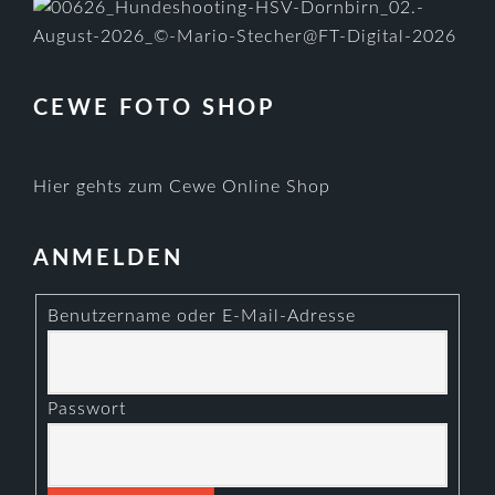
CEWE FOTO SHOP
Hier gehts zum Cewe Online Shop
ANMELDEN
Benutzername oder E-Mail-Adresse
Passwort