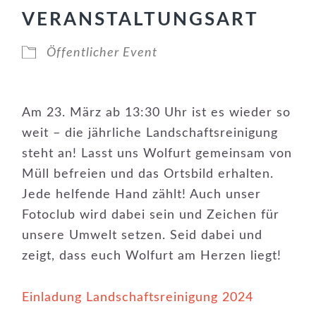
VERANSTALTUNGSART
Öffentlicher Event
Am 23. März ab 13:30 Uhr ist es wieder so
weit – die jährliche Landschaftsreinigung
steht an! Lasst uns Wolfurt gemeinsam von
Müll befreien und das Ortsbild erhalten.
Jede helfende Hand zählt! Auch unser
Fotoclub wird dabei sein und Zeichen für
unsere Umwelt setzen. Seid dabei und
zeigt, dass euch Wolfurt am Herzen liegt!
Einladung Landschaftsreinigung 2024