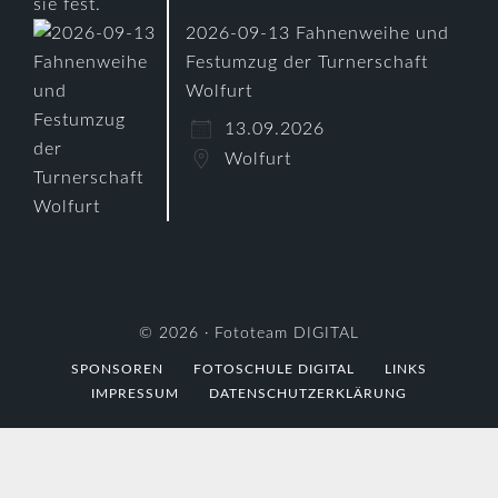
2026-09-13 Fahnenweihe und
Festumzug der Turnerschaft
Wolfurt
13.09.2026
Wolfurt
© 2026 ·
Fototeam DIGITAL
SPONSOREN
FOTOSCHULE DIGITAL
LINKS
IMPRESSUM
DATENSCHUTZERKLÄRUNG