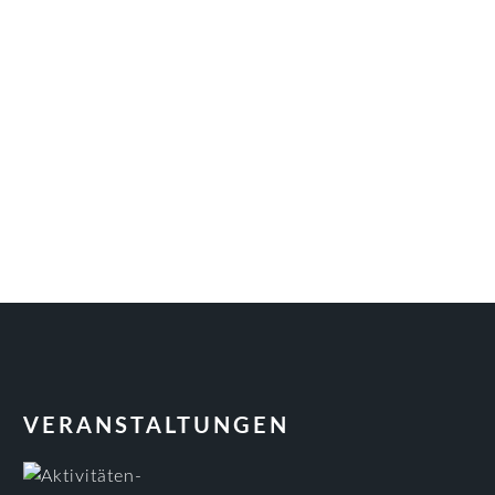
VERANSTALTUNGEN