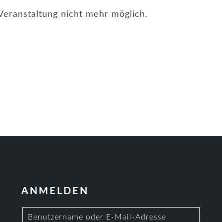
Veranstaltung nicht mehr möglich.
ANMELDEN
Benutzername oder E-Mail-Adresse