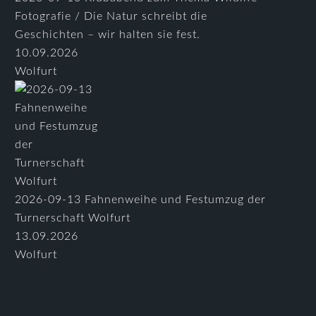
Fotografie / Die Natur schreibt die
Geschichten – wir halten sie fest.
10.09.2026
Wolfurt
2026-09-13 Fahnenweihe und Festumzug der
Turnerschaft Wolfurt
13.09.2026
Wolfurt