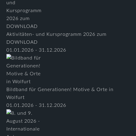
Aktivitäten- und Kursprogramm 2026 zum
DOWNLOAD
01.01.2026 - 31.12.2026
Bildband für Generationen! Motive & Orte in
Wolfurt
01.01.2026 - 31.12.2026