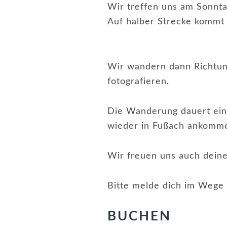
Wir treffen uns am Sonnta
Auf halber Strecke kommt a
Wir wandern dann Richtung
fotografieren.
Die Wanderung dauert ein 
wieder in Fußach ankomm
Wir freuen uns auch deine
Bitte melde dich im Wege 
BUCHEN