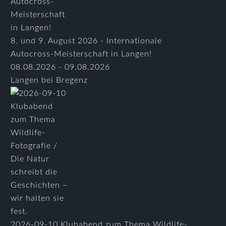
8. und 9. August 2026 - Internationale
Autocross-Meisterschaft in Langen!
08.08.2026 - 09.08.2026
Langen bei Bregenz
2026-09-10 Klubabend zum Thema Wildlife-