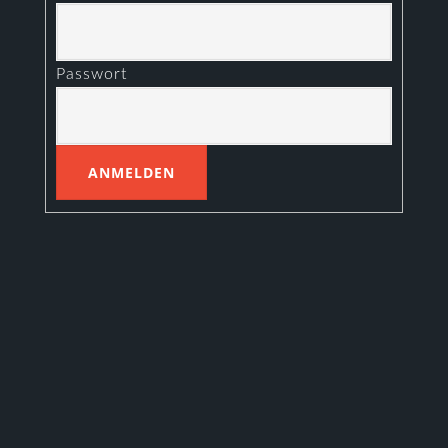
Passwort