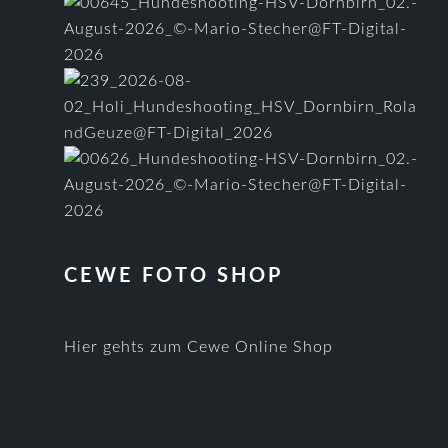
CEWE FOTO SHOP
Hier gehts zum Cewe Online Shop