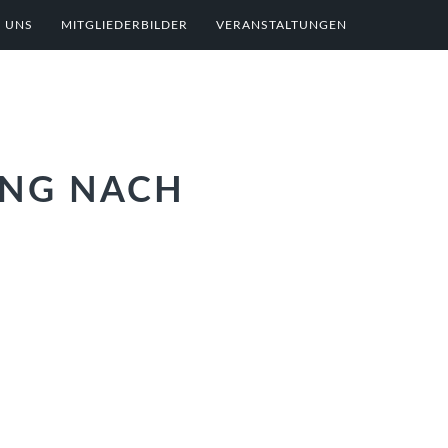
 UNS
MITGLIEDERBILDER
VERANSTALTUNGEN
UNG NACH