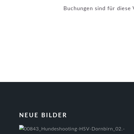
Buchungen sind für diese 
FOOTER
NEUE BILDER