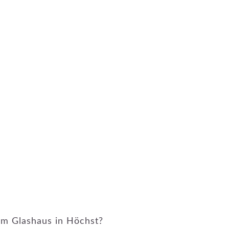
im Glashaus in Höchst?