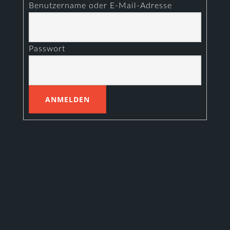
Benutzername oder E-Mail-Adresse
Passwort