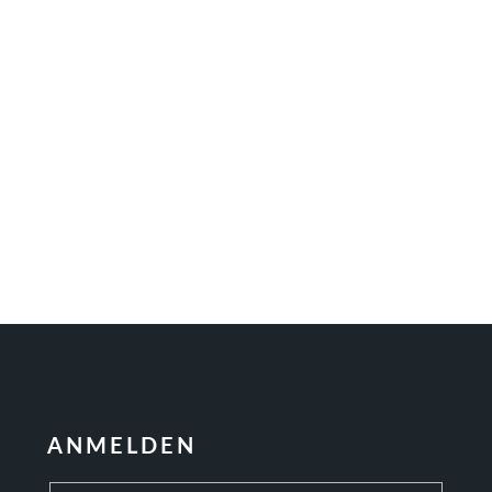
ANMELDEN