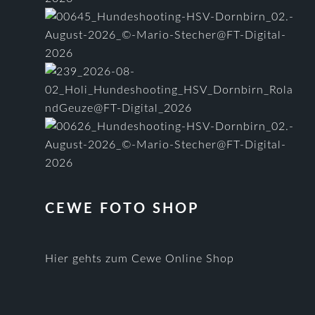
CEWE FOTO SHOP
Hier gehts zum Cewe Online Shop