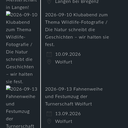
Langen bei Bregenz
2026-09-10 Klubabend zum
Thema Wildlife-Fotografie /
Die Natur schreibt die
Geschichten – wir halten sie
fest.
10.09.2026
Wolfurt
2026-09-13 Fahnenweihe
und Festumzug der
Turnerschaft Wolfurt
13.09.2026
Wolfurt