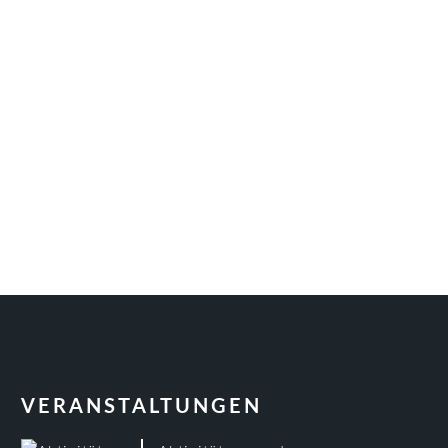
VERANSTALTUNGEN