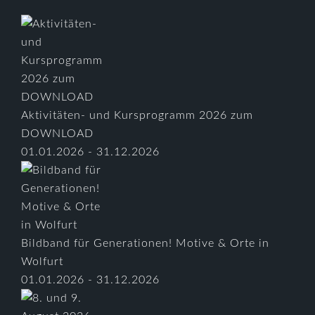
Aktivitäten- und Kursprogramm 2026 zum
DOWNLOAD
01.01.2026 - 31.12.2026
Bildband für Generationen! Motive & Orte in
Wolfurt
01.01.2026 - 31.12.2026