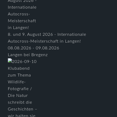
8. und 9. August 2026 - Internationale
Autocross-Meisterschaft in Langen!
08.08.2026 - 09.08.2026
Langen bei Bregenz