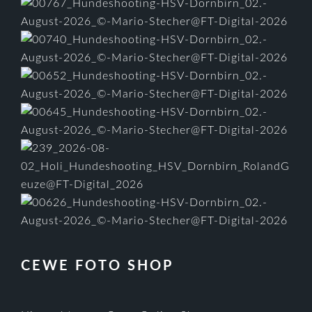
CEWE FOTO SHOP