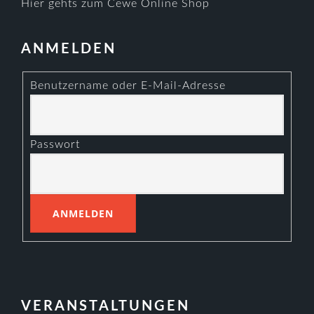
Hier gehts zum Cewe Online Shop
ANMELDEN
Benutzername oder E-Mail-Adresse
Passwort
VERANSTALTUNGEN