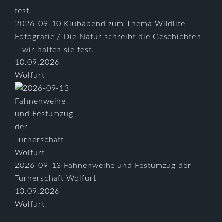
2026-09-10 Klubabend zum Thema Wildlife-
Fotografie / Die Natur schreibt die Geschichten
– wir halten sie fest.
10.09.2026
Wolfurt
2026-09-13 Fahnenweihe und Festumzug der
Turnerschaft Wolfurt
13.09.2026
Wolfurt