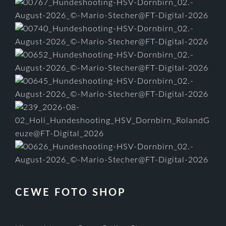
CEWE FOTO SHOP