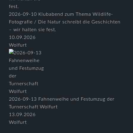
2026-09-10 Klubabend zum Thema Wildlife-
Fotografie / Die Natur schreibt die Geschichten
– wir halten sie fest.
10.09.2026
Wolfurt
2026-09-13 Fahnenweihe und Festumzug der
Turnerschaft Wolfurt
13.09.2026
Wolfurt