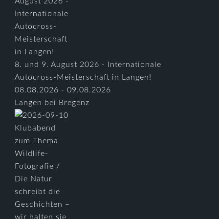
8. und 9. August 2026 - Internationale
Autocross-Meisterschaft in Langen!
08.08.2026 - 09.08.2026
Langen bei Bregenz