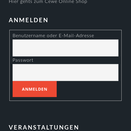
Hier gehts zum Cewe Online Shop
ANMELDEN
Benutzername oder E-Mail-Adresse
Passwort
VERANSTALTUNGEN