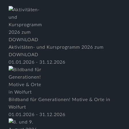
Aktivitäten- und Kursprogramm 2026 zum
DOWNLOAD
01.01.2026 - 31.12.2026
Bildband für Generationen! Motive & Orte in
Wolfurt
01.01.2026 - 31.12.2026