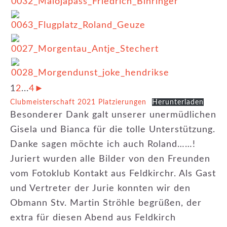
1
2
...
4
►
Clubmeisterschaft 2021 Platzierungen
Herunterladen
Besonderer Dank galt unserer unermüdlichen
Gisela und Bianca für die tolle Unterstützung.
Danke sagen möchte ich auch Roland……!
Juriert wurden alle Bilder von den Freunden
vom Fotoklub Kontakt aus Feldkirchr. Als Gast
und Vertreter der Jurie konnten wir den
Obmann Stv. Martin Ströhle begrüßen, der
extra für diesen Abend aus Feldkirch