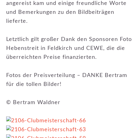
angereist kam und einige freundliche Worte
und Bemerkungen zu den Bildbeiträgen
lieferte.
Letztlich gilt großer Dank den Sponsoren Foto
Hebenstreit in Feldkirch und CEWE, die die
überreichten Preise finanzierten.
Fotos der Preisverteilung – DANKE Bertram
für die tollen Bilder!
© Bertram Waldner