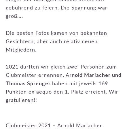
gebührend zu feiern. Die Spannung war
groß….
Die besten Fotos kamen von bekannten
Gesichtern, aber auch relativ neuen
Mitgliedern.
2021 durften wir gleich zwei Personen zum
Clubmeister ernennen. A
rnold Mariacher und
Thomas Sprenger
haben mit jeweils 169
Punkten ex aequo den 1. Platz erreicht. Wir
gratulieren!!
Clubmeister 2021 – Arnold Mariacher