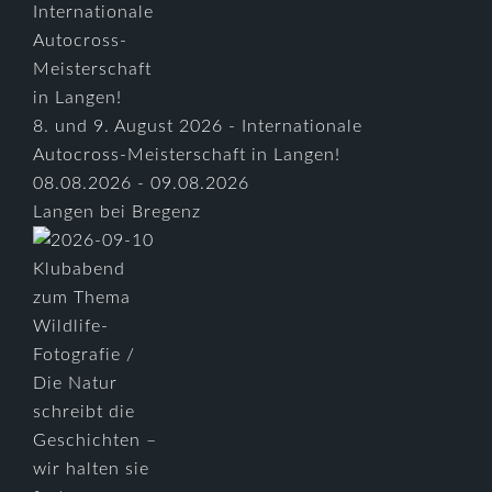
8. und 9. August 2026 - Internationale
Autocross-Meisterschaft in Langen!
08.08.2026 - 09.08.2026
Langen bei Bregenz