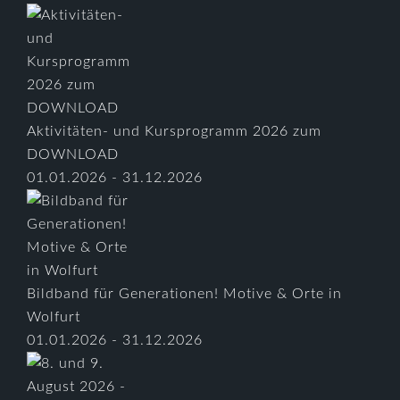
Aktivitäten- und Kursprogramm 2026 zum
DOWNLOAD
01.01.2026 - 31.12.2026
Bildband für Generationen! Motive & Orte in
Wolfurt
01.01.2026 - 31.12.2026