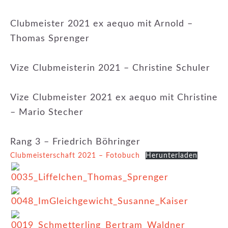
Clubmeister 2021 ex aequo mit Arnold –
Thomas Sprenger
Vize Clubmeisterin 2021 – Christine Schuler
Vize Clubmeister 2021 ex aequo mit Christine
– Mario Stecher
Rang 3 – Friedrich Böhringer
Clubmeisterschaft 2021 – Fotobuch
Herunterladen