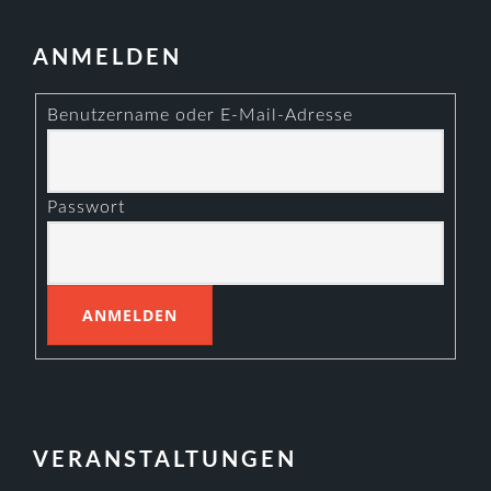
ANMELDEN
Benutzername oder E-Mail-Adresse
Passwort
VERANSTALTUNGEN