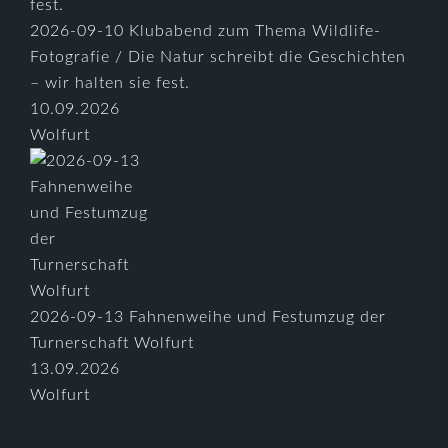
2026-09-10 Klubabend zum Thema Wildlife-
Fotografie / Die Natur schreibt die Geschichten
– wir halten sie fest.
10.09.2026
Wolfurt
2026-09-13 Fahnenweihe und Festumzug der
Turnerschaft Wolfurt
13.09.2026
Wolfurt