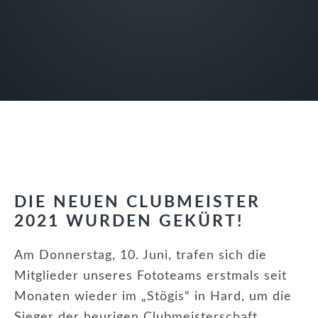
DIE NEUEN CLUBMEISTER
2021 WURDEN GEKÜRT!
Am Donnerstag, 10. Juni, trafen sich die
Mitglieder unseres Fototeams erstmals seit
Monaten wieder im „Stögis“ in Hard, um die
Sieger der heurigen Clubmeisterschaft