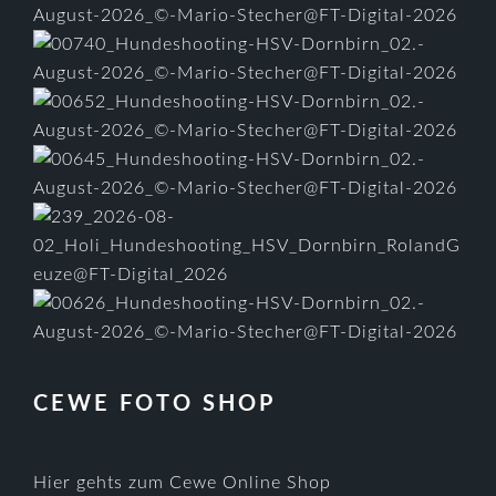
CEWE FOTO SHOP
Hier gehts zum Cewe Online Shop