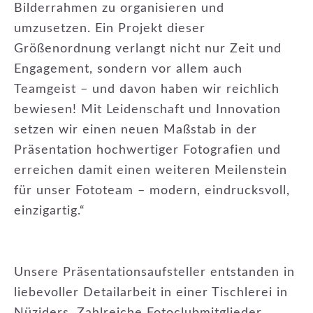
Bilderrahmen zu organisieren und
umzusetzen. Ein Projekt dieser
Größenordnung verlangt nicht nur Zeit und
Engagement, sondern vor allem auch
Teamgeist – und davon haben wir reichlich
bewiesen! Mit Leidenschaft und Innovation
setzen wir einen neuen Maßstab in der
Präsentation hochwertiger Fotografien und
erreichen damit einen weiteren Meilenstein
für unser Fototeam – modern, eindrucksvoll,
einzigartig.“
Unsere Präsentationsaufsteller entstanden in
liebevoller Detailarbeit in einer Tischlerei in