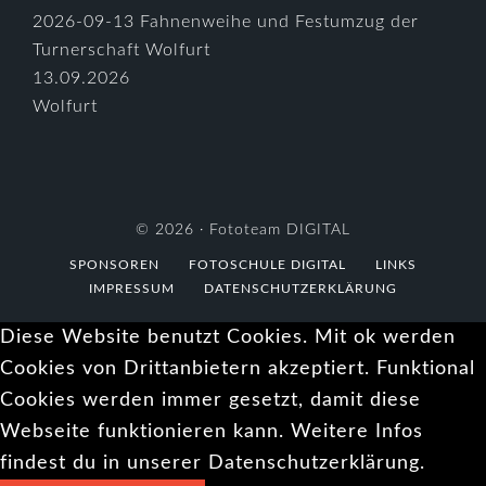
2026-09-13 Fahnenweihe und Festumzug der
Turnerschaft Wolfurt
13.09.2026
Wolfurt
© 2026 ·
Fototeam DIGITAL
SPONSOREN
FOTOSCHULE DIGITAL
LINKS
IMPRESSUM
DATENSCHUTZERKLÄRUNG
Diese Website benutzt Cookies. Mit ok werden
Cookies von Drittanbietern akzeptiert. Funktional
Cookies werden immer gesetzt, damit diese
Webseite funktionieren kann. Weitere Infos
findest du in unserer Datenschutzerklärung.