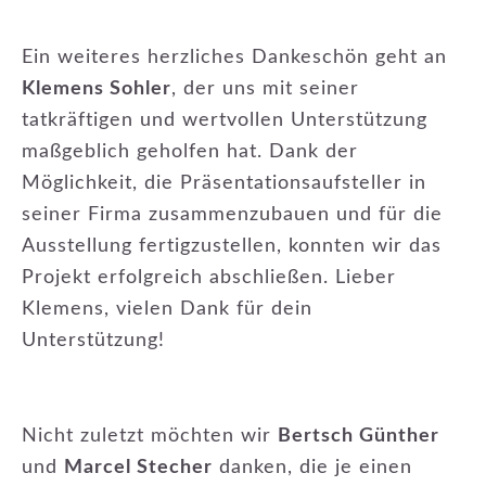
Ein weiteres herzliches Dankeschön geht an
Klemens Sohler
, der uns mit seiner
tatkräftigen und wertvollen Unterstützung
maßgeblich geholfen hat. Dank der
Möglichkeit, die Präsentationsaufsteller in
seiner Firma zusammenzubauen und für die
Ausstellung fertigzustellen, konnten wir das
Projekt erfolgreich abschließen. Lieber
Klemens, vielen Dank für dein
Unterstützung!
Nicht zuletzt möchten wir
Bertsch Günther
und
Marcel Stecher
danken, die je einen