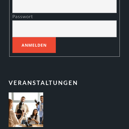
Passwort
VERANSTALTUNGEN