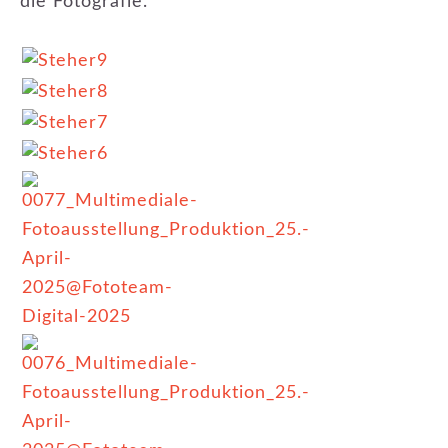
die Fotografie.