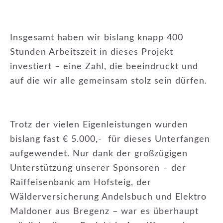
Insgesamt haben wir bislang knapp 400
Stunden Arbeitszeit in dieses Projekt
investiert – eine Zahl, die beeindruckt und
auf die wir alle gemeinsam stolz sein dürfen.
Trotz der vielen Eigenleistungen wurden
bislang fast € 5.000,- für dieses Unterfangen
aufgewendet. Nur dank der großzügigen
Unterstützung unserer Sponsoren – der
Raiffeisenbank am Hofsteig, der
Wälderversicherung Andelsbuch und Elektro
Maldoner aus Bregenz – war es überhaupt