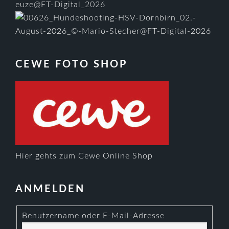
CEWE FOTO SHOP
Hier gehts zum Cewe Online Shop
ANMELDEN
Benutzername oder E-Mail-Adresse