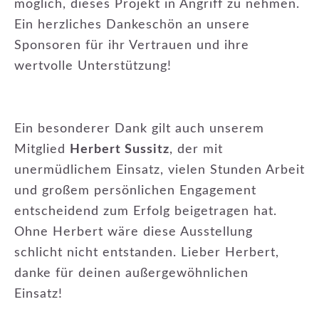
möglich, dieses Projekt in Angriff zu nehmen.
Ein herzliches Dankeschön an unsere
Sponsoren für ihr Vertrauen und ihre
wertvolle Unterstützung!
Ein besonderer Dank gilt auch unserem
Mitglied
Herbert Sussitz
, der mit
unermüdlichem Einsatz, vielen Stunden Arbeit
und großem persönlichen Engagement
entscheidend zum Erfolg beigetragen hat.
Ohne Herbert wäre diese Ausstellung
schlicht nicht entstanden. Lieber Herbert,
danke für deinen außergewöhnlichen
Einsatz!