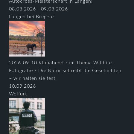
Autocross-Meisterschaft in Langen!
08.08.2026 - 09.08.2026
Langen bei Bregenz
2026-09-10 Klubabend zum Thema Wildlife-
Fotografie / Die Natur schreibt die Geschichten
– wir halten sie fest.
10.09.2026
Wolfurt