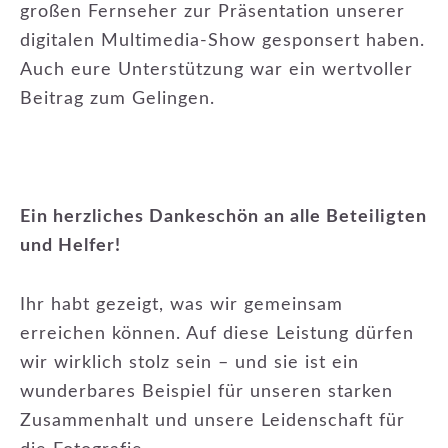
großen Fernseher zur Präsentation unserer
digitalen Multimedia-Show gesponsert haben.
Auch eure Unterstützung war ein wertvoller
Beitrag zum Gelingen.
Ein herzliches Dankeschön an alle Beteiligten
und Helfer!
Ihr habt gezeigt, was wir gemeinsam
erreichen können. Auf diese Leistung dürfen
wir wirklich stolz sein – und sie ist ein
wunderbares Beispiel für unseren starken
Zusammenhalt und unsere Leidenschaft für