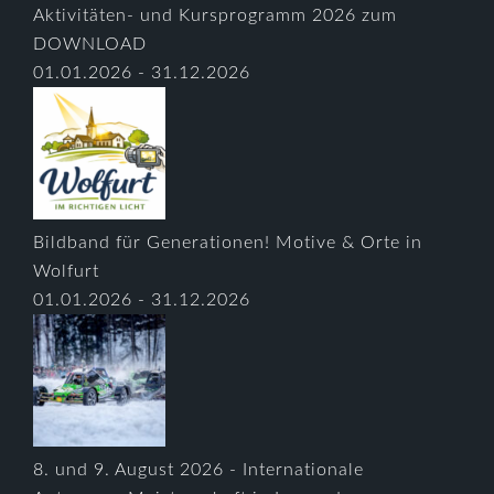
Aktivitäten- und Kursprogramm 2026 zum
DOWNLOAD
01.01.2026 - 31.12.2026
Bildband für Generationen! Motive & Orte in
Wolfurt
01.01.2026 - 31.12.2026
8. und 9. August 2026 - Internationale