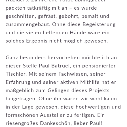
Nüziders. Zahlreiche Fotoclubmitglieder
packten tatkräftig mit an – es wurde
geschnitten, gefräst, gebohrt, bemalt und
zusammengebaut. Ohne diese Begeisterung
und die vielen helfenden Hände wäre ein
solches Ergebnis nicht möglich gewesen.
Ganz besonders hervorheben möchte ich an
dieser Stelle Paul Batruel, ein pensionierter
Tischler. Mit seinem Fachwissen, seiner
Erfahrung und seiner aktiven Mithilfe hat er
maßgeblich zum Gelingen dieses Projekts
beigetragen. Ohne ihn wären wir wohl kaum
in der Lage gewesen, diese hochwertigen und
formschönen Aussteller zu fertigen. Ein
riesengroßes Dankeschön, lieber Paul!