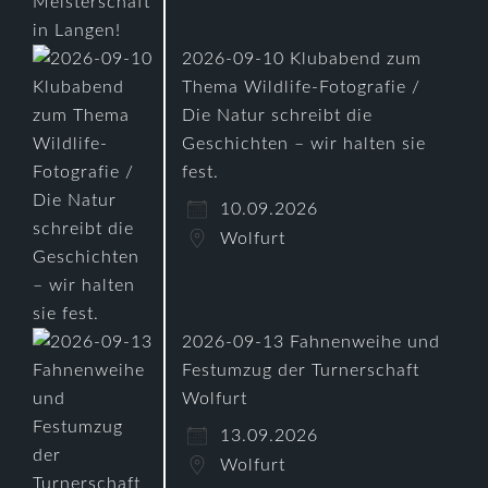
2026-09-10 Klubabend zum
Thema Wildlife-Fotografie /
Die Natur schreibt die
Geschichten – wir halten sie
fest.
10.09.2026
Wolfurt
2026-09-13 Fahnenweihe und
Festumzug der Turnerschaft
Wolfurt
13.09.2026
Wolfurt