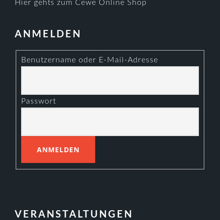
Hier gehts zum Cewe Online Shop
ANMELDEN
Benutzername oder E-Mail-Adresse
Passwort
VERANSTALTUNGEN