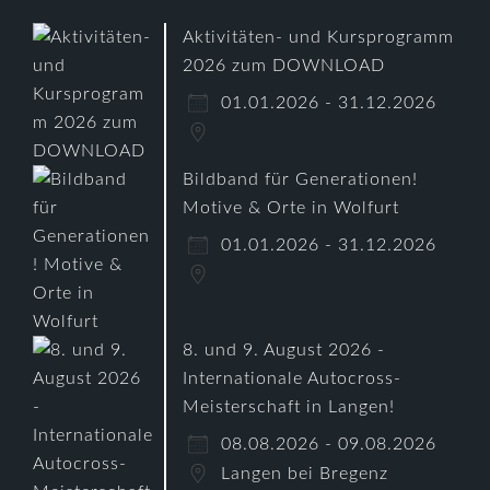
Aktivitäten- und Kursprogramm
2026 zum DOWNLOAD
01.01.2026 - 31.12.2026
Bildband für Generationen!
Motive & Orte in Wolfurt
01.01.2026 - 31.12.2026
8. und 9. August 2026 -
Internationale Autocross-
Meisterschaft in Langen!
08.08.2026 - 09.08.2026
Langen bei Bregenz