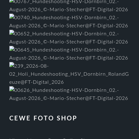
CEWE FOTO SHOP