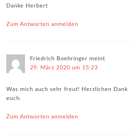
Danke Herbert
Zum Antworten anmelden
Friedrich Boehringer
meint
29. März 2020 um 15:23
Was mich auch sehr freut! Herzlichen Dank
euch.
Zum Antworten anmelden