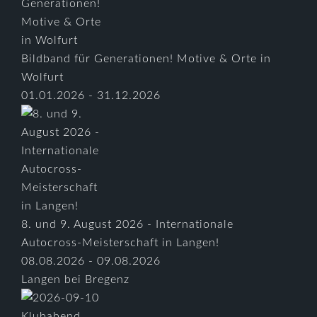
Bildband für Generationen! Motive & Orte in
Wolfurt
01.01.2026 - 31.12.2026
8. und 9. August 2026 - Internationale
Autocross-Meisterschaft in Langen!
08.08.2026 - 09.08.2026
Langen bei Bregenz