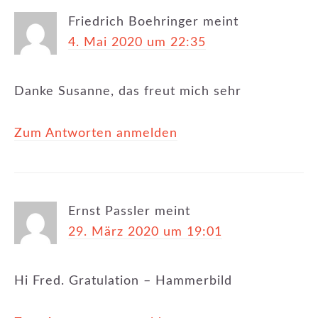
Friedrich Boehringer
meint
4. Mai 2020 um 22:35
Danke Susanne, das freut mich sehr
Zum Antworten anmelden
Ernst Passler
meint
29. März 2020 um 19:01
Hi Fred. Gratulation – Hammerbild