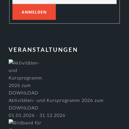
VERANSTALTUNGEN
Aktivitäten- und Kursprogramm 2026 zum
DOWNLOAD
01.01.2026 - 31.12.2026