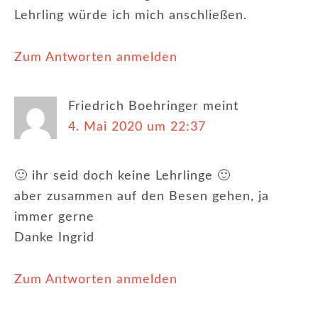
Lehrling würde ich mich anschließen.
Zum Antworten anmelden
Friedrich Boehringer
meint
4. Mai 2020 um 22:37
🙂 ihr seid doch keine Lehrlinge 🙂
aber zusammen auf den Besen gehen, ja
immer gerne
Danke Ingrid
Zum Antworten anmelden