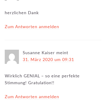
herzlichen Dank
Zum Antworten anmelden
Susanne Kaiser
meint
31. März 2020 um 09:31
Wirklich GENIAL – so eine perfekte
Stimmung! Gratulation!!
Zum Antworten anmelden