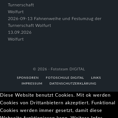
2026-09-13 Fahnenweihe und Festumzug der
Turnerschaft Wolfurt
13.09.2026
Wolfurt
© 2026 ·
Fototeam DIGITAL
SPONSOREN
FOTOSCHULE DIGITAL
LINKS
IMPRESSUM
DATENSCHUTZERKLÄRUNG
Diese Website benutzt Cookies. Mit ok werden
Cookies von Drittanbietern akzeptiert. Funktional
Cookies werden immer gesetzt, damit diese