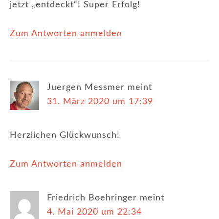
jetzt „entdeckt“! Super Erfolg!
Zum Antworten anmelden
Juergen Messmer
meint
31. März 2020 um 17:39
Herzlichen Glückwunsch!
Zum Antworten anmelden
Friedrich Boehringer
meint
4. Mai 2020 um 22:34