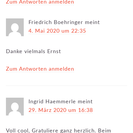
Zum Antworten anmelden
Friedrich Boehringer
meint
4. Mai 2020 um 22:35
Danke vielmals Ernst
Zum Antworten anmelden
Ingrid Haemmerle
meint
29. März 2020 um 16:38
Voll cool, Gratuliere ganz herzlich. Beim