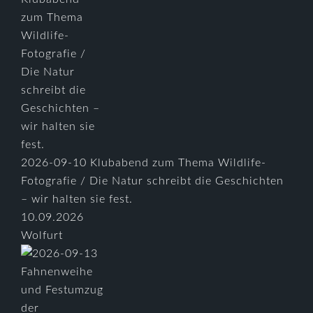
2026-09-10 Klubabend zum Thema Wildlife-
Fotografie / Die Natur schreibt die Geschichten
– wir halten sie fest.
10.09.2026
Wolfurt