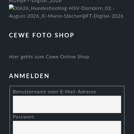
CEWE FOTO SHOP
Hier gehts zum Cewe Online Shop
ANMELDEN
Benutzername oder E-Mail-Adresse
Passwort