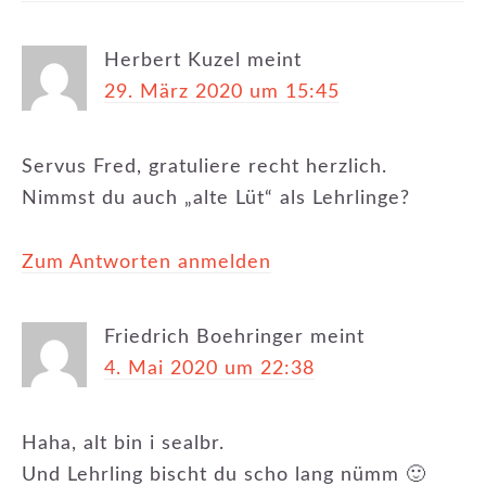
Herbert Kuzel
meint
29. März 2020 um 15:45
Servus Fred, gratuliere recht herzlich.
Nimmst du auch „alte Lüt“ als Lehrlinge?
Zum Antworten anmelden
Friedrich Boehringer
meint
4. Mai 2020 um 22:38
Haha, alt bin i sealbr.
Und Lehrling bischt du scho lang nümm 🙂