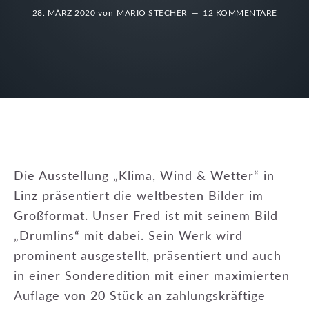
28. MÄRZ 2020
von
MARIO STECHER
12 KOMMENTARE
Die Ausstellung „Klima, Wind & Wetter“ in
Linz präsentiert die weltbesten Bilder im
Großformat. Unser Fred ist mit seinem Bild
„Drumlins“ mit dabei. Sein Werk wird
prominent ausgestellt, präsentiert und auch
in einer Sonderedition mit einer maximierten
Auflage von 20 Stück an zahlungskräftige