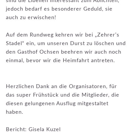
sind die Libellen interessant zum Ablichten,
jedoch bedarf es besonderer Geduld, sie
auch zu erwischen!
Auf dem Rundweg kehren wir bei „Zehrer’s
Stadel“ ein, um unseren Durst zu löschen und
den Gasthof Ochsen beehren wir auch noch
einmal, bevor wir die Heimfahrt antreten.
Herzlichen Dank an die Organisatoren, für
das super Frühstück und die Mitglieder, die
diesen gelungenen Ausflug mitgestaltet
haben.
Bericht: Gisela Kuzel