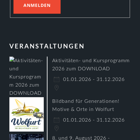
VERANSTALTUNGEN
Aktivitäten- und Kursprogramm
2026 zum DOWNLOAD
01.01.2026 - 31.12.2026
Bildband für Generationen!
Motive & Orte in Wolfurt
01.01.2026 - 31.12.2026
8. und 9. August 2026 -