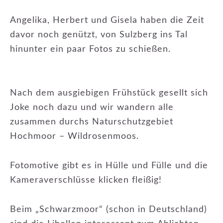
Angelika, Herbert und Gisela haben die Zeit
davor noch genützt, von Sulzberg ins Tal
hinunter ein paar Fotos zu schießen.
Nach dem ausgiebigen Frühstück gesellt sich
Joke noch dazu und wir wandern alle
zusammen durchs Naturschutzgebiet
Hochmoor – Wildrosenmoos.
Fotomotive gibt es in Hülle und Fülle und die
Kameraverschlüsse klicken fleißig!
Beim „Schwarzmoor“ (schon in Deutschland)