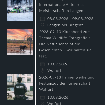
Internationale Autocross-
Meisterschaft in Langen!
08.08.2026 - 09.08.2026
Langen bei Bregenz
2026-09-10 Klubabend zum
Thema Wildlife-Fotografie /
Die Natur schreibt die
Geschichten – wir halten sie
fest.
10.09.2026
Wolfurt
2026-09-13 Fahnenweihe und
Festumzug der Turnerschaft
Wolfurt
13.09.2026
Wolfurt