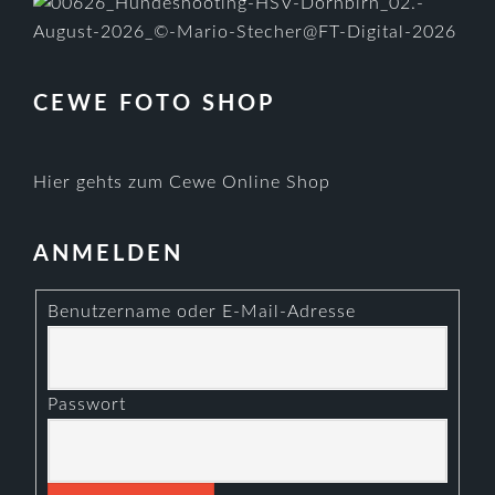
CEWE FOTO SHOP
Hier gehts zum Cewe Online Shop
ANMELDEN
Benutzername oder E-Mail-Adresse
Passwort