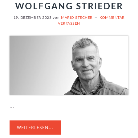
WOLFGANG STRIEDER
19. DEZEMBER 2023
von
MARIO STECHER
KOMMENTAR
VERFASSEN
...
WEITERLESEN...