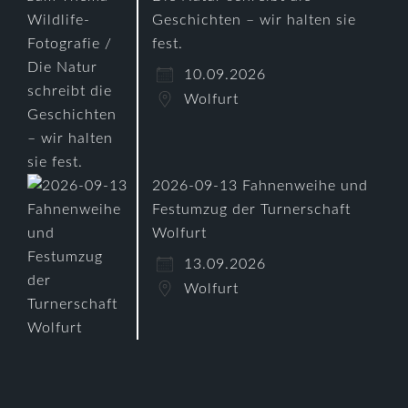
Geschichten – wir halten sie
fest.
10.09.2026
Wolfurt
2026-09-13 Fahnenweihe und
Festumzug der Turnerschaft
Wolfurt
13.09.2026
Wolfurt