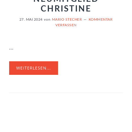
CHRISTINE
27. MAI 2024
von
MARIO STECHER
KOMMENTAR
VERFASSEN
...
WEITERLESEN...