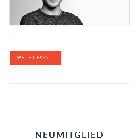
...
WEITERLESEN...
NEUMITGLIED