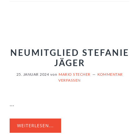
NEUMITGLIED STEFANIE
JÄGER
25. JANUAR 2024
von
MARIO STECHER
KOMMENTAR
VERFASSEN
...
WEITERLESEN...