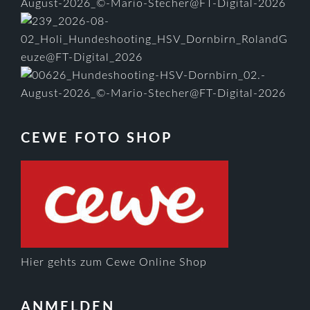
CEWE FOTO SHOP
Hier gehts zum Cewe Online Shop
ANMELDEN