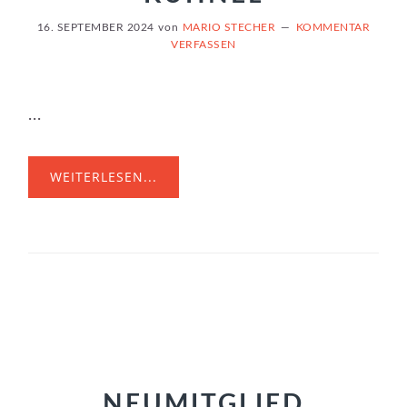
16. SEPTEMBER 2024
von
MARIO STECHER
KOMMENTAR
VERFASSEN
...
WEITERLESEN...
NEUMITGLIED