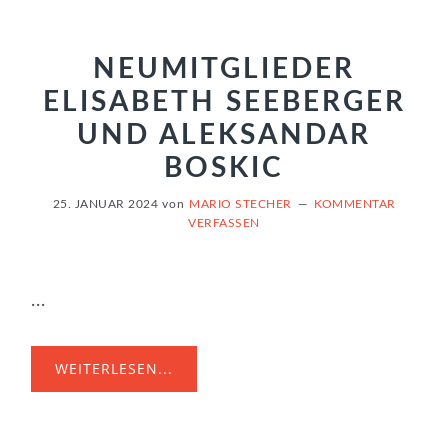
NEUMITGLIEDER
ELISABETH SEEBERGER
UND ALEKSANDAR
BOSKIC
25. JANUAR 2024
von
MARIO STECHER
KOMMENTAR
VERFASSEN
...
WEITERLESEN...