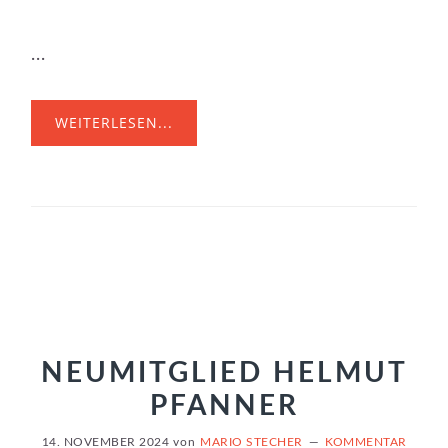
...
WEITERLESEN...
NEUMITGLIED HELMUT
PFANNER
14. NOVEMBER 2024
von
MARIO STECHER
KOMMENTAR