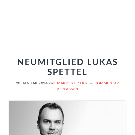
NEUMITGLIED LUKAS
SPETTEL
20. JANUAR 2024
von
MARIO STECHER
KOMMENTAR
VERFASSEN