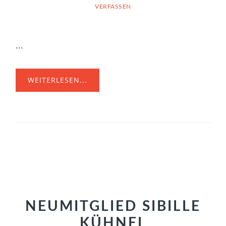
VERFASSEN
...
WEITERLESEN...
NEUMITGLIED SIBILLE
KÜHNEL