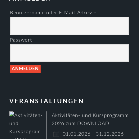
Benutzername oder E-Mail-Adresse
Passwort
VERANSTALTUNGEN
Aktivitäten- und Kursprogramm
2026 zum DOWNLOAD
01.01.2026 - 31.12.2026