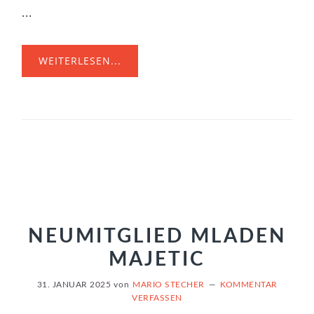
...
WEITERLESEN...
NEUMITGLIED MLADEN
MAJETIC
31. JANUAR 2025
von
MARIO STECHER
KOMMENTAR
VERFASSEN