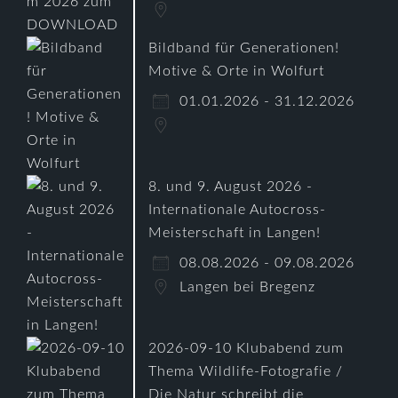
Bildband für Generationen!
Motive & Orte in Wolfurt
01.01.2026 - 31.12.2026
8. und 9. August 2026 -
Internationale Autocross-
Meisterschaft in Langen!
08.08.2026 - 09.08.2026
Langen bei Bregenz
2026-09-10 Klubabend zum
Thema Wildlife-Fotografie /
Die Natur schreibt die