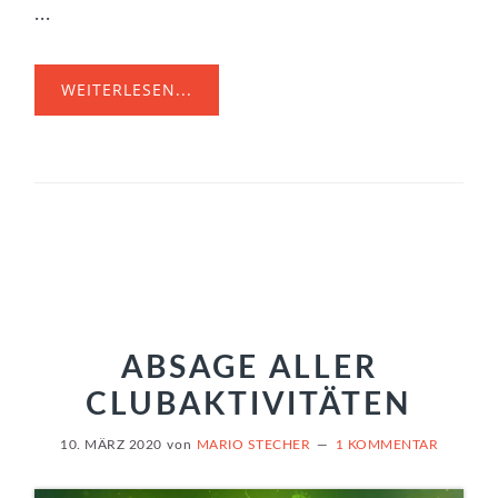
...
WEITERLESEN...
ABSAGE ALLER
CLUBAKTIVITÄTEN
10. MÄRZ 2020
von
MARIO STECHER
1 KOMMENTAR