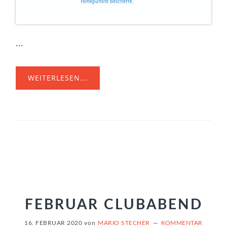
...
WEITERLESEN...
FEBRUAR CLUBABEND
16. FEBRUAR 2020
von
MARIO STECHER
KOMMENTAR