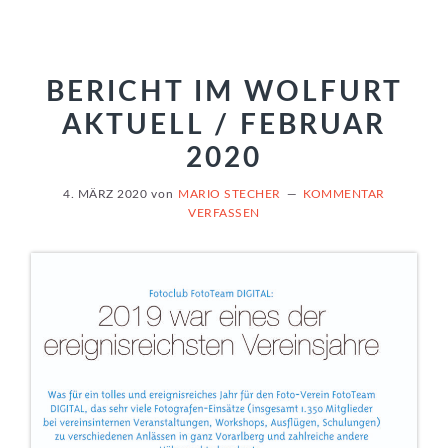
BERICHT IM WOLFURT
AKTUELL / FEBRUAR
2020
4. MÄRZ 2020
von
MARIO STECHER
KOMMENTAR
VERFASSEN