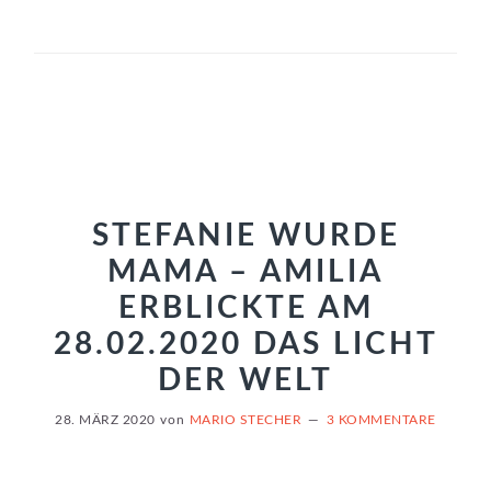
STEFANIE WURDE
MAMA – AMILIA
ERBLICKTE AM
28.02.2020 DAS LICHT
DER WELT
28. MÄRZ 2020
von
MARIO STECHER
3 KOMMENTARE