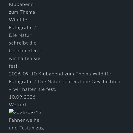
2026-09-10 Klubabend zum Thema Wildlife-
Fotografie / Die Natur schreibt die Geschichten
– wir halten sie fest.
10.09.2026
Wolfurt