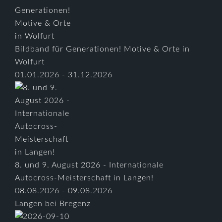
Bildband für Generationen! Motive & Orte in
Wolfurt
01.01.2026 - 31.12.2026
8. und 9. August 2026 - Internationale
Autocross-Meisterschaft in Langen!
08.08.2026 - 09.08.2026
Langen bei Bregenz