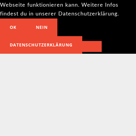
Webseite funktionieren kann. Weitere Infos
findest du in unserer Datenschutzerklärung.
OK
NEIN
DATENSCHUTZERKLÄRUNG