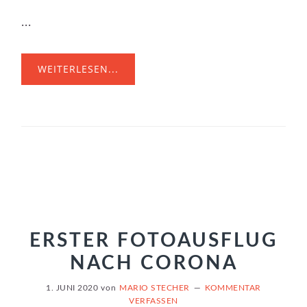
...
WEITERLESEN...
ERSTER FOTOAUSFLUG
NACH CORONA
1. JUNI 2020
von
MARIO STECHER
KOMMENTAR
VERFASSEN