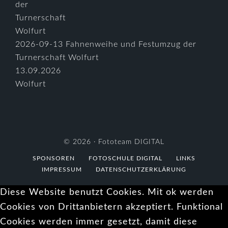
2026-09-13 Fahnenweihe und Festumzug der
Turnerschaft Wolfurt
13.09.2026
Wolfurt
© 2026 ·
Fototeam DIGITAL
SPONSOREN
FOTOSCHULE DIGITAL
LINKS
IMPRESSUM
DATENSCHUTZERKLÄRUNG
Diese Website benutzt Cookies. Mit ok werden
Cookies von Drittanbietern akzeptiert. Funktional
Cookies werden immer gesetzt, damit diese