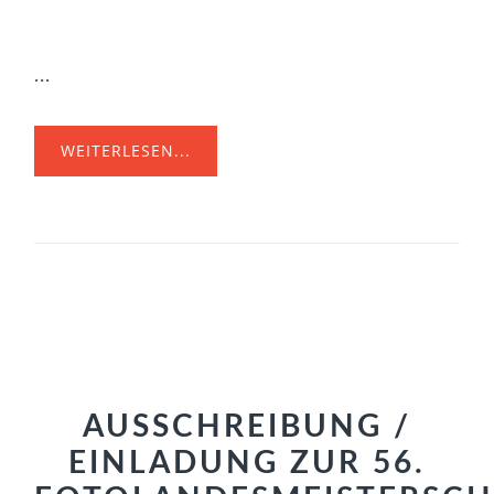
...
WEITERLESEN...
AUSSCHREIBUNG /
EINLADUNG ZUR 56.