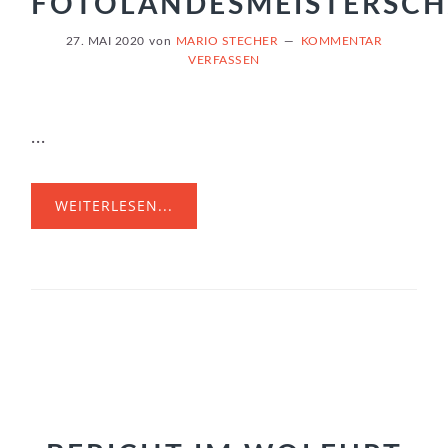
FOTOLANDESMEISTERSCH
27. MAI 2020
von
MARIO STECHER
KOMMENTAR
VERFASSEN
...
WEITERLESEN...