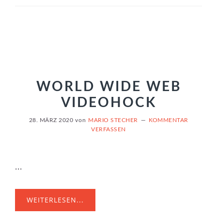
WORLD WIDE WEB
VIDEOHOCK
28. MÄRZ 2020
von
MARIO STECHER
KOMMENTAR
VERFASSEN
...
WEITERLESEN...