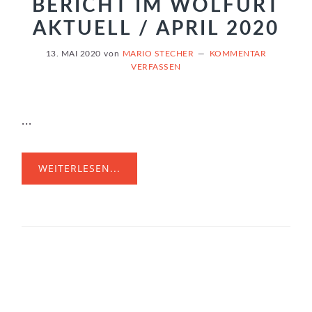
BERICHT IM WOLFURT
AKTUELL / APRIL 2020
13. MAI 2020
von
MARIO STECHER
KOMMENTAR
VERFASSEN
...
WEITERLESEN...