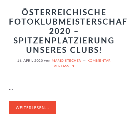
ÖSTERREICHISCHE
FOTOKLUBMEISTERSCHAF
2020 –
SPITZENPLATZIERUNG
UNSERES CLUBS!
16. APRIL 2020
von
MARIO STECHER
KOMMENTAR
VERFASSEN
...
WEITERLESEN...