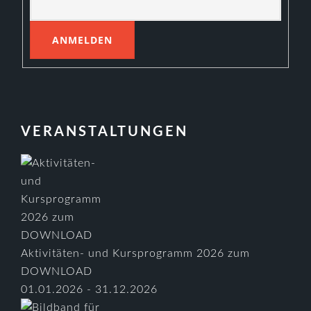
VERANSTALTUNGEN
Aktivitäten- und Kursprogramm 2026 zum
DOWNLOAD
01.01.2026 - 31.12.2026