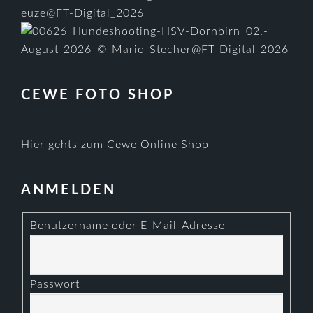
CEWE FOTO SHOP
Hier gehts zum Cewe Online Shop
ANMELDEN
Benutzername oder E-Mail-Adresse
Passwort