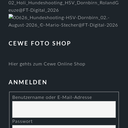
CEWE FOTO SHOP
Hier gehts zum Cewe Online Shop
ANMELDEN
Benutzername oder E-Mail-Adresse
Passwort