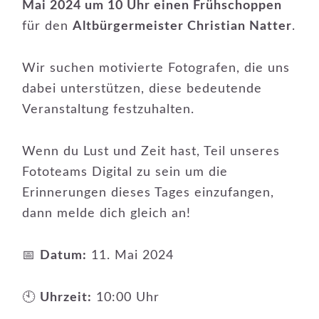
Mai 2024 um 10 Uhr einen Frühschoppen
für den
Altbürgermeister Christian Natter
.
Wir suchen motivierte Fotografen, die uns
dabei unterstützen, diese bedeutende
Veranstaltung festzuhalten.
Wenn du Lust und Zeit hast, Teil unseres
Fototeams Digital zu sein um die
Erinnerungen dieses Tages einzufangen,
dann melde dich gleich an!
📅
Datum:
11. Mai 2024
🕙
Uhrzeit:
10:00 Uhr