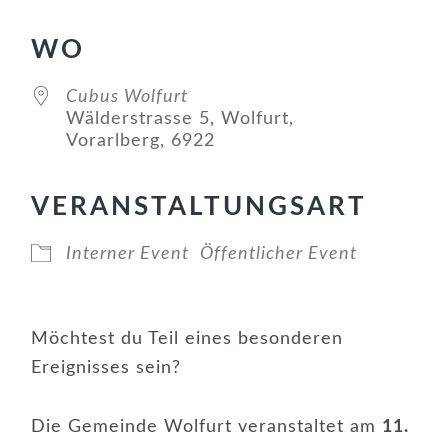
WO
Cubus Wolfurt
Wälderstrasse 5, Wolfurt,
Vorarlberg, 6922
VERANSTALTUNGSART
Interner Event
Öffentlicher Event
Möchtest du Teil eines besonderen
Ereignisses sein?
Die Gemeinde Wolfurt veranstaltet am
11.