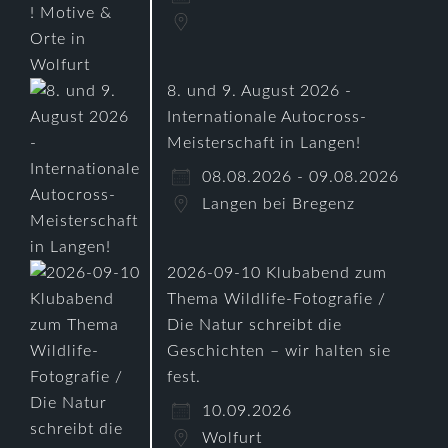
8. und 9. August 2026 -
Internationale Autocross-
Meisterschaft in Langen!
08.08.2026 - 09.08.2026
Langen bei Bregenz
2026-09-10 Klubabend zum
Thema Wildlife-Fotografie /
Die Natur schreibt die
Geschichten – wir halten sie
fest.
10.09.2026
Wolfurt