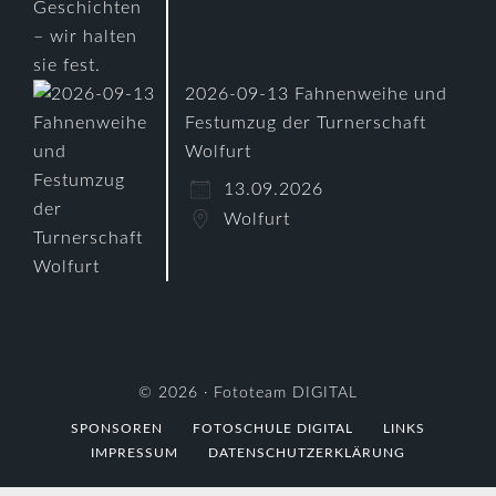
2026-09-13 Fahnenweihe und
Festumzug der Turnerschaft
Wolfurt
13.09.2026
Wolfurt
© 2026 ·
Fototeam DIGITAL
SPONSOREN
FOTOSCHULE DIGITAL
LINKS
IMPRESSUM
DATENSCHUTZERKLÄRUNG