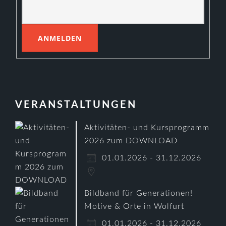
VERANSTALTUNGEN
Aktivitäten- und Kursprogramm
2026 zum DOWNLOAD
01.01.2026 - 31.12.2026
Bildband für Generationen!
Motive & Orte in Wolfurt
01.01.2026 - 31.12.2026