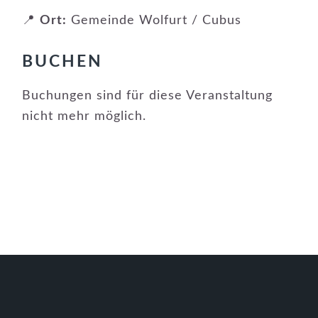
📍
Ort:
Gemeinde Wolfurt / Cubus
BUCHEN
Buchungen sind für diese Veranstaltung
nicht mehr möglich.