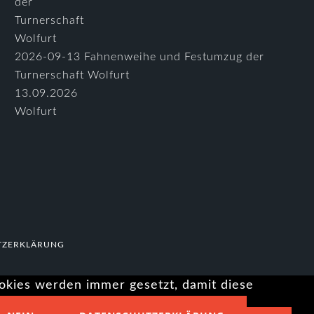
2026-09-13 Fahnenweihe und Festumzug der
Turnerschaft Wolfurt
13.09.2026
Wolfurt
TZERKLÄRUNG
ookies werden immer gesetzt, damit diese