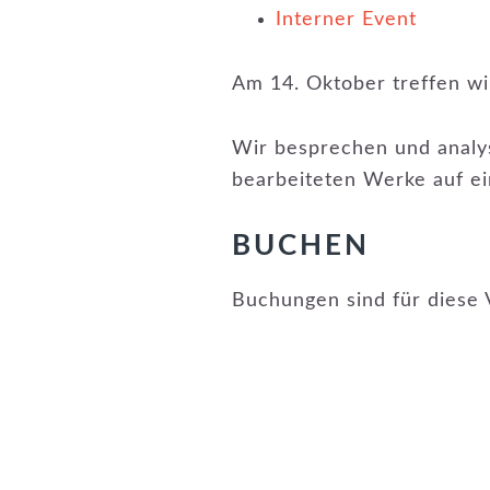
Interner Event
Am 14. Oktober treffen w
Wir besprechen und analys
bearbeiteten Werke auf ei
BUCHEN
Buchungen sind für diese 