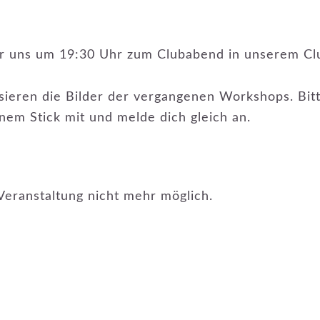
ir uns um 19:30 Uhr zum Clubabend in unserem C
ieren die Bilder der vergangenen Workshops. Bitte
nem Stick mit und melde dich gleich an.
Veranstaltung nicht mehr möglich.