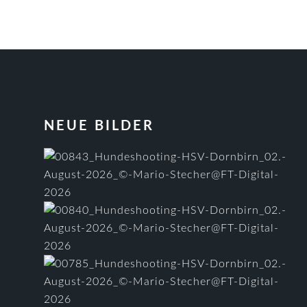
FOOTER
NEUE BILDER