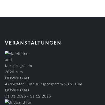
VERANSTALTUNGEN
Aktivitäten- und Kursprogramm 2026 zum
DOWNLOAD
01.01.2026 - 31.12.2026