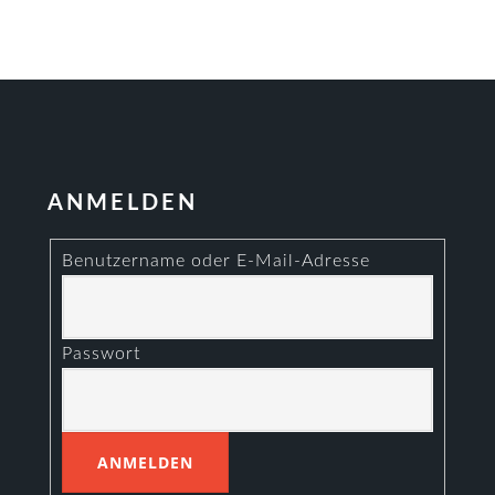
ANMELDEN
Benutzername oder E-Mail-Adresse
Passwort