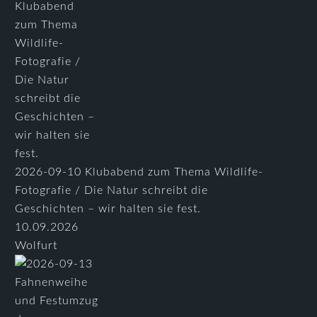
2026-09-10 Klubabend zum Thema Wildlife-
Fotografie / Die Natur schreibt die
Geschichten – wir halten sie fest.
10.09.2026
Wolfurt