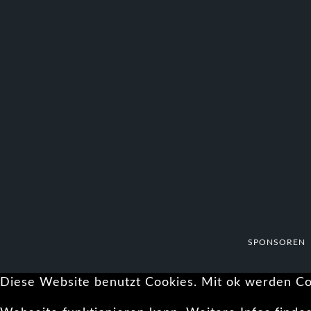
SPONSOREN
Diese Website benutzt Cookies. Mit ok werden Coo