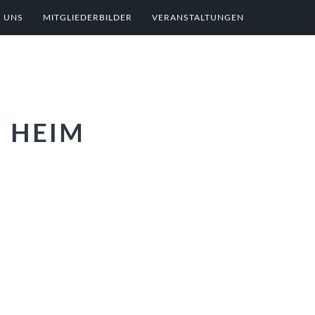
 UNS
MITGLIEDERBILDER
VERANSTALTUNGEN
M HEIM