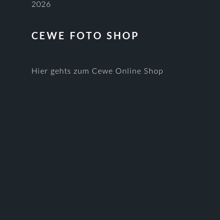
CEWE FOTO SHOP
Hier gehts zum Cewe Online Shop