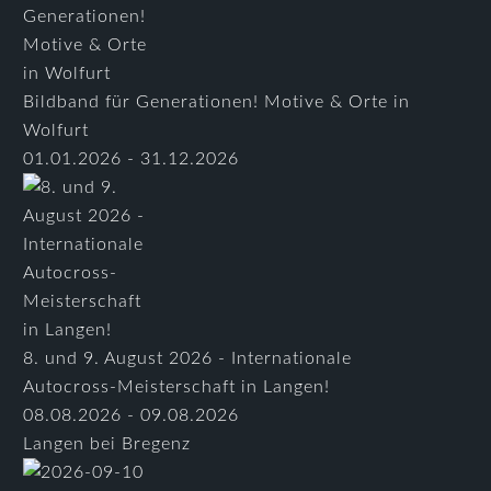
Bildband für Generationen! Motive & Orte in
Wolfurt
01.01.2026 - 31.12.2026
8. und 9. August 2026 - Internationale
Autocross-Meisterschaft in Langen!
08.08.2026 - 09.08.2026
Langen bei Bregenz