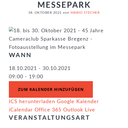
MESSEPARK
18. OKTOBER 2021
von
MARIO STECHER
WANN
18.10.2021 - 30.10.2021
09:00 - 19:00
ZUM KALENDER HINZUFÜGEN
ICS herunterladen
Google Kalender
iCalendar
Office 365
Outlook Live
VERANSTALTUNGSART