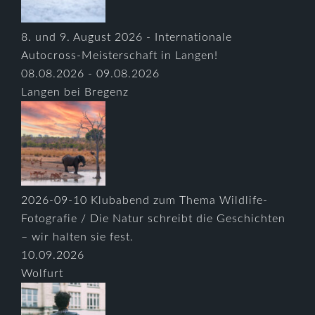
8. und 9. August 2026 - Internationale
Autocross-Meisterschaft in Langen!
08.08.2026 - 09.08.2026
Langen bei Bregenz
2026-09-10 Klubabend zum Thema Wildlife-
Fotografie / Die Natur schreibt die Geschichten
– wir halten sie fest.
10.09.2026
Wolfurt