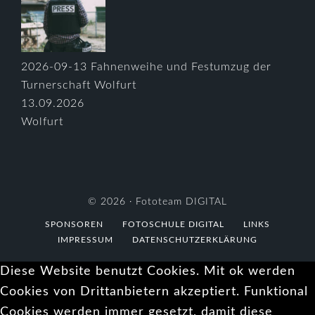
2026-09-13 Fahnenweihe und Festumzug der
Turnerschaft Wolfurt
13.09.2026
Wolfurt
© 2026 ·
Fototeam DIGITAL
SPONSOREN
FOTOSCHULE DIGITAL
LINKS
IMPRESSUM
DATENSCHUTZERKLÄRUNG
Diese Website benutzt Cookies. Mit ok werden
Cookies von Drittanbietern akzeptiert. Funktional
Cookies werden immer gesetzt, damit diese