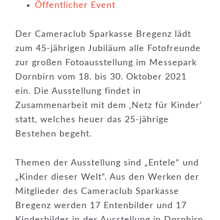
Öffentlicher Event
Der Cameraclub Sparkasse Bregenz lädt
zum 45-jährigen Jubiläum alle Fotofreunde
zur großen Fotoausstellung im Messepark
Dornbirn vom 18. bis 30. Oktober 2021
ein. Die Ausstellung findet in
Zusammenarbeit mit dem ‚Netz für Kinder‘
statt, welches heuer das 25-jährige
Bestehen begeht.
Themen der Ausstellung sind „Entele“ und
„Kinder dieser Welt“. Aus den Werken der
Mitglieder des Cameraclub Sparkasse
Bregenz werden 17 Entenbilder und 17