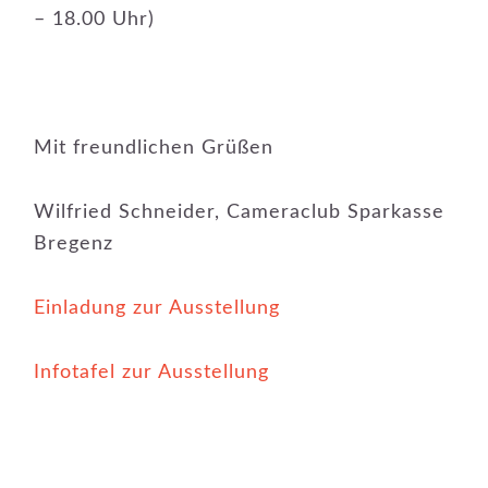
– 18.00 Uhr)
Mit freundlichen Grüßen
Wilfried Schneider, Cameraclub Sparkasse
Bregenz
Einladung zur Ausstellung
Infotafel zur Ausstellung