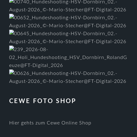
CEWE FOTO SHOP
Hier gehts zum Cewe Online Shop