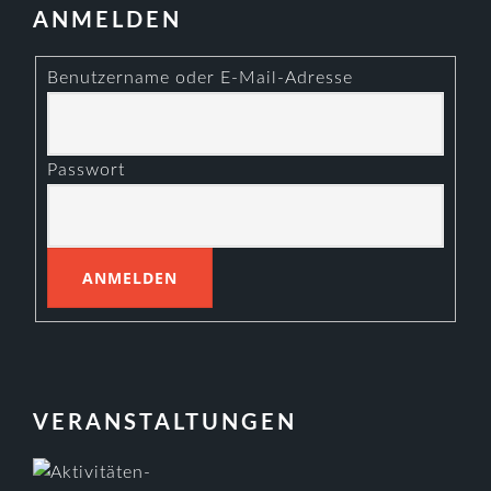
ANMELDEN
Benutzername oder E-Mail-Adresse
Passwort
VERANSTALTUNGEN