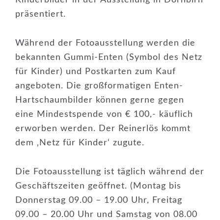
Kinderbilder in der Ausstellung in Dornbirn
präsentiert.
Während der Fotoausstellung werden die
bekannten Gummi-Enten (Symbol des Netz
für Kinder) und Postkarten zum Kauf
angeboten. Die großformatigen Enten-
Hartschaumbilder können gerne gegen
eine Mindestspende von € 100,- käuflich
erworben werden. Der Reinerlös kommt
dem ‚Netz für Kinder‘ zugute.
Die Fotoausstellung ist täglich während der
Geschäftszeiten geöffnet. (Montag bis
Donnerstag 09.00 – 19.00 Uhr, Freitag
09.00 – 20.00 Uhr und Samstag von 08.00