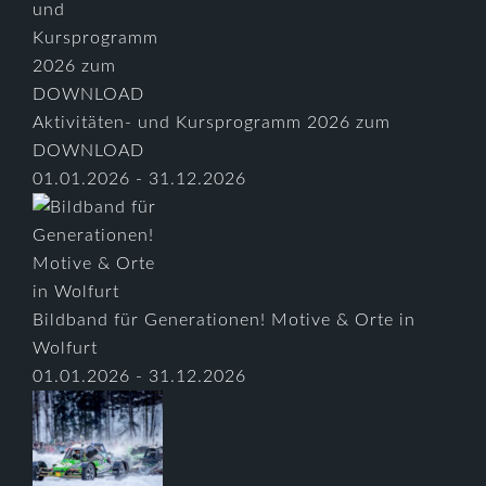
Aktivitäten- und Kursprogramm 2026 zum
DOWNLOAD
01.01.2026 - 31.12.2026
Bildband für Generationen! Motive & Orte in
Wolfurt
01.01.2026 - 31.12.2026