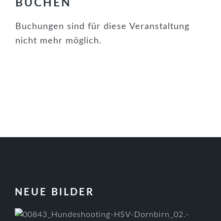
BUCHEN
Buchungen sind für diese Veranstaltung
nicht mehr möglich.
FOOTER
NEUE BILDER