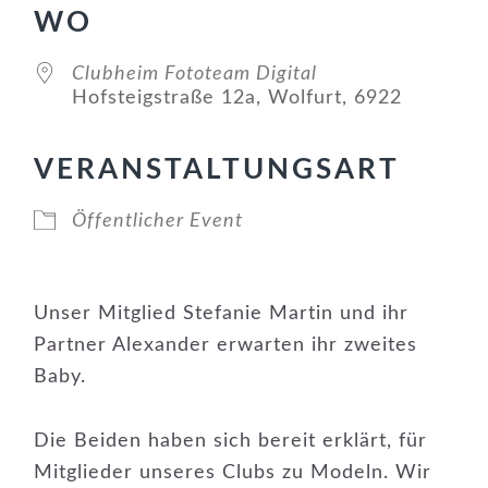
WO
Clubheim Fototeam Digital
Hofsteigstraße 12a, Wolfurt, 6922
VERANSTALTUNGSART
Öffentlicher Event
Unser Mitglied Stefanie Martin und ihr
Partner Alexander erwarten ihr zweites
Baby.
Die Beiden haben sich bereit erklärt, für
Mitglieder unseres Clubs zu Modeln. Wir