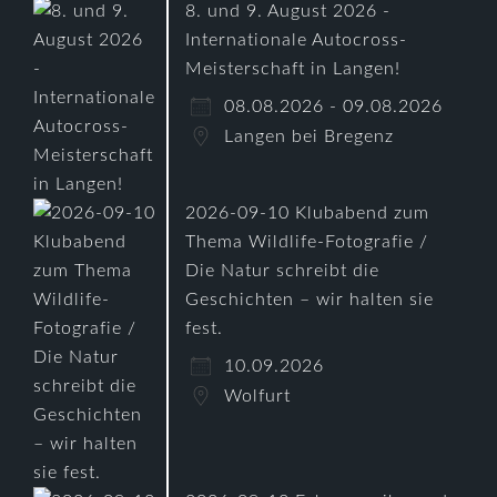
8. und 9. August 2026 -
Internationale Autocross-
Meisterschaft in Langen!
08.08.2026 - 09.08.2026
Langen bei Bregenz
2026-09-10 Klubabend zum
Thema Wildlife-Fotografie /
Die Natur schreibt die
Geschichten – wir halten sie
fest.
10.09.2026
Wolfurt