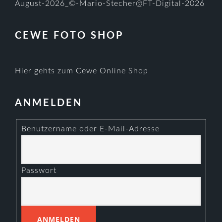
CEWE FOTO SHOP
Hier gehts zum Cewe Online Shop
ANMELDEN
Benutzername oder E-Mail-Adresse
Passwort