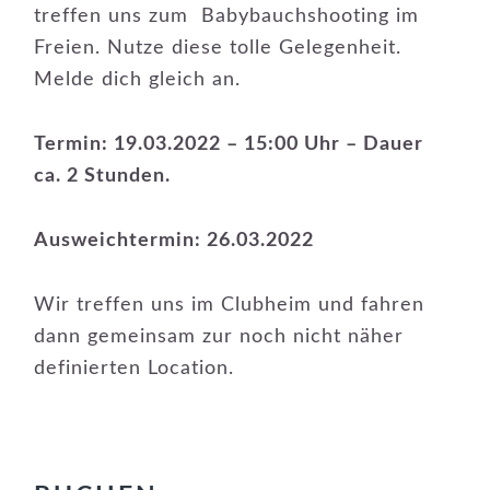
treffen uns zum Babybauchshooting im
Freien. Nutze diese tolle Gelegenheit.
Melde dich gleich an.
Termin: 19.03.2022 – 15:00 Uhr – Dauer
ca. 2 Stunden.
Ausweichtermin: 26.03.2022
Wir treffen uns im Clubheim und fahren
dann gemeinsam zur noch nicht näher
definierten Location.