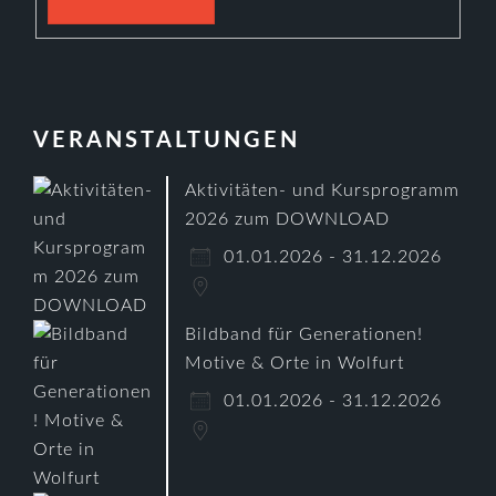
VERANSTALTUNGEN
Aktivitäten- und Kursprogramm
2026 zum DOWNLOAD
01.01.2026 - 31.12.2026
Bildband für Generationen!
Motive & Orte in Wolfurt
01.01.2026 - 31.12.2026