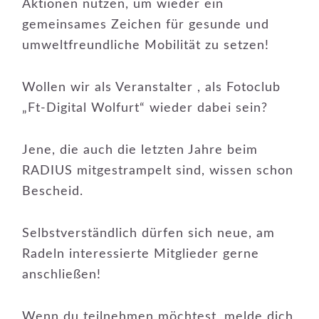
Aktionen nutzen, um wieder ein
gemeinsames Zeichen für gesunde und
umweltfreundliche Mobilität zu setzen!
Wollen wir als Veranstalter , als Fotoclub
„Ft-Digital Wolfurt“ wieder dabei sein?
Jene, die auch die letzten Jahre beim
RADIUS mitgestrampelt sind, wissen schon
Bescheid.
Selbstverständlich dürfen sich neue, am
Radeln interessierte Mitglieder gerne
anschließen!
Wenn du teilnehmen möchtest, melde dich