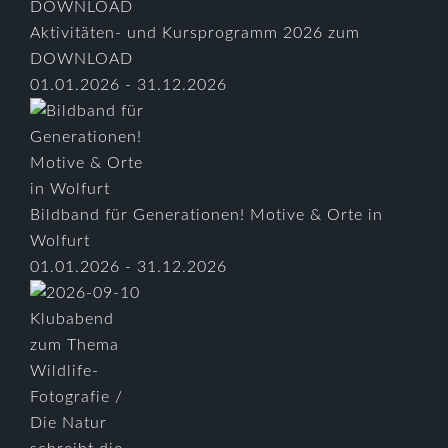
Aktivitäten- und Kursprogramm 2026 zum
DOWNLOAD
01.01.2026 - 31.12.2026
Bildband für Generationen! Motive & Orte in
Wolfurt
01.01.2026 - 31.12.2026