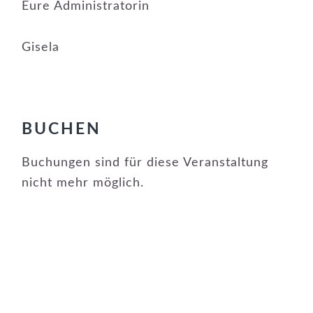
Eure Administratorin
Gisela
BUCHEN
Buchungen sind für diese Veranstaltung
nicht mehr möglich.