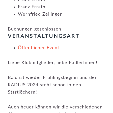
Franz Errath
Wernfried Zeilinger
Buchungen geschlossen
VERANSTALTUNGSART
Öffentlicher Event
Liebe Klubmitglieder, liebe RadlerInnen!
Bald ist wieder Frühlingsbeginn und der
RADIUS 2024 steht schon in den
Startlöchern!
Auch heuer können wir die verschiedenen