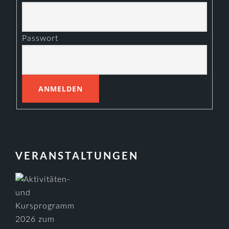
Passwort
VERANSTALTUNGEN