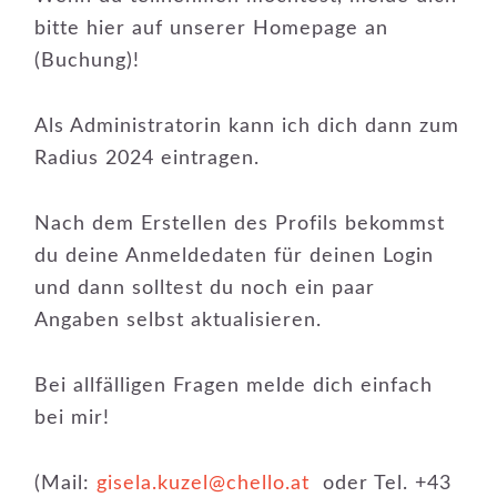
bitte hier auf unserer Homepage an
(Buchung)!
Als Administratorin kann ich dich dann zum
Radius 2024 eintragen.
Nach dem Erstellen des Profils bekommst
du deine Anmeldedaten für deinen Login
und dann solltest du noch ein paar
Angaben selbst aktualisieren.
Bei allfälligen Fragen melde dich einfach
bei mir!
(Mail:
gisela.kuzel@chello.at
oder Tel. +43