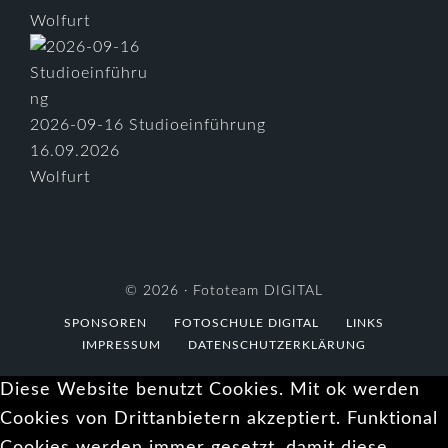
Wolfurt
2026-09-16 Studioeinführung
16.09.2026
Wolfurt
© 2026 ·
Fototeam DIGITAL
SPONSOREN
FOTOSCHULE DIGITAL
LINKS
IMPRESSUM
DATENSCHUTZERKLÄRUNG
Diese Website benutzt Cookies. Mit ok werden
Cookies von Drittanbietern akzeptiert. Funktional
Cookies werden immer gesetzt, damit diese