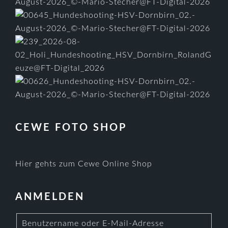
CEWE FOTO SHOP
Hier gehts zum Cewe Online Shop
ANMELDEN
Benutzername oder E-Mail-Adresse