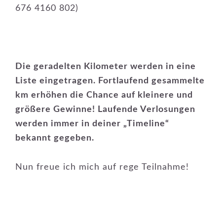
676 4160 802)
Die geradelten Kilometer werden in eine
Liste eingetragen. Fortlaufend gesammelte
km erhöhen die Chance auf kleinere und
größere Gewinne! Laufende Verlosungen
werden immer in deiner „Timeline“
bekannt gegeben.
Nun freue ich mich auf rege Teilnahme!