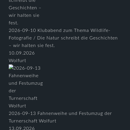
2026-09-10 Klubabend zum Thema Wildlife-
Fotografie / Die Natur schreibt die Geschichten
– wir halten sie fest.
10.09.2026
Wolfurt
2026-09-13 Fahnenweihe und Festumzug der
Turnerschaft Wolfurt
13.09.2026