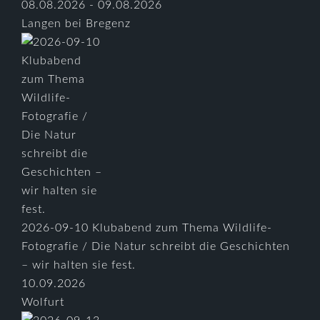
08.08.2026 - 09.08.2026
Langen bei Bregenz
2026-09-10 Klubabend zum Thema Wildlife-
Fotografie / Die Natur schreibt die Geschichten
– wir halten sie fest.
10.09.2026
Wolfurt