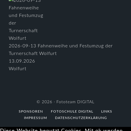
2026-09-13 Fahnenweihe und Festumzug der
Turnerschaft Wolfurt
13.09.2026
Wolfurt
© 2026 ·
Fototeam DIGITAL
SPONSOREN
FOTOSCHULE DIGITAL
LINKS
IMPRESSUM
DATENSCHUTZERKLÄRUNG
Diese Website benutzt Cookies. Mit ok werden