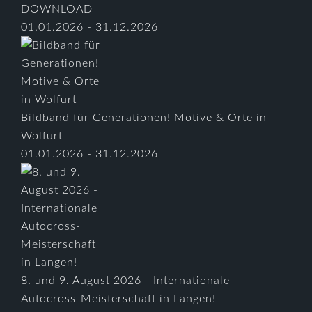
DOWNLOAD
01.01.2026 - 31.12.2026
Bildband für Generationen! Motive & Orte in
Wolfurt
01.01.2026 - 31.12.2026
8. und 9. August 2026 - Internationale
Autocross-Meisterschaft in Langen!