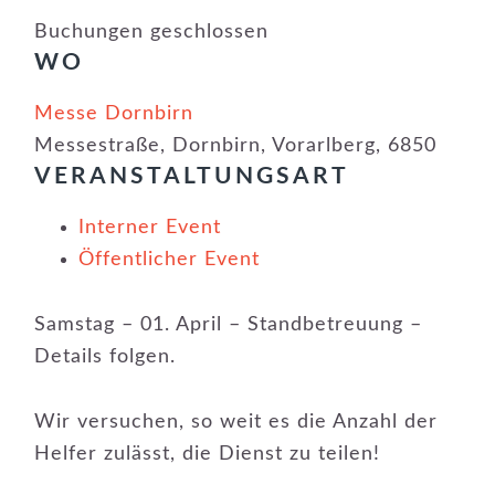
Buchungen geschlossen
WO
Messe Dornbirn
Messestraße, Dornbirn, Vorarlberg, 6850
VERANSTALTUNGSART
Interner Event
Öffentlicher Event
Samstag – 01. April – Standbetreuung –
Details folgen.
Wir versuchen, so weit es die Anzahl der
Helfer zulässt, die Dienst zu teilen!