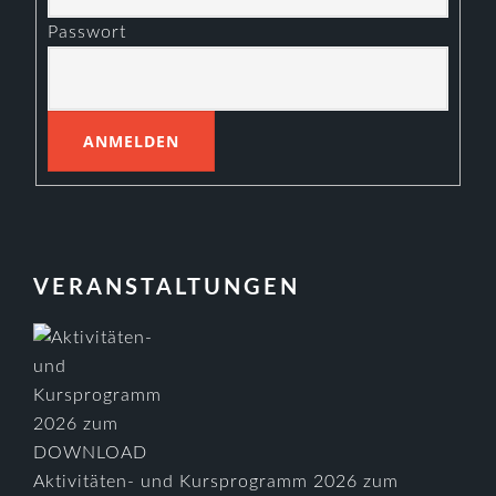
Passwort
VERANSTALTUNGEN
Aktivitäten- und Kursprogramm 2026 zum