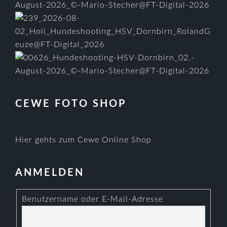
CEWE FOTO SHOP
Hier gehts zum Cewe Online Shop
ANMELDEN
Benutzername oder E-Mail-Adresse