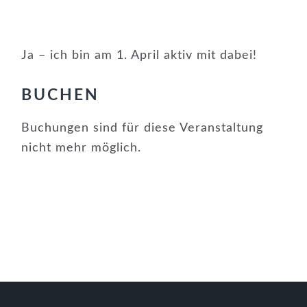
Ja – ich bin am 1. April aktiv mit dabei!
BUCHEN
Buchungen sind für diese Veranstaltung
nicht mehr möglich.