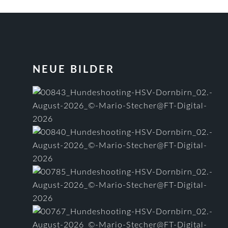
FOOTER
NEUE BILDER