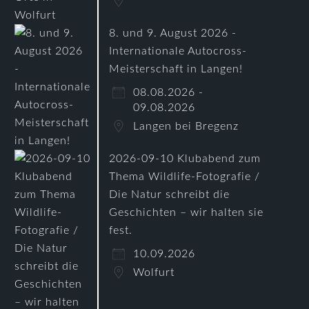
8. und 9. August 2026 -
Internationale Autocross-
Meisterschaft in Langen!
08.08.2026 -
09.08.2026
Langen bei Bregenz
2026-09-10 Klubabend zum
Thema Wildlife-Fotografie /
Die Natur schreibt die
Geschichten – wir halten sie
fest.
10.09.2026
Wolfurt