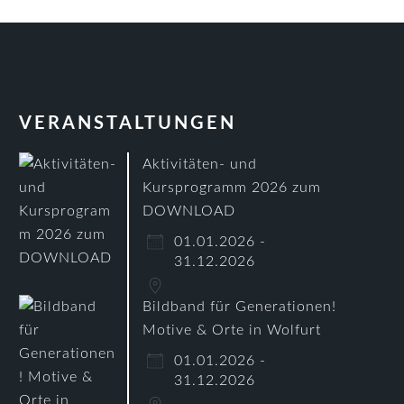
VERANSTALTUNGEN
Aktivitäten- und
Kursprogramm 2026 zum
DOWNLOAD
01.01.2026 -
31.12.2026
Bildband für Generationen!
Motive & Orte in Wolfurt
01.01.2026 -
31.12.2026