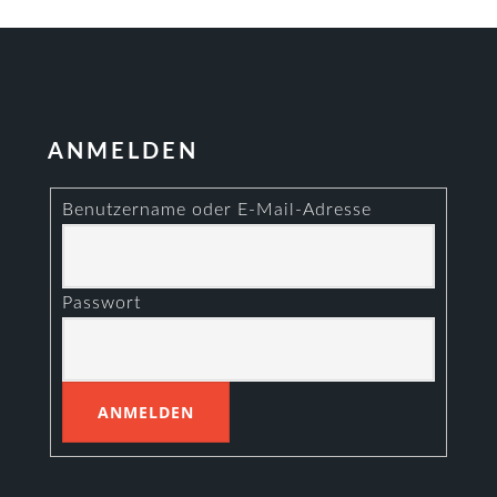
ANMELDEN
Benutzername oder E-Mail-Adresse
Passwort