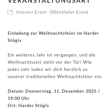
VERANSTALTUNGSART
Interner Event
Öffentlicher Event
Einladung zur Weihnachtsfeier im Harder
Stögis
Ein weiteres Jahr ist vergangen, und die
Weihnachtszeit steht vor der Tür! Wie
jedes Jahr laden wir dich herzlich zu
unserer traditionellen Weihnachtsfeier ein.
Datum: Donnerstag, 11. Dezember 2025 /
19:00 Uhr
Ort: Harder Stögis