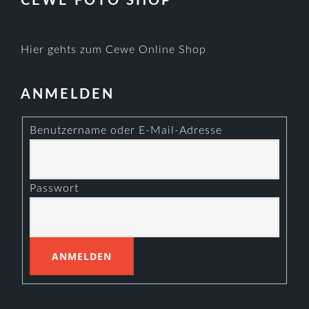
CEWE FOTO SHOP
Hier gehts zum Cewe Online Shop
ANMELDEN
Benutzername oder E-Mail-Adresse
Passwort