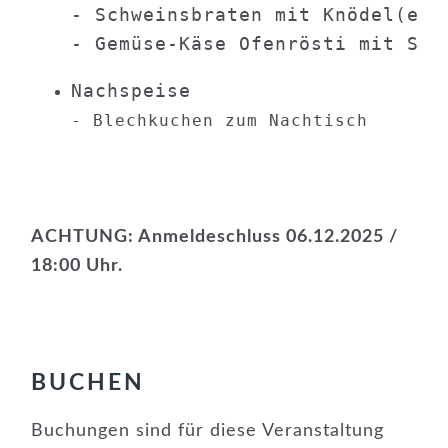
- Schweinsbraten mit Knödel(ec.
- Gemüse-Käse Ofenrösti mit Spi
- Blechkuchen zum Nachtisch
ACHTUNG: Anmeldeschluss 06.12.2025 /
18:00 Uhr.
BUCHEN
Buchungen sind für diese Veranstaltung