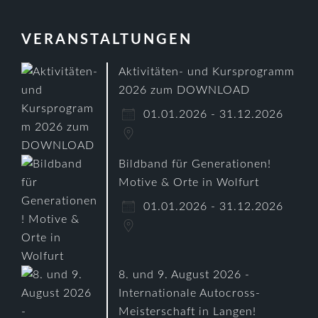
VERANSTALTUNGEN
Aktivitäten- und Kursprogramm
2026 zum DOWNLOAD
01.01.2026 - 31.12.2026
Bildband für Generationen!
Motive & Orte in Wolfurt
01.01.2026 - 31.12.2026
8. und 9. August 2026 -
Internationale Autocross-
Meisterschaft in Langen!