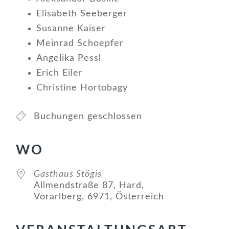
Elisabeth Seeberger
Susanne Kaiser
Meinrad Schoepfer
Angelika Pessl
Erich Eiler
Christine Hortobagy
Buchungen geschlossen
WO
Gasthaus Stögis
Allmendstraße 87, Hard,
Vorarlberg, 6971, Österreich