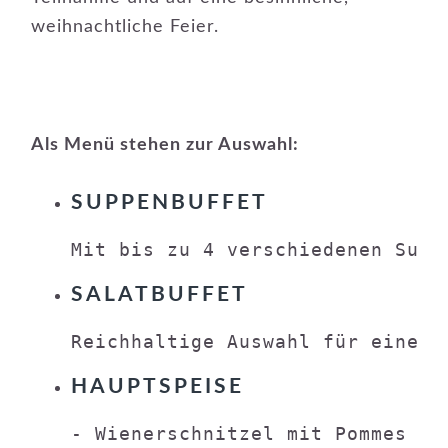
weihnachtliche Feier.
Als Menü stehen zur Auswahl:
SUPPENBUFFET
Mit bis zu 4 verschiedenen Supp
SALATBUFFET
Reichhaltige Auswahl für einen 
HAUPTSPEISE
- Wienerschnitzel mit Pommes
