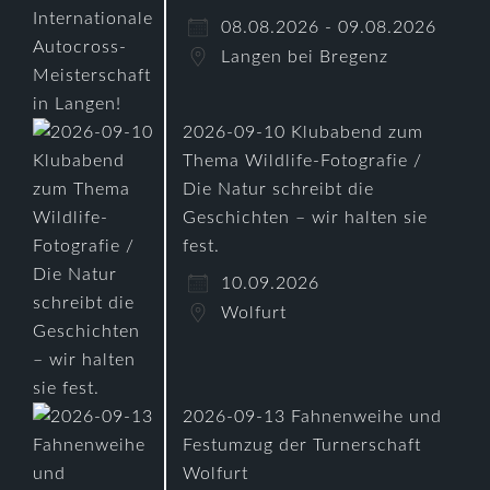
08.08.2026 - 09.08.2026
Langen bei Bregenz
2026-09-10 Klubabend zum
Thema Wildlife-Fotografie /
Die Natur schreibt die
Geschichten – wir halten sie
fest.
10.09.2026
Wolfurt
2026-09-13 Fahnenweihe und
Festumzug der Turnerschaft
Wolfurt