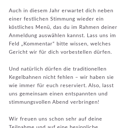
Auch in diesem Jahr erwartet dich neben
einer festlichen Stimmung wieder ein
köstliches Menü, das du im Rahmen deiner
Anmeldung auswählen kannst. Lass uns im
Feld „Kommentar“ bitte wissen, welches
Gericht wir für dich vorbestellen dürfen.
Und natürlich dürfen die traditionellen
Kegelbahnen nicht fehlen – wir haben sie
wie immer für euch reserviert. Also, lasst
uns gemeinsam einen entspannten und
stimmungsvollen Abend verbringen!
Wir freuen uns schon sehr auf deine
Teilnahme und auf eine besinnliche,