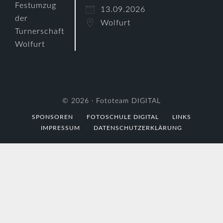
13.09.2026
Wolfurt
© 2026 ·
Fototeam DIGITAL
SPONSOREN
FOTOSCHULE DIGITAL
LINKS
IMPRESSUM
DATENSCHUTZERKLÄRUNG