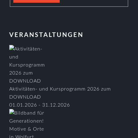
VERANSTALTUNGEN
Aktivitäten- und Kursprogramm 2026 zum
DOWNLOAD
01.01.2026 - 31.12.2026