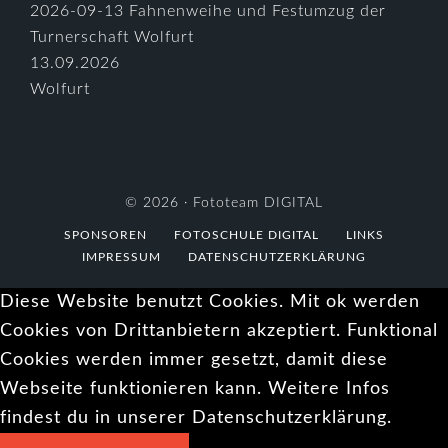
2026-09-13 Fahnenweihe und Festumzug der
Turnerschaft Wolfurt
13.09.2026
Wolfurt
© 2026 ·
Fototeam DIGITAL
SPONSOREN
FOTOSCHULE DIGITAL
LINKS
IMPRESSUM
DATENSCHUTZERKLÄRUNG
Diese Website benutzt Cookies. Mit ok werden
Cookies von Drittanbietern akzeptiert. Funktional
Cookies werden immer gesetzt, damit diese
Webseite funktionieren kann. Weitere Infos
findest du in unserer Datenschutzerklärung.