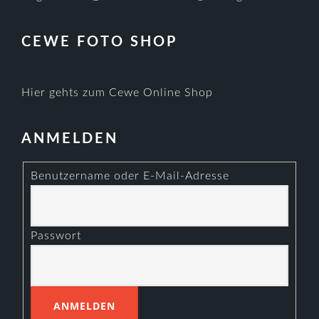
CEWE FOTO SHOP
Hier gehts zum Cewe Online Shop
ANMELDEN
Benutzername oder E-Mail-Adresse
Passwort