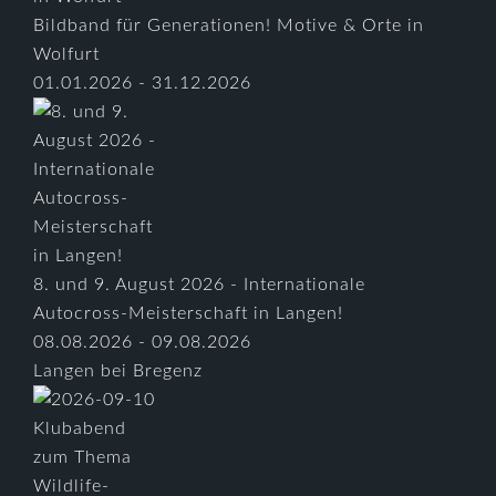
Bildband für Generationen! Motive & Orte in
Wolfurt
01.01.2026 - 31.12.2026
8. und 9. August 2026 - Internationale
Autocross-Meisterschaft in Langen!
08.08.2026 - 09.08.2026
Langen bei Bregenz