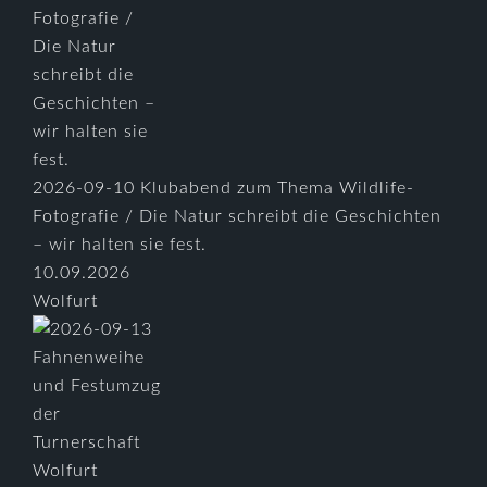
2026-09-10 Klubabend zum Thema Wildlife-
Fotografie / Die Natur schreibt die Geschichten
– wir halten sie fest.
10.09.2026
Wolfurt