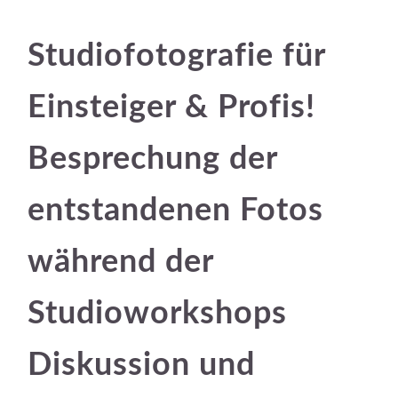
Studiofotografie für
Einsteiger & Profis!
Besprechung der
entstandenen Fotos
während der
Studioworkshops
Diskussion und