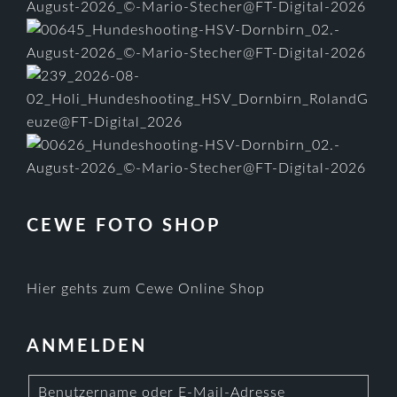
CEWE FOTO SHOP
Hier gehts zum Cewe Online Shop
ANMELDEN
Benutzername oder E-Mail-Adresse