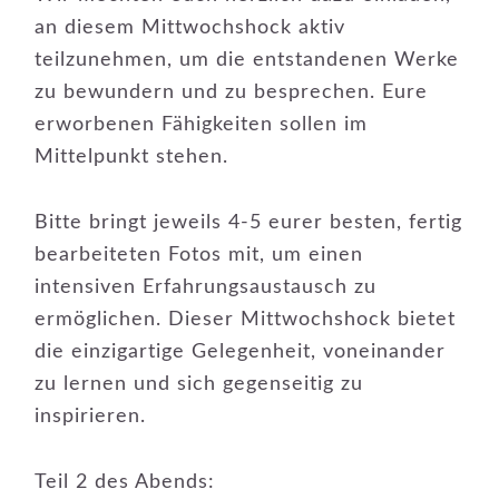
an diesem Mittwochshock aktiv
teilzunehmen, um die entstandenen Werke
zu bewundern und zu besprechen. Eure
erworbenen Fähigkeiten sollen im
Mittelpunkt stehen.
Bitte bringt jeweils 4-5 eurer besten, fertig
bearbeiteten Fotos mit, um einen
intensiven Erfahrungsaustausch zu
ermöglichen. Dieser Mittwochshock bietet
die einzigartige Gelegenheit, voneinander
zu lernen und sich gegenseitig zu
inspirieren.
Teil 2 des Abends: