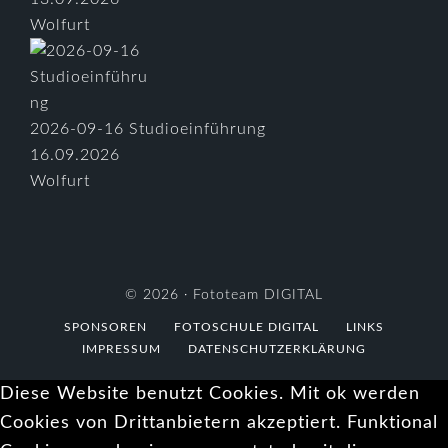
Wolfurt
2026-09-16 Studioeinführung
16.09.2026
Wolfurt
© 2026 ·
Fototeam DIGITAL
SPONSOREN
FOTOSCHULE DIGITAL
LINKS
IMPRESSUM
DATENSCHUTZERKLÄRUNG
Diese Website benutzt Cookies. Mit ok werden
Cookies von Drittanbietern akzeptiert. Funktional