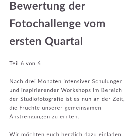
Bewertung der
Fotochallenge vom
ersten Quartal
Teil 6 von 6
Nach drei Monaten intensiver Schulungen
und inspirierender Workshops im Bereich
der Studiofotografie ist es nun an der Zeit,
die Früchte unserer gemeinsamen
Anstrengungen zu ernten.
Wir möchten euch herzlich dazu einladen,