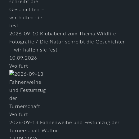
2026-09-10 Klubabend zum Thema Wildlife-
Fotografie / Die Natur schreibt die Geschichten
– wir halten sie fest.
10.09.2026
Wolfurt
2026-09-13 Fahnenweihe und Festumzug der
Turnerschaft Wolfurt
13.09.2026