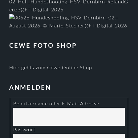
CEWE FOTO SHOP
Hier gehts zum Cewe Online Shop
ANMELDEN
Benutzername oder E-Mail-Adresse
Passwort