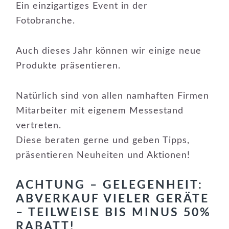
Ein einzigartiges Event in der
Fotobranche.
Auch dieses Jahr können wir einige neue
Produkte präsentieren.
Natürlich sind von allen namhaften Firmen
Mitarbeiter mit eigenem Messestand
vertreten.
Diese beraten gerne und geben Tipps,
präsentieren Neuheiten und Aktionen!
ACHTUNG – GELEGENHEIT:
ABVERKAUF VIELER GERÄTE
– TEILWEISE BIS MINUS 50%
RABATT!