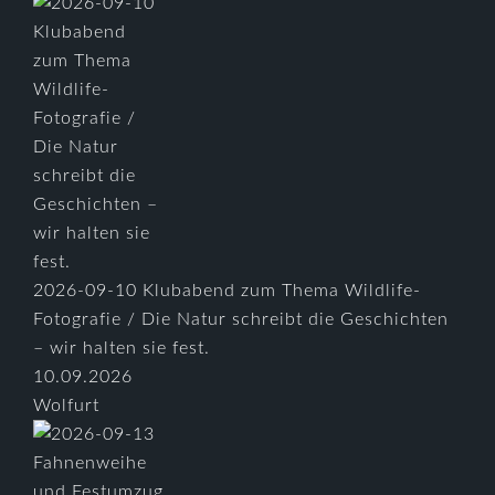
2026-09-10 Klubabend zum Thema Wildlife-
Fotografie / Die Natur schreibt die Geschichten
– wir halten sie fest.
10.09.2026
Wolfurt