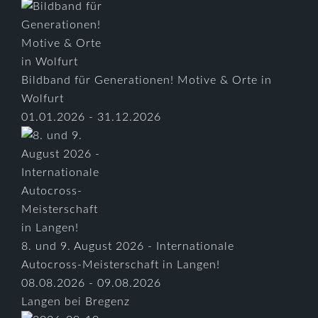
Bildband für Generationen! Motive & Orte in
Wolfurt
01.01.2026 - 31.12.2026
8. und 9. August 2026 - Internationale
Autocross-Meisterschaft in Langen!
08.08.2026 - 09.08.2026
Langen bei Bregenz