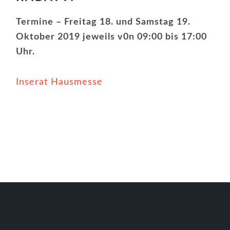
Termine – Freitag 18. und Samstag 19.
Oktober 2019 jeweils v0n 09:00 bis 17:00
Uhr.
Inserat Hausmesse