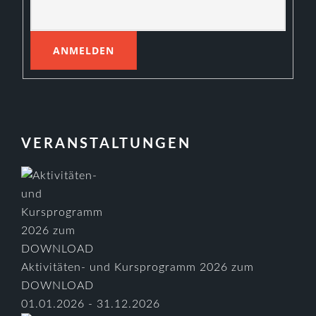
VERANSTALTUNGEN
Aktivitäten- und Kursprogramm 2026 zum
DOWNLOAD
01.01.2026 - 31.12.2026