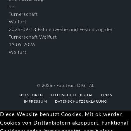
2026-09-13 Fahnenweihe und Festumzug der
Turnerschaft Wolfurt
13.09.2026
Wolfurt
© 2026 ·
Fototeam DIGITAL
SPONSOREN
FOTOSCHULE DIGITAL
LINKS
IMPRESSUM
DATENSCHUTZERKLÄRUNG
Diese Website benutzt Cookies. Mit ok werden
Cookies von Drittanbietern akzeptiert. Funktional