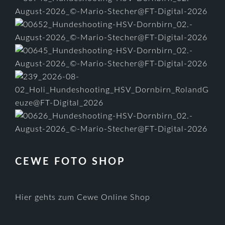
CEWE FOTO SHOP
Hier gehts zum Cewe Online Shop