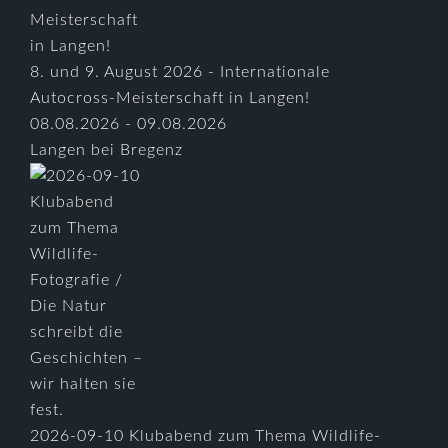
8. und 9. August 2026 - Internationale
Autocross-Meisterschaft in Langen!
08.08.2026 - 09.08.2026
Langen bei Bregenz
2026-09-10 Klubabend zum Thema Wildlife-