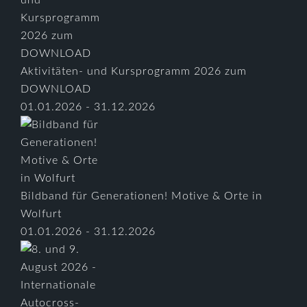
Aktivitäten- und Kursprogramm 2026 zum
DOWNLOAD
01.01.2026 - 31.12.2026
Bildband für Generationen! Motive & Orte in
Wolfurt
01.01.2026 - 31.12.2026