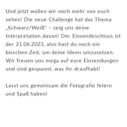
Und jetzt wollen wir noch mehr von euch
sehen! Die neue Challenge hat das Thema
„Schwarz/Weiß“ – zeig uns deine
Interpretation davon! Der Einsendeschluss ist
der 21.06.2023, also hast du noch ein
bisschen Zeit, um deine Ideen umzusetzen.
Wir freuen uns mega auf eure Einsendungen
und sind gespannt, was ihr draufhabt!
Lasst uns gemeinsam die Fotografie feiern
und Spaß haben!