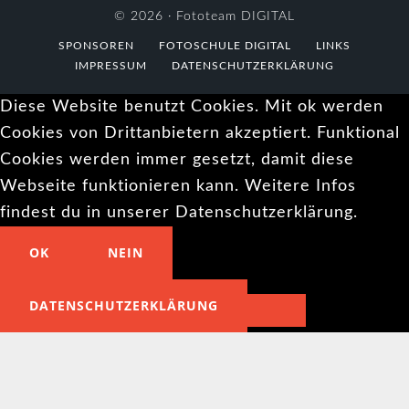
© 2026 ·
Fototeam DIGITAL
SPONSOREN
FOTOSCHULE DIGITAL
LINKS
IMPRESSUM
DATENSCHUTZERKLÄRUNG
Diese Website benutzt Cookies. Mit ok werden
Cookies von Drittanbietern akzeptiert. Funktional
Cookies werden immer gesetzt, damit diese
Webseite funktionieren kann. Weitere Infos
findest du in unserer Datenschutzerklärung.
OK
NEIN
DATENSCHUTZERKLÄRUNG