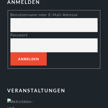
ANMELDEN
Benutzername oder E-Mail-Adresse
Passwort
VERANSTALTUNGEN