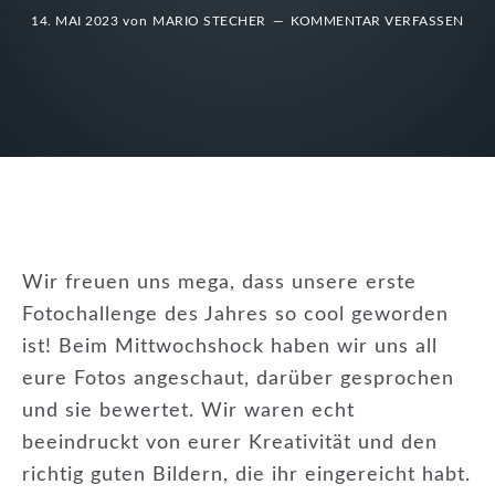
14. MAI 2023
von
MARIO STECHER
KOMMENTAR VERFASSEN
Wir freuen uns mega, dass unsere erste
Fotochallenge des Jahres so cool geworden
ist! Beim Mittwochshock haben wir uns all
eure Fotos angeschaut, darüber gesprochen
und sie bewertet. Wir waren echt
beeindruckt von eurer Kreativität und den
richtig guten Bildern, die ihr eingereicht habt.