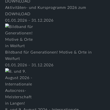
Aktivitäten- und Kursprogramm 2026 zum
DOWNLOAD
01.01.2026 - 31.12.2026
Bildband für Generationen! Motive & Orte in
Wolfurt
01.01.2026 - 31.12.2026
8. und 9. August 2026 - Internationale