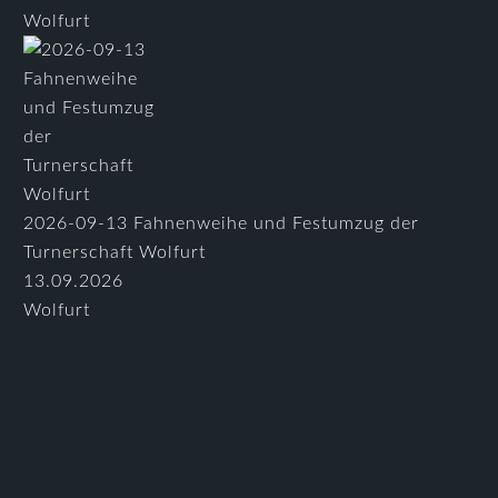
Wolfurt
2026-09-13 Fahnenweihe und Festumzug der
Turnerschaft Wolfurt
13.09.2026
Wolfurt