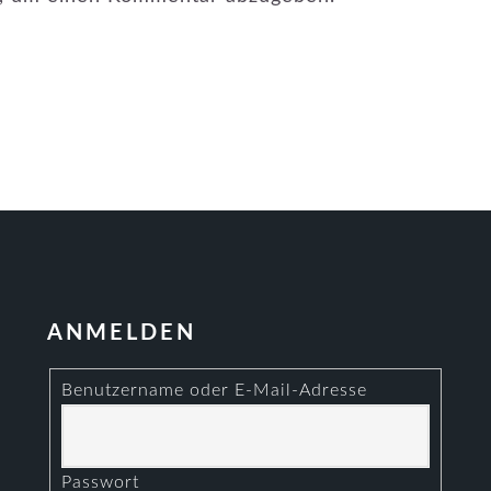
ANMELDEN
Benutzername oder E-Mail-Adresse
Passwort