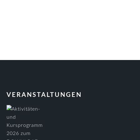
VERANSTALTUNGEN