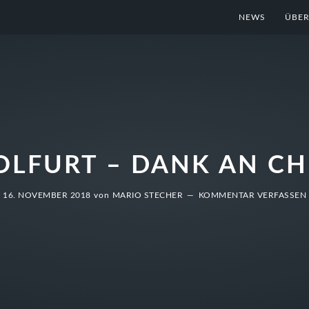
NEWS
ÜBER
LFURT – DANK AN CH
16. NOVEMBER 2018
von
MARIO STECHER
KOMMENTAR VERFASSEN