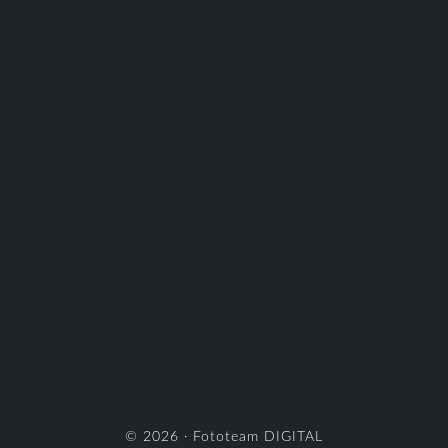
© 2026 ·
Fototeam DIGITAL