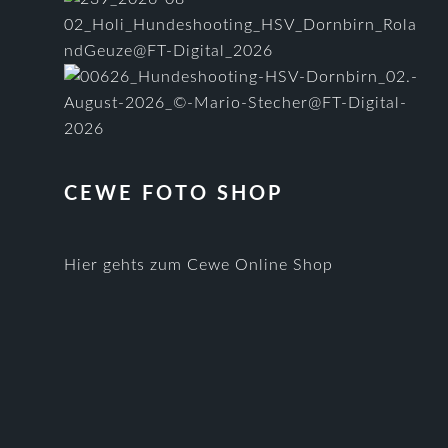
CEWE FOTO SHOP
Hier gehts zum Cewe Online Shop