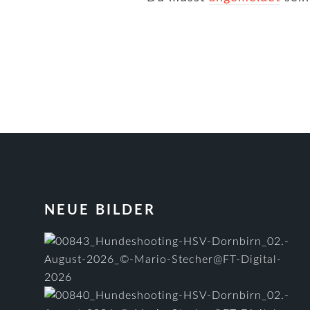
FOOTER
NEUE BILDER