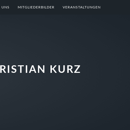
 UNS
MITGLIEDERBILDER
VERANSTALTUNGEN
RISTIAN KURZ