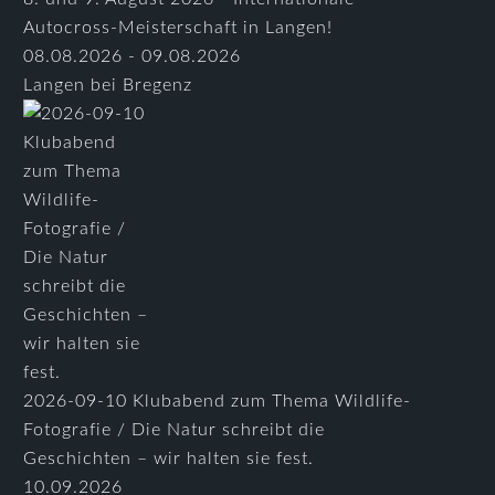
Autocross-Meisterschaft in Langen!
08.08.2026 - 09.08.2026
Langen bei Bregenz
2026-09-10 Klubabend zum Thema Wildlife-
Fotografie / Die Natur schreibt die
Geschichten – wir halten sie fest.
10.09.2026