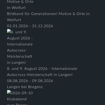
Bildband für Generationen! Motive & Orte in
Wolfurt
01.01.2026 - 31.12.2026
8. und 9. August 2026 - Internationale
Autocross-Meisterschaft in Langen!
08.08.2026 - 09.08.2026
Langen bei Bregenz