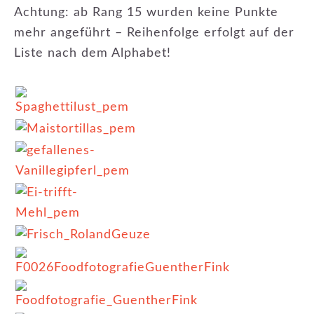
Achtung: ab Rang 15 wurden keine Punkte
mehr angeführt – Reihenfolge erfolgt auf der
Liste nach dem Alphabet!