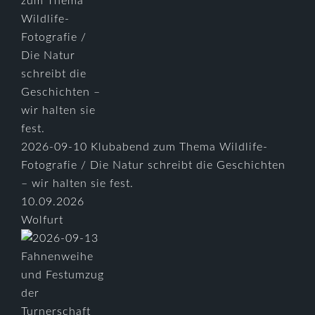
2026-09-10 Klubabend zum Thema Wildlife-
Fotografie / Die Natur schreibt die Geschichten
– wir halten sie fest.
10.09.2026
Wolfurt