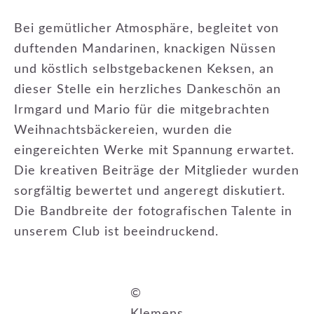
Bei gemütlicher Atmosphäre, begleitet von
duftenden Mandarinen, knackigen Nüssen
und köstlich selbstgebackenen Keksen, an
dieser Stelle ein herzliches Dankeschön an
Irmgard und Mario für die mitgebrachten
Weihnachtsbäckereien, wurden die
eingereichten Werke mit Spannung erwartet.
Die kreativen Beiträge der Mitglieder wurden
sorgfältig bewertet und angeregt diskutiert.
Die Bandbreite der fotografischen Talente in
unserem Club ist beeindruckend.
©