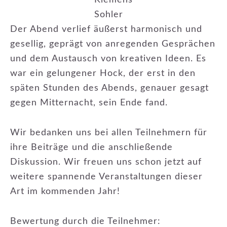
Klemens
Sohler
Der Abend verlief äußerst harmonisch und
gesellig, geprägt von anregenden Gesprächen
und dem Austausch von kreativen Ideen. Es
war ein gelungener Hock, der erst in den
späten Stunden des Abends, genauer gesagt
gegen Mitternacht, sein Ende fand.
Wir bedanken uns bei allen Teilnehmern für
ihre Beiträge und die anschließende
Diskussion. Wir freuen uns schon jetzt auf
weitere spannende Veranstaltungen dieser
Art im kommenden Jahr!
Bewertung durch die Teilnehmer: