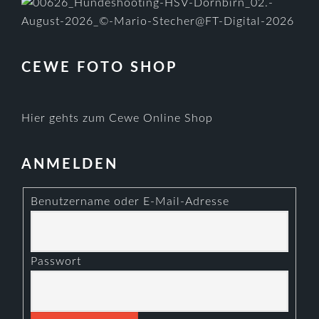
CEWE FOTO SHOP
Hier gehts zum Cewe Online Shop
ANMELDEN
Benutzername oder E-Mail-Adresse
Passwort