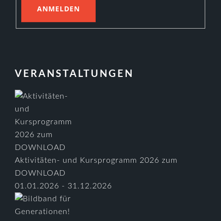
VERANSTALTUNGEN
Aktivitäten- und Kursprogramm 2026 zum
DOWNLOAD
01.01.2026 - 31.12.2026