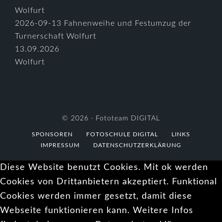
2026-09-13 Fahnenweihe und Festumzug der
Turnerschaft Wolfurt
13.09.2026
Wolfurt
© 2026 ·
Fototeam DIGITAL
SPONSOREN
FOTOSCHULE DIGITAL
LINKS
IMPRESSUM
DATENSCHUTZERKLÄRUNG
Diese Website benutzt Cookies. Mit ok werden
Cookies von Drittanbietern akzeptiert. Funktional
Cookies werden immer gesetzt, damit diese
Webseite funktionieren kann. Weitere Infos