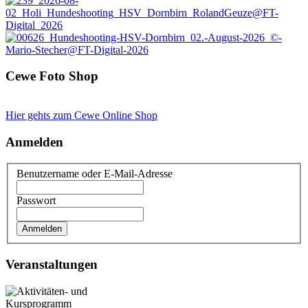
Cewe Foto Shop
Hier gehts zum Cewe Online Shop
Anmelden
Benutzername oder E-Mail-Adresse
Passwort
Veranstaltungen