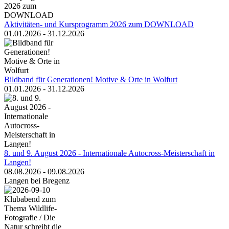
Aktivitäten- und Kursprogramm 2026 zum DOWNLOAD
01.01.2026 - 31.12.2026
Bildband für Generationen! Motive & Orte in Wolfurt
01.01.2026 - 31.12.2026
8. und 9. August 2026 - Internationale Autocross-Meisterschaft in
Langen!
08.08.2026 - 09.08.2026
Langen bei Bregenz