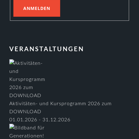
VERANSTALTUNGEN
Aktivitäten- und Kursprogramm 2026 zum
DOWNLOAD
01.01.2026 - 31.12.2026