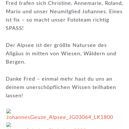
Fred trafen sich Christine, Annemarie, Roland,
Mario und unser Neumitglied Johannes. Eines
ist fix – so macht unser Fototeam richtig
SPASS!
Der Alpsee ist der größte Natursee des
Allgäus in mitten von Wiesen, Wäldern und
Bergen.
Danke Fred – einmal mehr hast du uns an
deinem unerschöpflichen Wissen teilhaben
lassen!