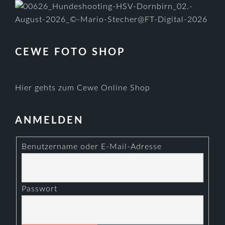
CEWE FOTO SHOP
Hier gehts zum Cewe Online Shop
ANMELDEN
Benutzername oder E-Mail-Adresse
Passwort