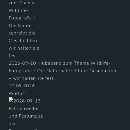
2026-09-10 Klubabend zum Thema Wildlife-
Fotografie / Die Natur schreibt die Geschichten
– wir halten sie fest.
10.09.2026
Wolfurt