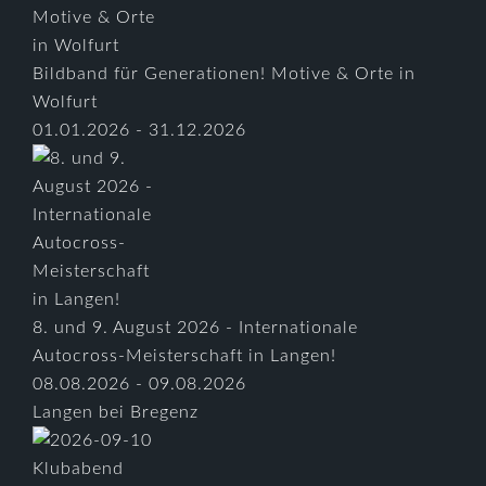
Bildband für Generationen! Motive & Orte in
Wolfurt
01.01.2026 - 31.12.2026
8. und 9. August 2026 - Internationale
Autocross-Meisterschaft in Langen!
08.08.2026 - 09.08.2026
Langen bei Bregenz