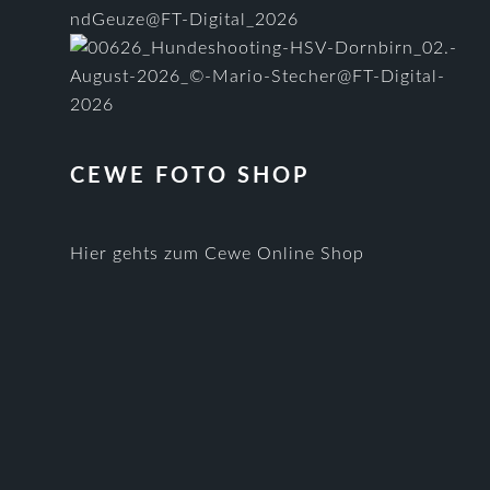
CEWE FOTO SHOP
Hier gehts zum Cewe Online Shop