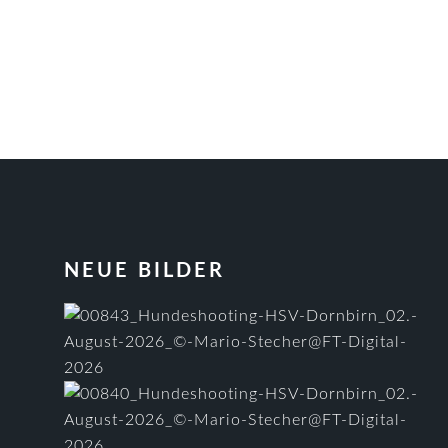
FOOTER
NEUE BILDER