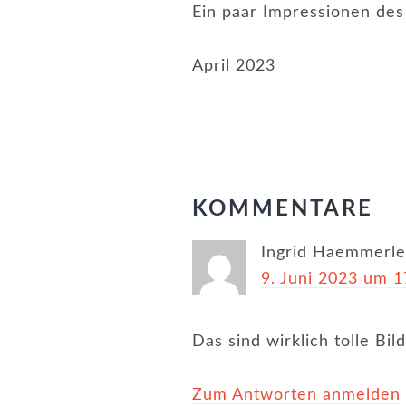
Ein paar Impressionen des
April 2023
LESER-
KOMMENTARE
INTERAKTIONE
Ingrid Haemmerle
9. Juni 2023 um 1
Das sind wirklich tolle Bi
Zum Antworten anmelden