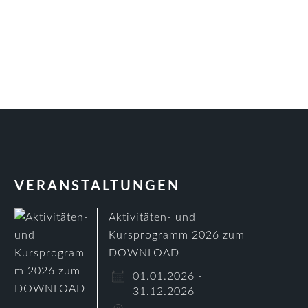
VERANSTALTUNGEN
Aktivitäten- und
Kursprogramm 2026 zum
DOWNLOAD
01.01.2026 -
31.12.2026