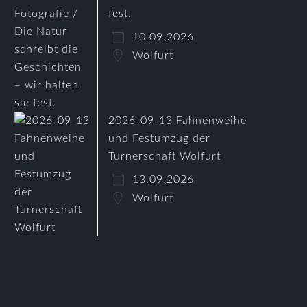
fest.
10.09.2026
Wolfurt
2026-09-13 Fahnenweihe
und Festumzug der
Turnerschaft Wolfurt
13.09.2026
Wolfurt