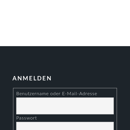
ANMELDEN
Benutzername oder E-Mail-Adresse
Passwort