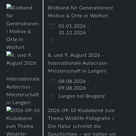
Bildband für Generationen!
Motive & Orte in Wolfurt
01.01.2026 -
31.12.2026
8. und 9. August 2026 -
Internationale Autocross-
Meisterschaft in Langen!
08.08.2026 -
09.08.2026
Langen bei Bregenz
2026-09-10 Klubabend zum
Thema Wildlife-Fotografie /
Die Natur schreibt die
Geschichten – wir halten sie