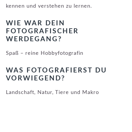
kennen und verstehen zu lernen.
WIE WAR DEIN
FOTOGRAFISCHER
WERDEGANG?
Spaß – reine Hobbyfotografin
WAS FOTOGRAFIERST DU
VORWIEGEND?
Landschaft, Natur, Tiere und Makro
KATEGORIE:
NEUE MITGLIEDER