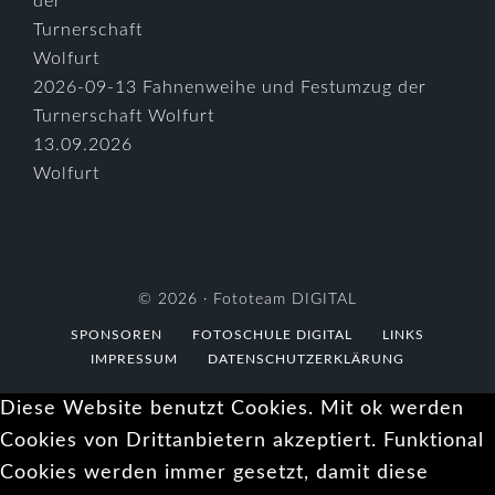
2026-09-13 Fahnenweihe und Festumzug der
Turnerschaft Wolfurt
13.09.2026
Wolfurt
© 2026 ·
Fototeam DIGITAL
SPONSOREN
FOTOSCHULE DIGITAL
LINKS
IMPRESSUM
DATENSCHUTZERKLÄRUNG
Diese Website benutzt Cookies. Mit ok werden
Cookies von Drittanbietern akzeptiert. Funktional
Cookies werden immer gesetzt, damit diese