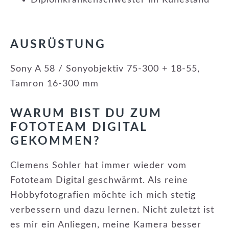
Diplomkrankenschwester im Ruhestand
AUSRÜSTUNG
Sony A 58 / Sonyobjektiv 75-300 + 18-55,
Tamron 16-300 mm
WARUM BIST DU ZUM
FOTOTEAM DIGITAL
GEKOMMEN?
Clemens Sohler hat immer wieder vom
Fototeam Digital geschwärmt. Als reine
Hobbyfotografien möchte ich mich stetig
verbessern und dazu lernen. Nicht zuletzt ist
es mir ein Anliegen, meine Kamera besser