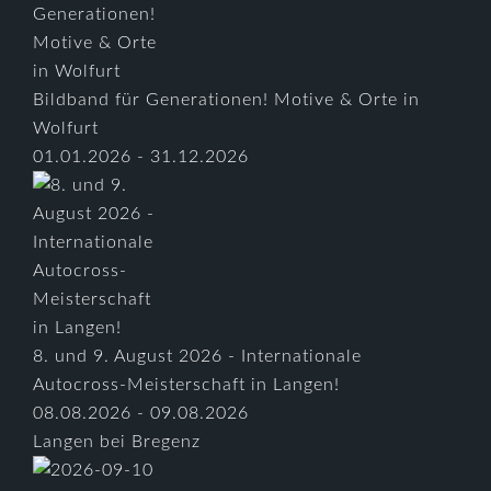
Bildband für Generationen! Motive & Orte in
Wolfurt
01.01.2026 - 31.12.2026
8. und 9. August 2026 - Internationale
Autocross-Meisterschaft in Langen!
08.08.2026 - 09.08.2026
Langen bei Bregenz