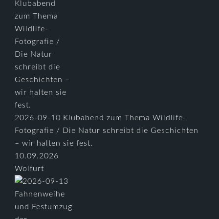
2026-09-10 Klubabend zum Thema Wildlife-
Fotografie / Die Natur schreibt die Geschichten
– wir halten sie fest.
10.09.2026
Wolfurt