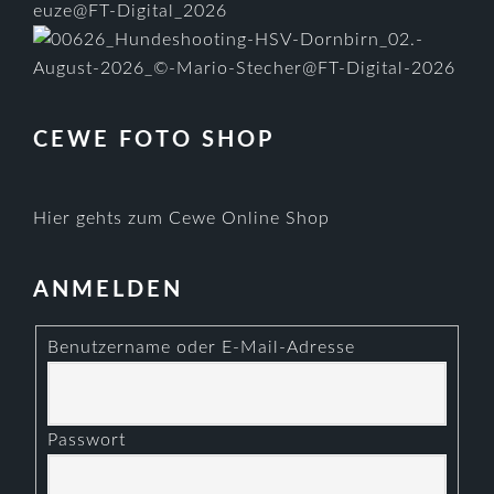
CEWE FOTO SHOP
Hier gehts zum Cewe Online Shop
ANMELDEN
Benutzername oder E-Mail-Adresse
Passwort