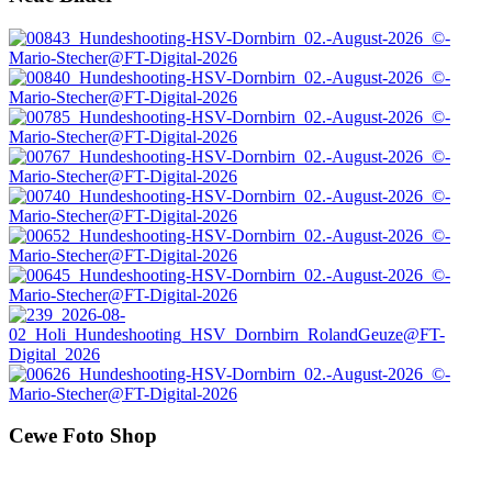
Cewe Foto Shop