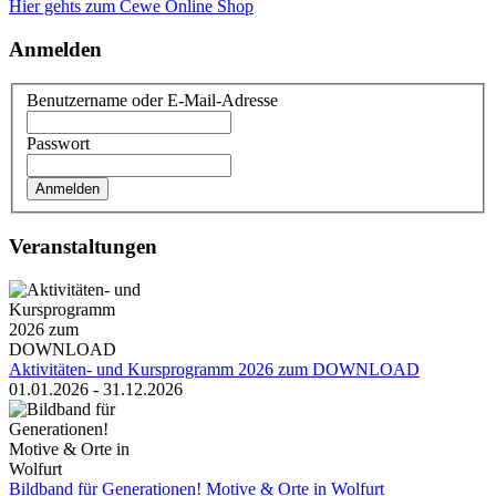
Hier gehts zum Cewe Online Shop
Anmelden
Benutzername oder E-Mail-Adresse
Passwort
Veranstaltungen
Aktivitäten- und Kursprogramm 2026 zum DOWNLOAD
01.01.2026 - 31.12.2026
Bildband für Generationen! Motive & Orte in Wolfurt