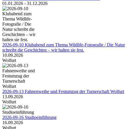
01.01.2026 - 31.12.2026
2026-09-10 Klubabend zum Thema Wildlife-Fotografie / Die Natur
schreibt die Geschichten – wir halten sie fest.
10.09.2026
Wolfurt
2026-09-13 Fahnenweihe und Festumzug der Turnerschaft Wolfurt
13.09.2026
Wolfurt
2026-09-16 Studioeinführung
16.09.2026
Wolfurt