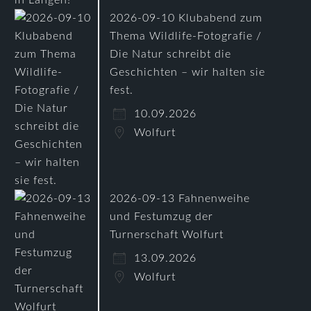
2026-09-10 Klubabend zum
Thema Wildlife-Fotografie /
Die Natur schreibt die
Geschichten – wir halten sie
fest.
10.09.2026
Wolfurt
2026-09-13 Fahnenweihe
und Festumzug der
Turnerschaft Wolfurt
13.09.2026
Wolfurt