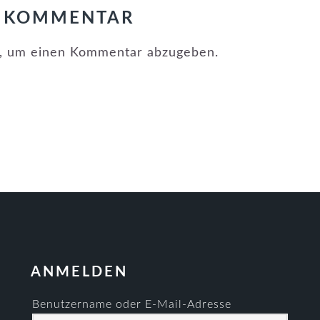
N KOMMENTAR
, um einen Kommentar abzugeben.
ANMELDEN
Benutzername oder E-Mail-Adresse