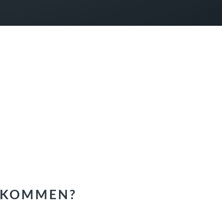
GEKOMMEN?