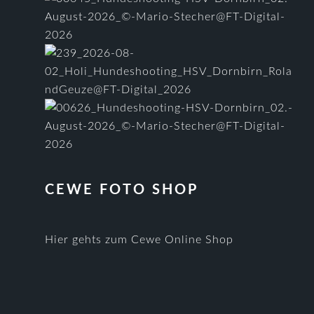
CEWE FOTO SHOP
Hier gehts zum Cewe Online Shop