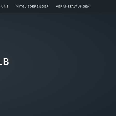
 UNS
MITGLIEDERBILDER
VERANSTALTUNGEN
LB