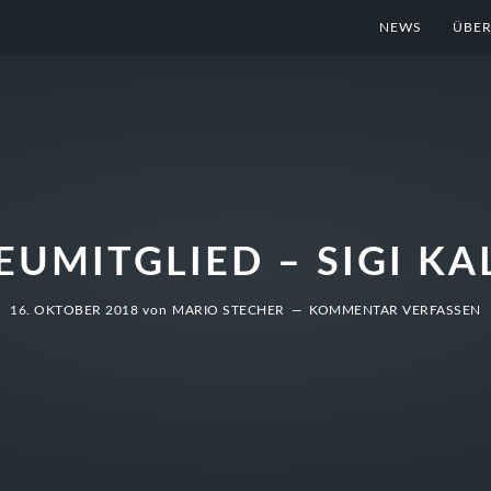
NEWS
ÜBER
EUMITGLIED – SIGI KA
16. OKTOBER 2018
von
MARIO STECHER
KOMMENTAR VERFASSEN