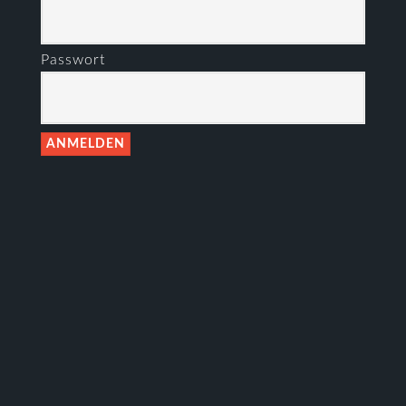
Passwort