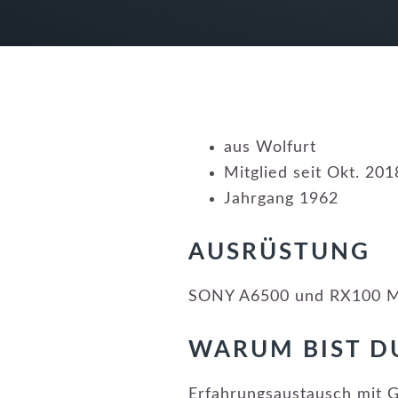
aus Wolfurt
Mitglied seit Okt. 201
Jahrgang 1962
AUSRÜSTUNG
SONY A6500 und RX100 
WARUM BIST D
Erfahrungsaustausch mit 