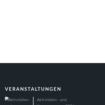
VERANSTALTUNGEN
Aktivitäten- und