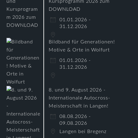
Kursprogramm 2026 zum
DOWNLOAD
01.01.2026 -
31.12.2026
Bildband für Generationen!
Motive & Orte in Wolfurt
01.01.2026 -
31.12.2026
8. und 9. August 2026 -
Internationale Autocross-
Meisterschaft in Langen!
08.08.2026 -
09.08.2026
Langen bei Bregenz