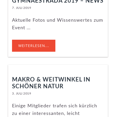
GYMNAESTRADA 2019 – NEWS
7. JULI 2019
Aktuelle Fotos und Wissenswertes zum
Event ...
WEITERLESEN...
MAKRO & WEITWINKEL IN
SCHÖNER NATUR
3. JULI 2019
Einige Mitglieder trafen sich kürzlich
zu einer interessanten, leicht