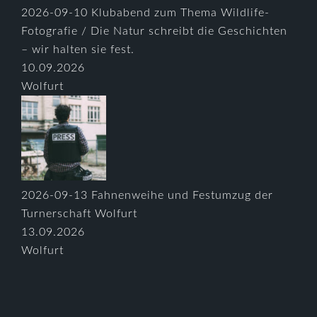
2026-09-10 Klubabend zum Thema Wildlife-
Fotografie / Die Natur schreibt die Geschichten
– wir halten sie fest.
10.09.2026
Wolfurt
2026-09-13 Fahnenweihe und Festumzug der
Turnerschaft Wolfurt
13.09.2026
Wolfurt