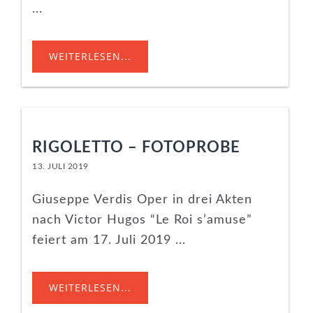
...
WEITERLESEN...
RIGOLETTO – FOTOPROBE
13. JULI 2019
Giuseppe Verdis Oper in drei Akten
nach Victor Hugos “Le Roi s’amuse”
feiert am 17. Juli 2019 ...
WEITERLESEN...