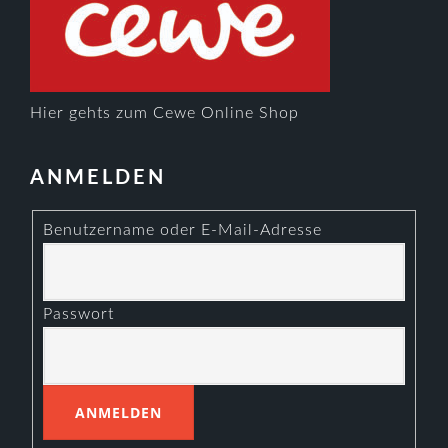
Hier gehts zum Cewe Online Shop
ANMELDEN
Benutzername oder E-Mail-Adresse
Passwort