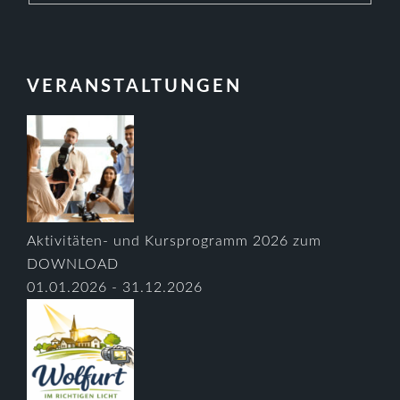
VERANSTALTUNGEN
Aktivitäten- und Kursprogramm 2026 zum
DOWNLOAD
01.01.2026 - 31.12.2026