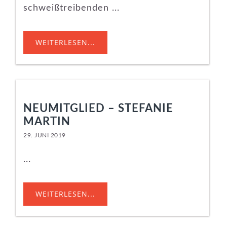
schweißtreibenden ...
WEITERLESEN...
NEUMITGLIED – STEFANIE
MARTIN
29. JUNI 2019
...
WEITERLESEN...