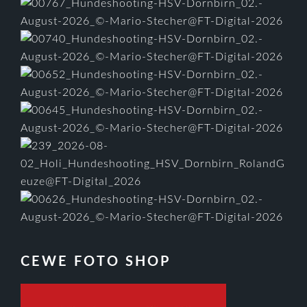
CEWE FOTO SHOP