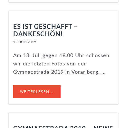
ES IST GESCHAFFT –
DANKESCHÖN!
13. JULI 2019
Am 13. Juli gegen 18.00 Uhr schossen
wir die letzten Fotos von der
Gymnaestrada 2019 in Vorarlberg. ...
WEITERLESEN...