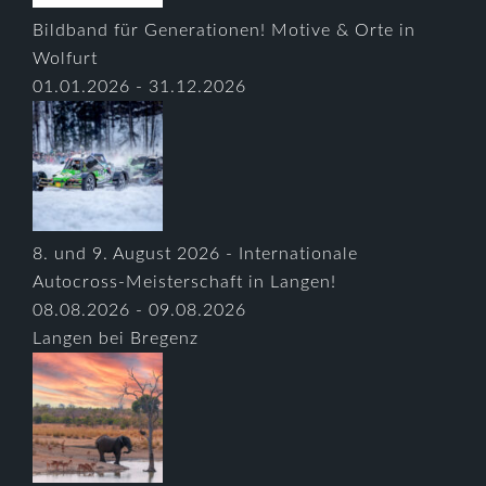
Bildband für Generationen! Motive & Orte in
Wolfurt
01.01.2026 - 31.12.2026
8. und 9. August 2026 - Internationale
Autocross-Meisterschaft in Langen!
08.08.2026 - 09.08.2026
Langen bei Bregenz