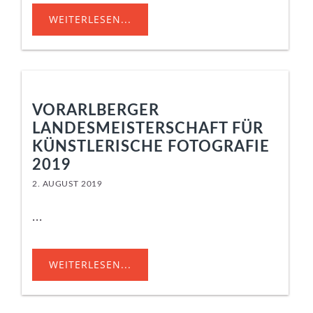
WEITERLESEN...
VORARLBERGER
LANDESMEISTERSCHAFT FÜR
KÜNSTLERISCHE FOTOGRAFIE
2019
2. AUGUST 2019
...
WEITERLESEN...