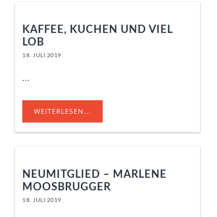
KAFFEE, KUCHEN UND VIEL
LOB
18. JULI 2019
...
WEITERLESEN...
NEUMITGLIED – MARLENE
MOOSBRUGGER
18. JULI 2019