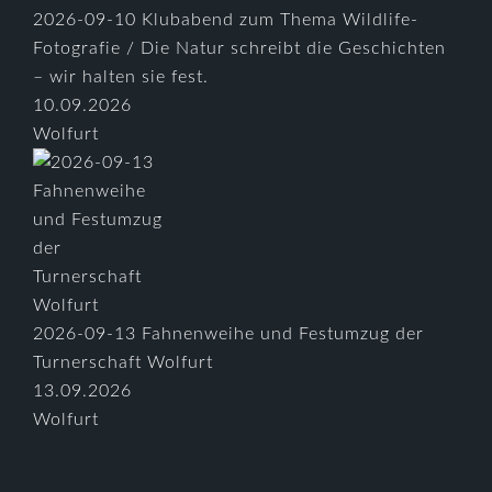
2026-09-10 Klubabend zum Thema Wildlife-
Fotografie / Die Natur schreibt die Geschichten
– wir halten sie fest.
10.09.2026
Wolfurt
2026-09-13 Fahnenweihe und Festumzug der
Turnerschaft Wolfurt
13.09.2026
Wolfurt