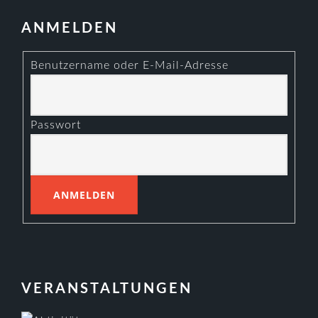
ANMELDEN
Benutzername oder E-Mail-Adresse
Passwort
VERANSTALTUNGEN