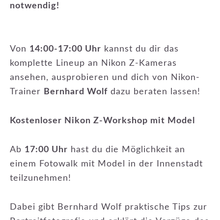
notwendig!
Von
14:00-17:00 Uhr
kannst du dir das
komplette Lineup an Nikon Z-Kameras
ansehen, ausprobieren und dich von Nikon-
Trainer
Bernhard Wolf
dazu beraten lassen!
Kostenloser Nikon Z-Workshop mit Model
Ab
17:00 Uhr
hast du die Möglichkeit an
einem Fotowalk mit Model in der Innenstadt
teilzunehmen!
Dabei gibt Bernhard Wolf praktische Tips zur