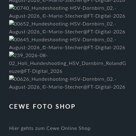
CEWE FOTO SHOP
Hier gehts zum Cewe Online Shop