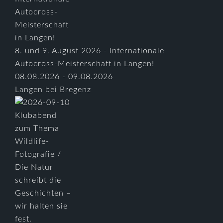
8. und 9. August 2026 - Internationale
Autocross-Meisterschaft in Langen!
08.08.2026 - 09.08.2026
Langen bei Bregenz