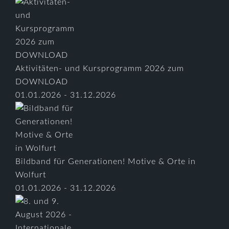
Aktivitäten- und Kursprogramm 2026 zum
DOWNLOAD
01.01.2026 - 31.12.2026
Bildband für Generationen! Motive & Orte in
Wolfurt
01.01.2026 - 31.12.2026