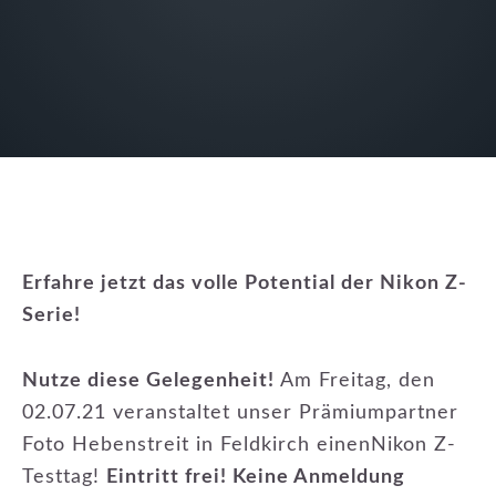
Erfahre jetzt das volle Potential der Nikon Z-
Serie!
Nutze diese Gelegenheit!
Am Freitag, den
02.07.21 veranstaltet unser Prämiumpartner
Foto Hebenstreit in Feldkirch einenNikon Z-
Testtag!
Eintritt frei! Keine Anmeldung