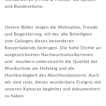
und Bundesebene.
Unsere Bilder zeigen die Motivation, Freude
und Begeisterung, mit der alle Beteiligten
zum Gelingen dieses besonderen
Konzertabends beitrugen. Die hohe Dichte an
ausgezeichneten Nachwuchsmusikerinnen
und -musikern unterstreicht die Qualität der
Musikschule am Hofsteig und die
Hochkarätigkeit des Abschlusskonzerts. Auch
wir sind stolz, dieses wunderbare Ereignis mit
unseren Kameras begleitet und dokumentiert
zu haben.