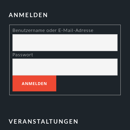
ANMELDEN
Benutzername oder E-Mail-Adresse
Passwort
VERANSTALTUNGEN