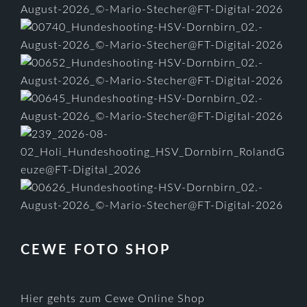
CEWE FOTO SHOP
Hier gehts zum Cewe Online Shop