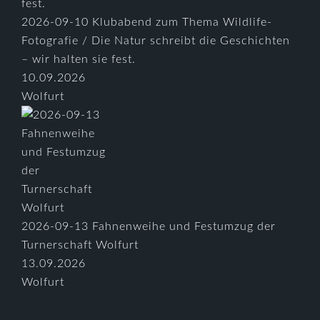
2026-09-10 Klubabend zum Thema Wildlife-
Fotografie / Die Natur schreibt die Geschichten
– wir halten sie fest.
10.09.2026
Wolfurt
2026-09-13 Fahnenweihe und Festumzug der
Turnerschaft Wolfurt
13.09.2026
Wolfurt