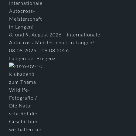
8. und 9. August 2026 - Internationale
Autocross-Meisterschaft in Langen!
08.08.2026 - 09.08.2026
Langen bei Bregenz