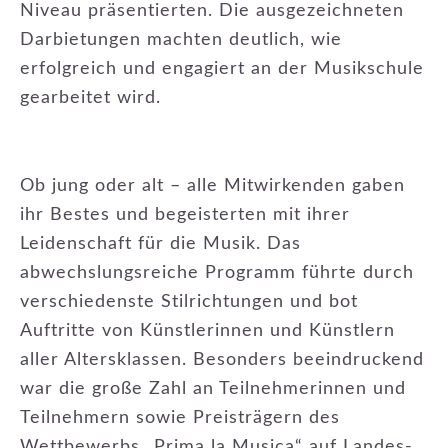
Niveau präsentierten. Die ausgezeichneten
Darbietungen machten deutlich, wie
erfolgreich und engagiert an der Musikschule
gearbeitet wird.
Ob jung oder alt – alle Mitwirkenden gaben
ihr Bestes und begeisterten mit ihrer
Leidenschaft für die Musik. Das
abwechslungsreiche Programm führte durch
verschiedenste Stilrichtungen und bot
Auftritte von Künstlerinnen und Künstlern
aller Altersklassen. Besonders beeindruckend
war die große Zahl an Teilnehmerinnen und
Teilnehmern sowie Preisträgern des
Wettbewerbs „Prima la Musica“ auf Landes-