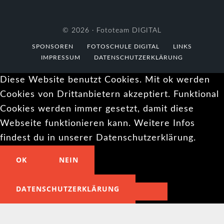
© 2026 ·
Fototeam DIGITAL
SPONSOREN
FOTOSCHULE DIGITAL
LINKS
IMPRESSUM
DATENSCHUTZERKLÄRUNG
Diese Website benutzt Cookies. Mit ok werden
Cookies von Drittanbietern akzeptiert. Funktional
Cookies werden immer gesetzt, damit diese
Webseite funktionieren kann. Weitere Infos
findest du in unserer Datenschutzerklärung.
OK
NEIN
DATENSCHUTZERKLÄRUNG