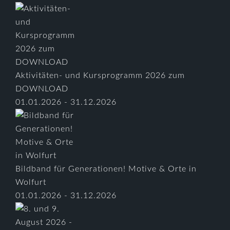
Aktivitäten- und Kursprogramm 2026 zum
DOWNLOAD
01.01.2026 - 31.12.2026
Bildband für Generationen! Motive & Orte in
Wolfurt
01.01.2026 - 31.12.2026