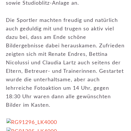
sowie Studioblitz-Anlage an.
Die Sportler machten freudig und natürlich
auch geduldig mit und trugen so aktiv viel
dazu bei, dass am Ende schöne
Bildergebnisse dabei herauskamen. Zufrieden
zeigten sich mit Renate Endres, Bettina
Nicolussi und Claudia Lartz auch seitens der
Eltern, Betreuer- und Trainerinnen. Gestartet
wurde die unterhaltsame, aber auch
lehrreiche Fotoaktion um 14 Uhr, gegen
18:30 Uhr waren dann alle gewünschten
Bilder im Kasten.