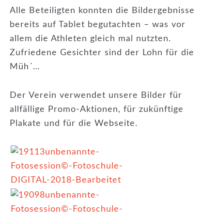
Alle Beteiligten konnten die Bildergebnisse
bereits auf Tablet begutachten – was vor
allem die Athleten gleich mal nutzten.
Zufriedene Gesichter sind der Lohn für die
Müh´…
Der Verein verwendet unsere Bilder für
allfällige Promo-Aktionen, für zukünftige
Plakate und für die Webseite.