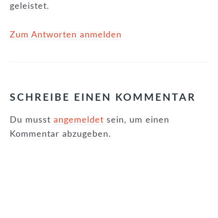
geleistet.
Zum Antworten anmelden
SCHREIBE EINEN KOMMENTAR
Du musst
angemeldet
sein, um einen
Kommentar abzugeben.