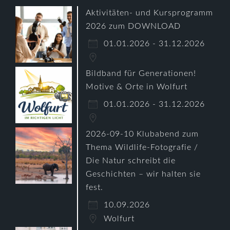
Aktivitäten- und Kursprogramm
2026 zum DOWNLOAD
01.01.2026 - 31.12.2026
Bildband für Generationen!
Motive & Orte in Wolfurt
01.01.2026 - 31.12.2026
2026-09-10 Klubabend zum
Thema Wildlife-Fotografie /
Die Natur schreibt die
Geschichten – wir halten sie
fest.
10.09.2026
Wolfurt