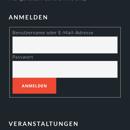
ANMELDEN
Benutzername oder E-Mail-Adresse
Passwort
VERANSTALTUNGEN