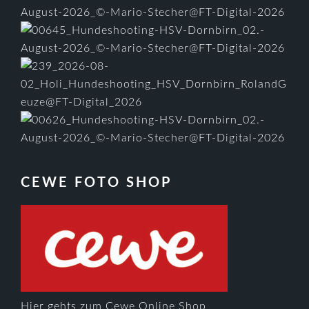
CEWE FOTO SHOP
Hier gehts zum Cewe Online Shop