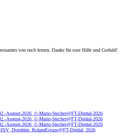
ressantes von euch lernen. Danke für eure Hilfe und Geduld!