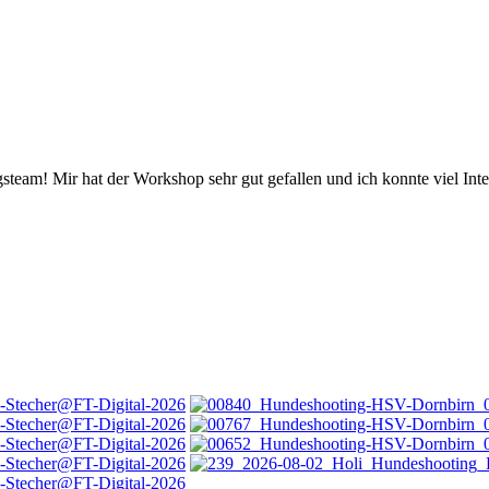
eam! Mir hat der Workshop sehr gut gefallen und ich konnte viel Inte