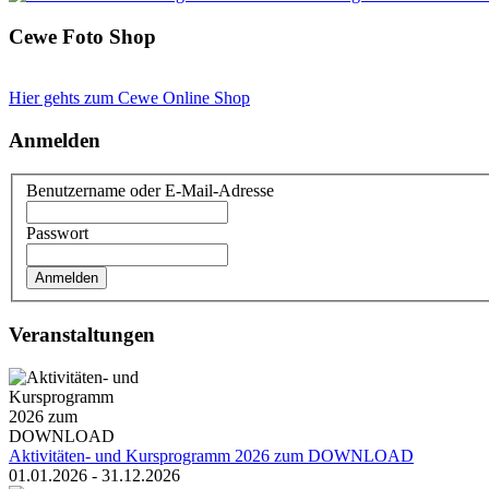
Cewe Foto Shop
Hier gehts zum Cewe Online Shop
Anmelden
Benutzername oder E-Mail-Adresse
Passwort
Veranstaltungen
Aktivitäten- und Kursprogramm 2026 zum DOWNLOAD
01.01.2026 - 31.12.2026