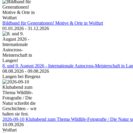
Bildband für Generationen! Motive & Orte in Wolfurt
01.01.2026 - 31.12.2026
8. und 9. August 2026 - Internationale Autocross-Meisterschaft in La
08.08.2026 - 09.08.2026
Langen bei Bregenz
2026-09-10 Klubabend zum Thema Wildlife-Fotografie / Die Natur schr
10.09.2026
Wolfurt