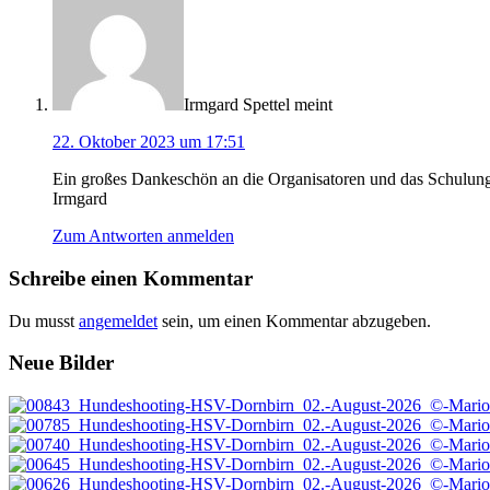
Irmgard Spettel
meint
22. Oktober 2023 um 17:51
Ein großes Dankeschön an die Organisatoren und das Schulungst
Irmgard
Zum Antworten anmelden
Schreibe einen Kommentar
Du musst
angemeldet
sein, um einen Kommentar abzugeben.
Footer
Neue Bilder