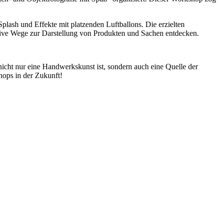
plash und Effekte mit platzenden Luftballons. Die erzielten
ative Wege zur Darstellung von Produkten und Sachen entdecken.
nicht nur eine Handwerkskunst ist, sondern auch eine Quelle der
hops in der Zukunft!