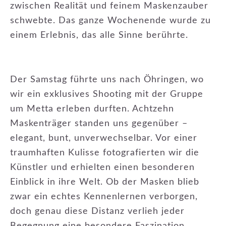
zwischen Realität und feinem Maskenzauber
schwebte. Das ganze Wochenende wurde zu
einem Erlebnis, das alle Sinne berührte.
Der Samstag führte uns nach Öhringen, wo
wir ein exklusives Shooting mit der Gruppe
um Metta erleben durften. Achtzehn
Maskenträger standen uns gegenüber –
elegant, bunt, unverwechselbar. Vor einer
traumhaften Kulisse fotografierten wir die
Künstler und erhielten einen besonderen
Einblick in ihre Welt. Ob der Masken blieb
zwar ein echtes Kennenlernen verborgen,
doch genau diese Distanz verlieh jeder