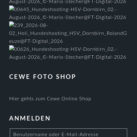
CEWE FOTO SHOP
Hier gehts zum Cewe Online Shop
ANMELDEN
Benutzername oder E-Mail-Adresse