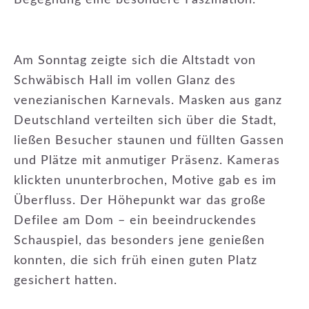
Begegnung eine besondere Faszination.
Am Sonntag zeigte sich die Altstadt von
Schwäbisch Hall im vollen Glanz des
venezianischen Karnevals. Masken aus ganz
Deutschland verteilten sich über die Stadt,
ließen Besucher staunen und füllten Gassen
und Plätze mit anmutiger Präsenz. Kameras
klickten ununterbrochen, Motive gab es im
Überfluss. Der Höhepunkt war das große
Defilee am Dom – ein beeindruckendes
Schauspiel, das besonders jene genießen
konnten, die sich früh einen guten Platz
gesichert hatten.