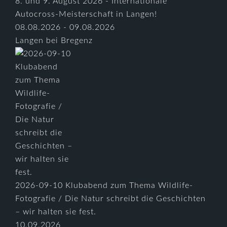
8. und 9. August 2026 - Internationale
Autocross-Meisterschaft in Langen!
08.08.2026 - 09.08.2026
Langen bei Bregenz
2026-09-10 Klubabend zum Thema Wildlife-
Fotografie / Die Natur schreibt die Geschichten
– wir halten sie fest.
10.09.2026