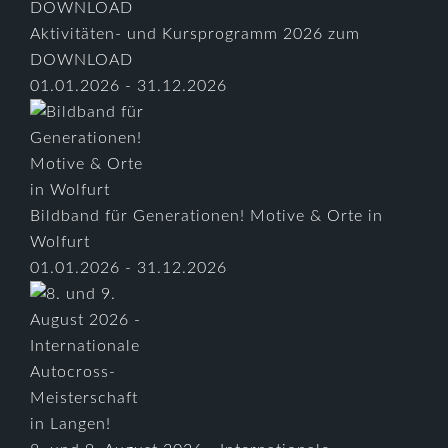
Aktivitäten- und Kursprogramm 2026 zum
DOWNLOAD
01.01.2026 - 31.12.2026
Bildband für Generationen! Motive & Orte in
Wolfurt
01.01.2026 - 31.12.2026