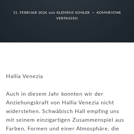
11. FEBRUAR 2026
von
KLEMENS SOHLER
KOMMENTAR
VERFASSEN
Hallia Venezia
Auch in diesem Jahr konnten wir der
Anziehungskraft von Hallia Venezia nicht
widerstehen. Schwäbisch Hall empfing uns
mit seinem einzigartigen Zusammenspiel aus
Farben, Formen und einer Atmosphäre, die