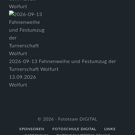
Wolfurt
2026-09-13 Fahnenweihe und Festumzug der
Turnerschaft Wolfurt
13.09.2026
Wolfurt
© 2026 ·
Fototeam DIGITAL
SPONSOREN
FOTOSCHULE DIGITAL
LINKS