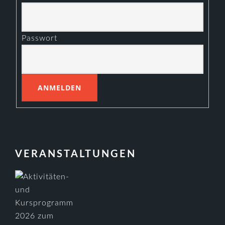
Passwort
VERANSTALTUNGEN