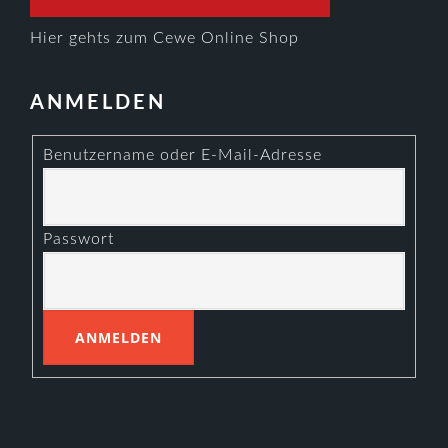
Hier gehts zum Cewe Online Shop
ANMELDEN
Benutzername oder E-Mail-Adresse
Passwort