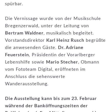
spürbar.
Die Vernissage wurde von der Musikschule
Bregenzerwald, unter der Leitung von
Bertram Waldner
, musikalisch begleitet.
Vorstandsdirektor
Karl Heinz Rusch
begrüßte
die anwesenden Gäste.
Dr. Adriane
Feuerstein
, Präsidentin der Vorarlberger
Lebenshilfe sowie
Mario Stecher
, Obmann
vom Fototeam Digital, eröffneten im
Anschluss die sehenswerte
Wanderausstellung.
Die Ausstellung kann bis zum 23. Februar
während der Banköffnungszeiten der