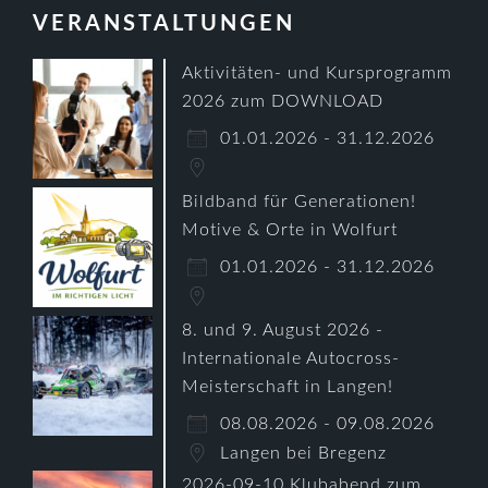
VERANSTALTUNGEN
Aktivitäten- und Kursprogramm
2026 zum DOWNLOAD
01.01.2026 - 31.12.2026
Bildband für Generationen!
Motive & Orte in Wolfurt
01.01.2026 - 31.12.2026
8. und 9. August 2026 -
Internationale Autocross-
Meisterschaft in Langen!
08.08.2026 - 09.08.2026
Langen bei Bregenz
2026-09-10 Klubabend zum