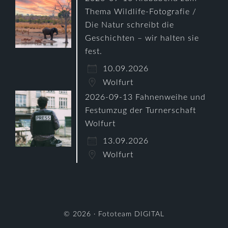
Thema Wildlife-Fotografie /
Die Natur schreibt die
Geschichten – wir halten sie
fest.
10.09.2026
Wolfurt
2026-09-13 Fahnenweihe und
Festumzug der Turnerschaft
Wolfurt
13.09.2026
Wolfurt
© 2026 ·
Fototeam DIGITAL