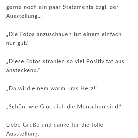
gerne noch ein paar Statements bzgl. der
Ausstellung…
„Die Fotos anzuschauen tut einem einfach
nur gut.“
„Diese Fotos strahlen so viel Positivität aus,
ansteckend.“
„Da wird einem warm ums Herz!“
„Schön, wie Glücklich die Menschen sind.“
Liebe Grüße und danke für die tolle
Ausstellung,