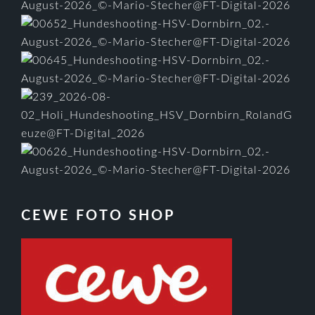
CEWE FOTO SHOP