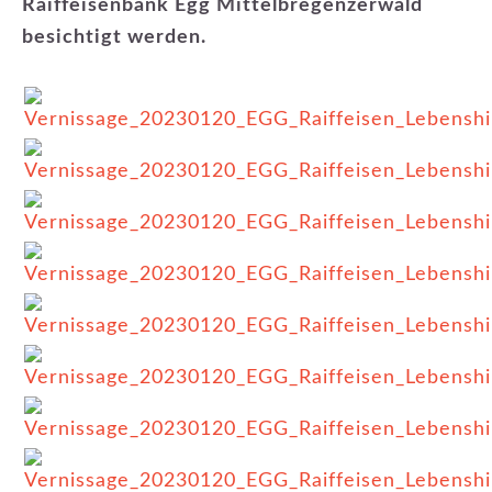
Raiffeisenbank Egg Mittelbregenzerwald
besichtigt werden.