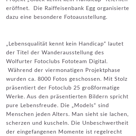
eröffnet. Die Raiffeisenbank Egg organisierte
dazu eine besondere Fotoausstellung.
„Lebensqualität kennt kein Handicap“ lautet
der Titel der Wanderausstellung des
Wolfurter Fotoclubs Fototeam Digital.
Während der viermonatigen Projektphase
wurden ca. 8000 Fotos geschossen. Mit Stolz
präsentiert der Fotoclub 25 großformatige
Werke. Aus den präsentierten Bildern spricht
pure Lebensfreude. Die „Models“ sind
Menschen jeden Alters. Man sieht sie lachen,
scherzen und kuscheln. Die Unbeschwertheit
der eingefangenen Momente ist regelrecht