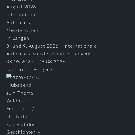
8. und 9. August 2026 - Internationale
Autocross-Meisterschaft in Langen!
08.08.2026 - 09.08.2026
Langen bei Bregenz