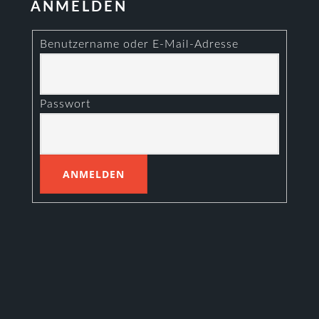
ANMELDEN
Benutzername oder E-Mail-Adresse
Passwort