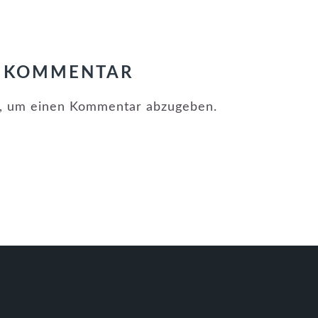
N KOMMENTAR
, um einen Kommentar abzugeben.