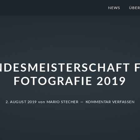
NEWS
ÜBER
DESMEISTERSCHAFT 
FOTOGRAFIE 2019
2. AUGUST 2019
von
MARIO STECHER
KOMMENTAR VERFASSEN