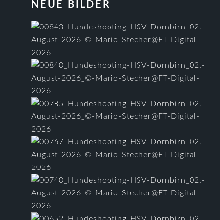
FOOTER
NEUE BILDER