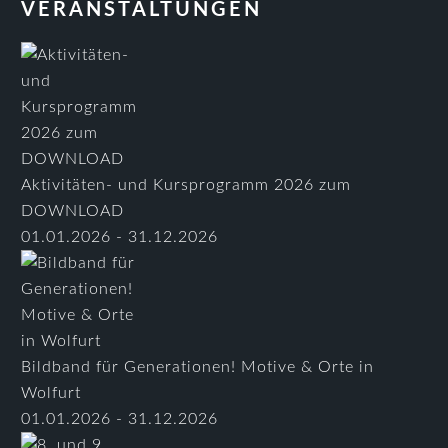
VERANSTALTUNGEN
Aktivitäten- und Kursprogramm 2026 zum
DOWNLOAD
01.01.2026 - 31.12.2026
Bildband für Generationen! Motive & Orte in
Wolfurt
01.01.2026 - 31.12.2026