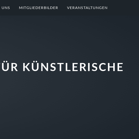
 UNS
MITGLIEDERBILDER
VERANSTALTUNGEN
FÜR KÜNSTLERISCHE