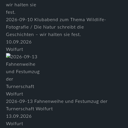
2026-09-10 Klubabend zum Thema Wildlife-
Fotografie / Die Natur schreibt die
Geschichten – wir halten sie fest.
10.09.2026
Wolfurt
2026-09-13 Fahnenweihe und Festumzug der
Turnerschaft Wolfurt
13.09.2026
Wolfurt