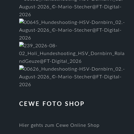
CEWE FOTO SHOP
Hier gehts zum Cewe Online Shop